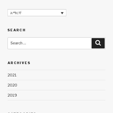
አማርኛ
SEARCH
Search
Searc
for:
ARCHIVES
2021
2020
2019