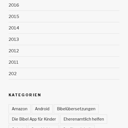
2016
2015
2014
2013
2012
2011
202
KATEGORIEN
Amazon
Android
Bibelübersetzungen
Die Bibel App für Kinder
Eherenamtlich helfen