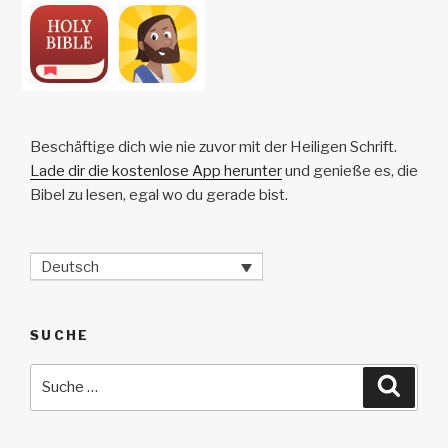
Beschäftige dich wie nie zuvor mit der Heiligen Schrift.
Lade dir die kostenlose App herunter
und genieße es, die
Bibel zu lesen, egal wo du gerade bist.
Deutsch
SUCHE
Suche
Suche
nach: