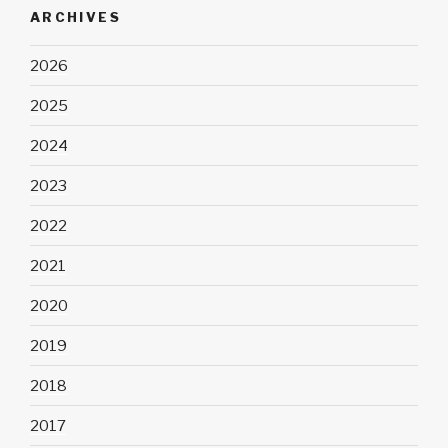
ARCHIVES
2026
2025
2024
2023
2022
2021
2020
2019
2018
2017