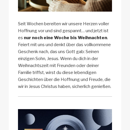
Seit Wochen bereiten wir unsere Herzen voller
Hoffnung vor und sind gespannt… und jetzt ist
es
nur noch eine Woche bis Weihnachten
.
Feiert mit uns und denkt über das vollkommene
Geschenk nach, das uns Gott gab: Seinen
einzigen Sohn, Jesus. Wenn du dich in der
Weihnachtszeit mit Freunden oder deiner
Familie triffst, wirst du diese lebendigen
Geschichten über die Hoffnung und Freude, die
wir in Jesus Christus haben, sicherlich genießen.