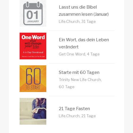
Lasst uns die Bibel
zusammen lesen (Januar)
Life.Church, 31 Tage
Ein Wort, das dein Leben
verändert
Get One Word, 4 Tage
Starte mit 60 Tagen
Trinity New Life Church,
60 Tage
21 Tage Fasten
Life.Church, 21 Tage