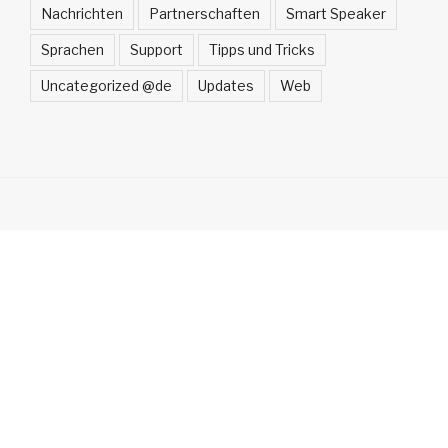
Nachrichten
Partnerschaften
Smart Speaker
Sprachen
Support
Tipps und Tricks
Uncategorized @de
Updates
Web