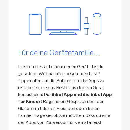
Für deine Gerätefamilie…
Liest du dies auf einem neuen Gerät, das du
gerade zu Weihnachten bekommen hast?
Tippe unten auf die Buttons, um die Apps zu
installieren, die das Beste aus deinem Gerät
herausholen: Die
Bibel App und die Bibel App
für Kinder!
Beginne ein Gespräch über den
Glauben mit deinen Freunden oder deiner
Familie: Frage sie, ob sie möchten, dass du eine
der Apps von YouVersion für sie installierst!