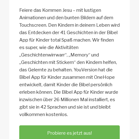
Feiere das Kommen Jesu – mit lustigen
Animationen und den bunten Bildern auf dem
Touchscreen. Den Kindern in deinem Leben wird
das Entdecken der 41 Geschichten in der Bibel
App für Kinder total Spaß machen. Wir finden
es super, wie die Aktivitäten
„Geschichtenwirrwarr“, „Memory“ und
„Geschichten mit Stickern“ den Kindern helfen,
das Gelernte zu behalten. YouVersion hat die
Bibel App für Kinder zusammen mit OneHope
entwickelt, damit Kinder die Bibel persönlich
erleben können. Die Bibel App für Kinder wurde
inzwischen über 26 Millionen Mal installiert, es
gibt sie in 42 Sprachen und sie ist und bleibt
vollkommen kostenlos.
Probiere es jetzt aus!