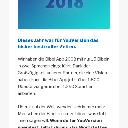
Dieses Jahr war für YouVersion das
bisher beste aller Zeiten.
Wir haben die Bibel App 2008 mit nur 15 Bibeln
in zwei Sprachen eingeführt. Dank der
Großzügigkeit unserer Partner, die eine Vision
haben, kann die Bibel App jetzt über 1.800
Übersetzungen in über 1.250 Sprachen
anbieten.
Überall auf der Welt wenden sich immer mehr
Menschen der Bibel zu, um zu hören, was Gott
ihnen sagen will.
Wenn du für YouVersion
spendest, hilfst du uns, das Wort Gottes