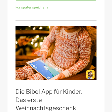
Für später speichern
Die Bibel App für Kinder:
Das erste
Weihnachtsgeschenk