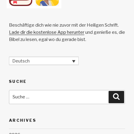
Beschäftige dich wie nie zuvor mit der Heiligen Schrift.
Lade dir die kostenlose App herunter
und genieße es, die
Bibel zu lesen, egal wo du gerade bist.
Deutsch
SUCHE
Suche
Suche
nach:
ARCHIVES