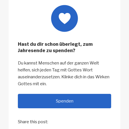
Hast du dir schon überlegt, zum
Jahresende zu spenden?
Du kannst Menschen auf der ganzen Welt
helfen, sich jeden Tag mit Gottes Wort
auseinanderzusetzen. Klinke dich in das Wirken
Gottes mit ein.
Spenden
Share this post: