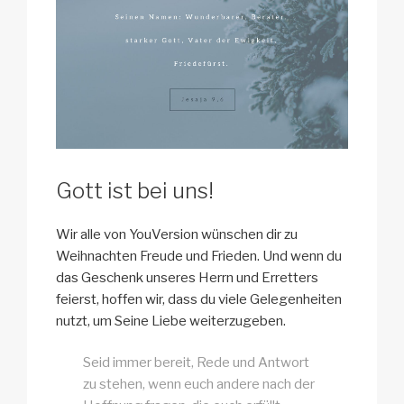
Gott ist bei uns!
Wir alle von YouVersion wünschen dir zu
Weihnachten Freude und Frieden. Und wenn du
das Geschenk unseres Herrn und Erretters
feierst, hoffen wir, dass du viele Gelegenheiten
nutzt, um Seine Liebe weiterzugeben.
Seid immer bereit, Rede und Antwort
zu stehen, wenn euch andere nach der