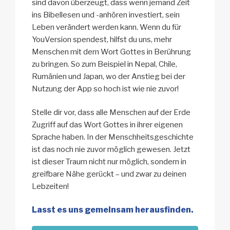
sind davon überzeugt, dass wenn jemand Zeit
ins Bibellesen und -anhören investiert, sein
Leben verändert werden kann. Wenn du für
YouVersion spendest, hilfst du uns, mehr
Menschen mit dem Wort Gottes in Berührung
zu bringen. So zum Beispiel in Nepal, Chile,
Rumänien und Japan, wo der Anstieg bei der
Nutzung der App so hoch ist wie nie zuvor!
Stelle dir vor, dass alle Menschen auf der Erde
Zugriff auf das Wort Gottes in ihrer eigenen
Sprache haben. In der Menschheitsgeschichte
ist das noch nie zuvor möglich gewesen. Jetzt
ist dieser Traum nicht nur möglich, sondern in
greifbare Nähe gerückt – und zwar zu deinen
Lebzeiten!
Lasst es uns gemeinsam herausfinden.