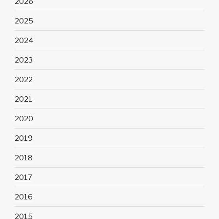
2026
2025
2024
2023
2022
2021
2020
2019
2018
2017
2016
2015