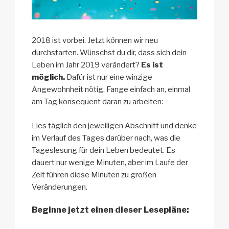
2018 ist vorbei. Jetzt können wir neu
durchstarten. Wünschst du dir, dass sich dein
Leben im Jahr 2019 verändert?
Es ist
möglich.
Dafür ist nur eine winzige
Angewohnheit nötig. Fange einfach an, einmal
am Tag konsequent daran zu arbeiten:
Lies täglich den jeweiligen Abschnitt und denke
im Verlauf des Tages darüber nach, was die
Tageslesung für dein Leben bedeutet. Es
dauert nur wenige Minuten, aber im Laufe der
Zeit führen diese Minuten zu großen
Veränderungen.
Beginne jetzt einen dieser Lesepläne: