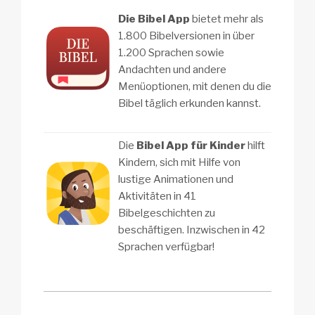
Die Bibel App
bietet mehr als
1.800 Bibelversionen in über
1.200 Sprachen sowie
Andachten und andere
Menüoptionen, mit denen du die
Bibel täglich erkunden kannst.
Die
Bibel App für Kinder
hilft
Kindern, sich mit Hilfe von
lustige Animationen und
Aktivitäten in 41
Bibelgeschichten zu
beschäftigen. Inzwischen in 42
Sprachen verfügbar!