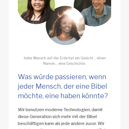
Jeder Mensch auf der Erde hat ein Gesicht… einen
Namen… eine Geschichte.
Was würde passieren, wenn
jeder Mensch, der eine Bibel
möchte, eine haben könnte?
Wir benutzen moderne Technologien, damit
diese Generation sich mehr mit der Bibel
beschäftigen kann als jede andere zuvor. Wir