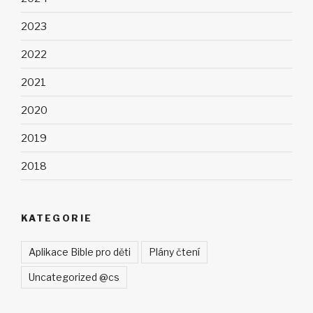
2023
2022
2021
2020
2019
2018
KATEGORIE
Aplikace Bible pro děti
Plány čtení
Uncategorized @cs