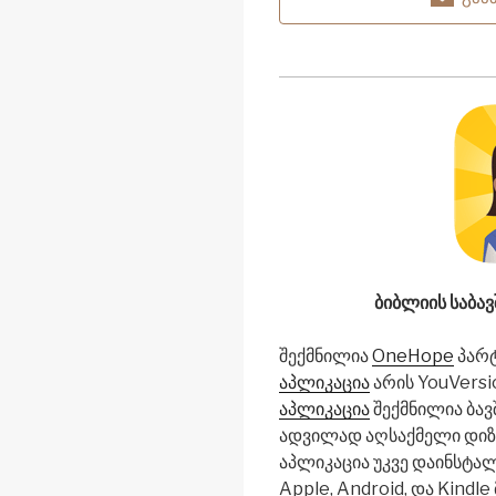
ბიბლიის საბავ
შექმნილია
OneHope
პარ
აპლიკაცია
არის YouVersi
აპლიკაცია
შექმნილია ბავ
ადვილად აღსაქმელი დიზა
აპლიკაცია უკვე დაინსტა
Apple, Android, და Kindl