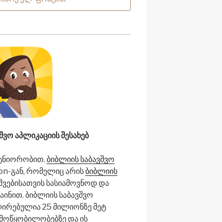
შვო აპლიკაციის შესახებ
ტნიორობით.
ბიბლიის საბავშვო
on-გან, რომელიც არის
ბიბლიის
შვებისათვის სასიამოვნოდ და
ინით. ბიბლიის საბავშვო
ლირებულია 25 მილიონზე მეტ
e მოწყობილობებზე და ის