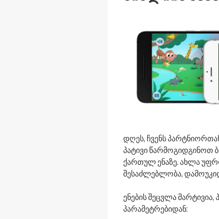
დღეს, ჩვენს პარტნიორთა
პატივი წარმოგიდგინოთ ბ
ქართულ ენაზე. ახლა უფრო
შესაძლებლობა, დამოუკი
ენების შეცვლა მარტივია,
პარამეტრებიდან: