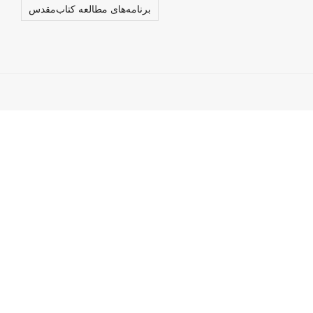
برنامه‌های مطالعه کتاب‌مقدس