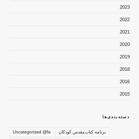
2023
2022
2021
2020
2019
2018
2016
2015
دسته‌بندی‌ها
برنامه کتاب‌مقدس کودکان
Uncategorized @fa