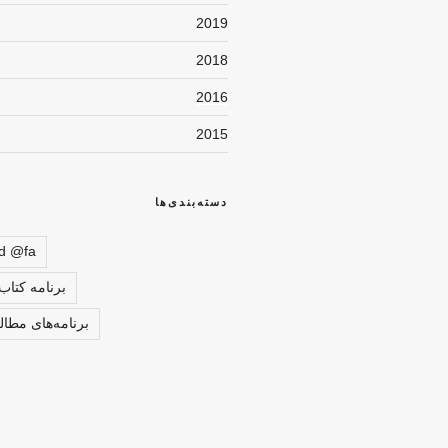
2019
2018
2016
2015
دسته‌بندی‌ها
d @fa
برنامه کتا
برنامه‌های مطا