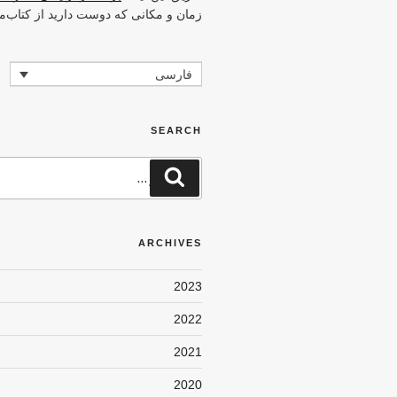
زمان و مکانی که دوست دارید از کتاب‌م
فارسی
SEARCH
جستجو
جستجو
برای
ARCHIVES
2023
2022
2021
2020