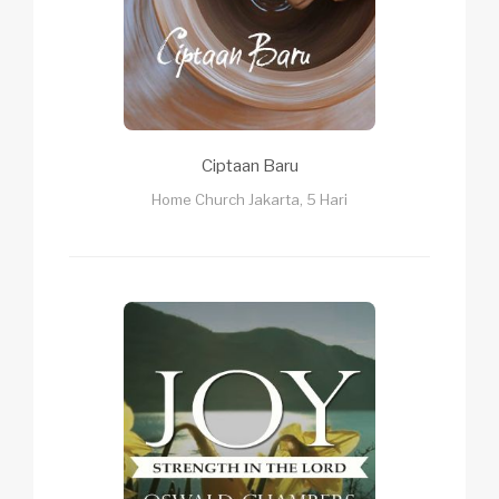
Ciptaan Baru
Home Church Jakarta, 5 Hari