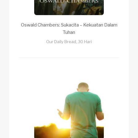
Oswald Chambers: Sukacita – Kekuatan Dalam
Tuhan
Our Daily Bread, 30 Hari