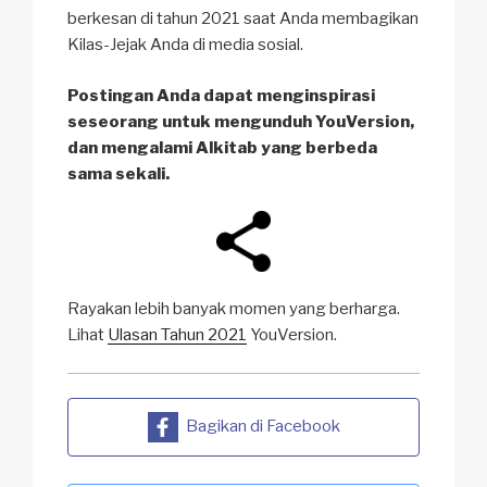
berkesan di tahun 2021 saat Anda membagikan
Kilas-Jejak Anda di media sosial.
Postingan Anda dapat menginspirasi
seseorang untuk mengunduh YouVersion,
dan mengalami Alkitab yang berbeda
sama sekali.
Rayakan lebih banyak momen yang berharga.
Lihat
Ulasan Tahun 2021
YouVersion.
Bagikan di Facebook