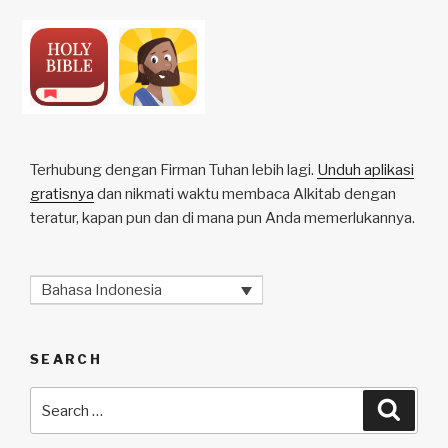
Terhubung dengan Firman Tuhan lebih lagi.
Unduh aplikasi
gratisnya
dan nikmati waktu membaca Alkitab dengan
teratur, kapan pun dan di mana pun Anda memerlukannya.
Bahasa Indonesia
SEARCH
Search
Searc
for: