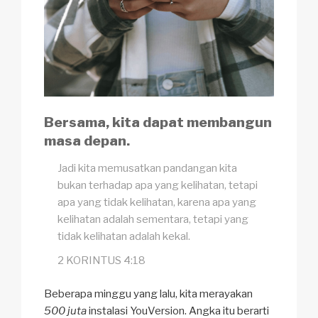
Bersama, kita dapat membangun
masa depan.
Jadi kita memusatkan pandangan kita
bukan terhadap apa yang kelihatan, tetapi
apa yang tidak kelihatan, karena apa yang
kelihatan adalah sementara, tetapi yang
tidak kelihatan adalah kekal.
2 KORINTUS 4:18
Beberapa minggu yang lalu, kita merayakan
500 juta
instalasi YouVersion. Angka itu berarti