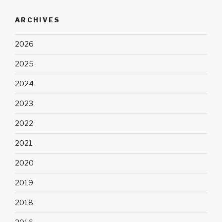
ARCHIVES
2026
2025
2024
2023
2022
2021
2020
2019
2018