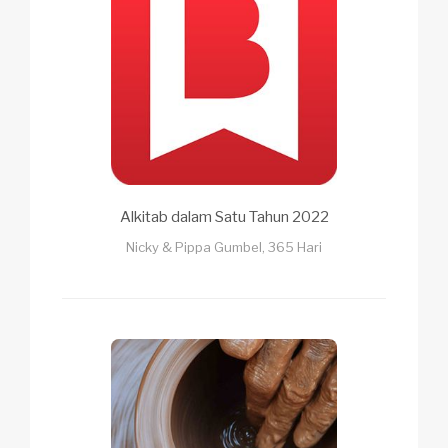
Alkitab dalam Satu Tahun 2022
Nicky & Pippa Gumbel, 365 Hari