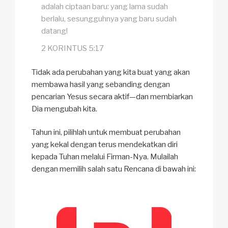
adalah ciptaan baru: yang lama sudah
berlalu, sesungguhnya yang baru sudah
datang!
2 KORINTUS 5:17
Tidak ada perubahan yang kita buat yang akan
membawa hasil yang sebanding dengan
pencarian Yesus secara aktif—dan membiarkan
Dia mengubah kita.
Tahun ini, pilihlah untuk membuat perubahan
yang kekal dengan terus mendekatkan diri
kepada Tuhan melalui Firman-Nya. Mulailah
dengan memilih salah satu Rencana di bawah ini: