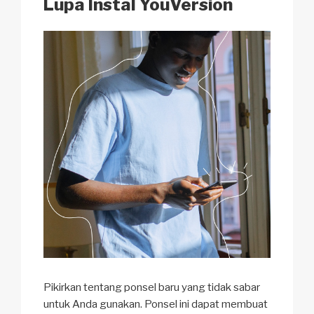
Lupa Instal YouVersion
Pikirkan tentang ponsel baru yang tidak sabar
untuk Anda gunakan. Ponsel ini dapat membuat