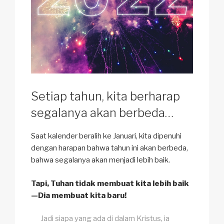
Setiap tahun, kita berharap
segalanya akan berbeda…
Saat kalender beralih ke Januari, kita dipenuhi
dengan harapan bahwa tahun ini akan berbeda,
bahwa segalanya akan menjadi lebih baik.
Tapi, Tuhan tidak membuat kita lebih baik
—Dia membuat kita baru!
Jadi siapa yang ada di dalam Kristus, ia