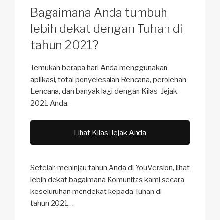
Bagaimana Anda tumbuh
lebih dekat dengan Tuhan di
tahun 2021?
Temukan berapa hari Anda menggunakan
aplikasi, total penyelesaian Rencana, perolehan
Lencana, dan banyak lagi dengan Kilas-Jejak
2021 Anda.
Lihat Kilas‑Jejak Anda
Setelah meninjau tahun Anda di YouVersion, lihat
lebih dekat bagaimana Komunitas kami secara
keseluruhan mendekat kepada Tuhan di
tahun 2021…