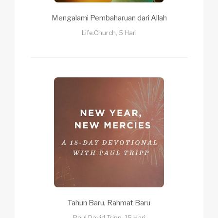
Mengalami Pembaharuan dari Allah
Life.Church, 5 Hari
Tahun Baru, Rahmat Baru
Paul David Tripp, 15 Hari