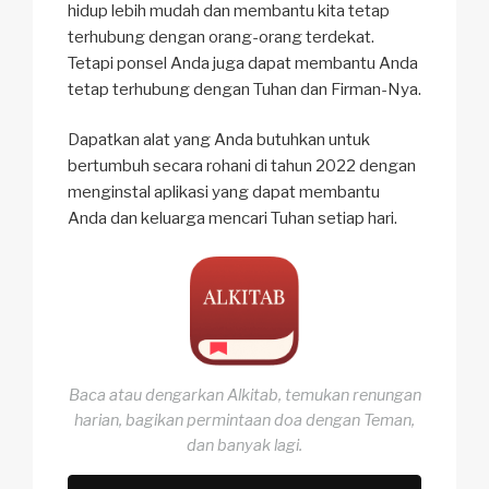
hidup lebih mudah dan membantu kita tetap
terhubung dengan orang-orang terdekat.
Tetapi ponsel Anda juga dapat membantu Anda
tetap terhubung dengan Tuhan dan Firman-Nya.
Dapatkan alat yang Anda butuhkan untuk
bertumbuh secara rohani di tahun 2022 dengan
menginstal aplikasi yang dapat membantu
Anda dan keluarga mencari Tuhan setiap hari.
Baca atau dengarkan Alkitab, temukan renungan
harian, bagikan permintaan doa dengan Teman,
dan banyak lagi.