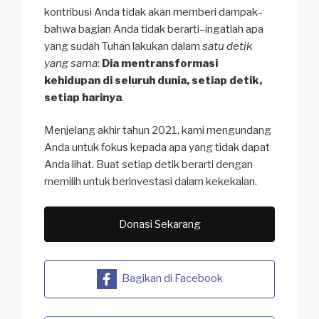
kontribusi Anda tidak akan memberi dampak–
bahwa bagian Anda tidak berarti–ingatlah apa
yang sudah Tuhan lakukan dalam
satu detik
yang sama
:
Dia mentransformasi
kehidupan di seluruh dunia, setiap detik,
setiap harinya
.
Menjelang akhir tahun 2021, kami mengundang
Anda untuk fokus kepada apa yang tidak dapat
Anda lihat. Buat setiap detik berarti dengan
memilih untuk berinvestasi dalam kekekalan.
Donasi Sekarang
Bagikan di Facebook