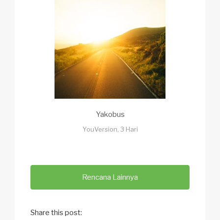
Yakobus
YouVersion, 3 Hari
Rencana Lainnya
Share this post: