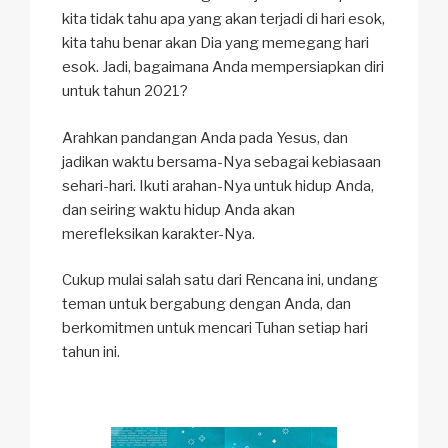
kita tidak tahu apa yang akan terjadi di hari esok,
kita tahu benar akan Dia yang memegang hari
esok. Jadi, bagaimana Anda mempersiapkan diri
untuk tahun 2021?
Arahkan pandangan Anda pada Yesus, dan
jadikan waktu bersama-Nya sebagai kebiasaan
sehari-hari. Ikuti arahan-Nya untuk hidup Anda,
dan seiring waktu hidup Anda akan
merefleksikan karakter-Nya.
Cukup mulai salah satu dari Rencana ini, undang
teman untuk bergabung dengan Anda, dan
berkomitmen untuk mencari Tuhan setiap hari
tahun ini.