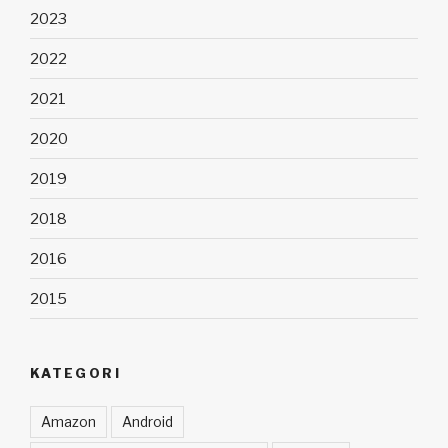
2023
2022
2021
2020
2019
2018
2016
2015
KATEGORI
Amazon
Android