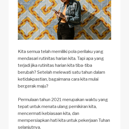
Kita semua telah memiliki pola perilaku yang
mendasari rutinitas harian kita. Tapi apa yang
terjadi jika rutinitas harian kita tiba-tiba
berubah? Setelah melewati satu tahun dalam
ketidakpastian, bagaimana cara kita mulai
bergerak maju?
Permulaan tahun 2021 merupakan waktu yang
tepat untuk menata ulang pemikiran kita,
mencermati kebiasaan kita, dan
mempersiapkan hati kita untuk pekerjaan Tuhan
selanjutnya.