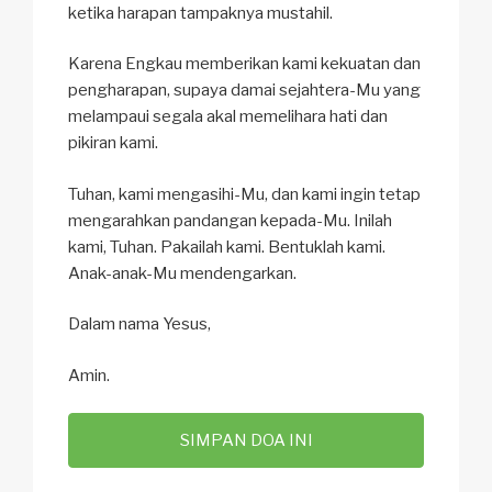
ketika harapan tampaknya mustahil.
Karena Engkau memberikan kami kekuatan dan
pengharapan, supaya damai sejahtera-Mu yang
melampaui segala akal memelihara hati dan
pikiran kami.
Tuhan, kami mengasihi-Mu, dan kami ingin tetap
mengarahkan pandangan kepada-Mu. Inilah
kami, Tuhan. Pakailah kami. Bentuklah kami.
Anak-anak-Mu mendengarkan.
Dalam nama Yesus,
Amin.
SIMPAN DOA INI