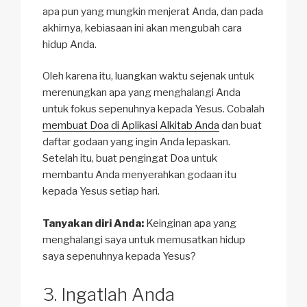
apa pun yang mungkin menjerat Anda, dan pada
akhirnya, kebiasaan ini akan mengubah cara
hidup Anda.
Oleh karena itu, luangkan waktu sejenak untuk
merenungkan apa yang menghalangi Anda
untuk fokus sepenuhnya kepada Yesus. Cobalah
membuat Doa di Aplikasi Alkitab Anda
dan buat
daftar godaan yang ingin Anda lepaskan.
Setelah itu, buat pengingat Doa untuk
membantu Anda menyerahkan godaan itu
kepada Yesus setiap hari.
Tanyakan diri Anda:
Keinginan apa yang
menghalangi saya untuk memusatkan hidup
saya sepenuhnya kepada Yesus?
Ingatlah Anda