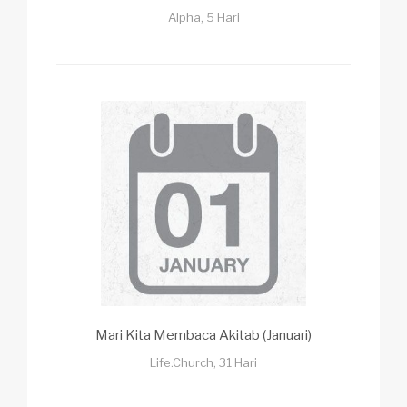
Alpha, 5 Hari
Mari Kita Membaca Akitab (Januari)
Life.Church, 31 Hari