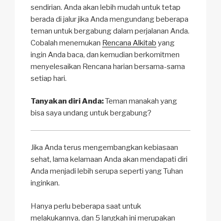
sendirian. Anda akan lebih mudah untuk tetap
berada di jalur jika Anda mengundang beberapa
teman untuk bergabung dalam perjalanan Anda.
Cobalah menemukan
Rencana Alkitab
yang
ingin Anda baca, dan kemudian berkomitmen
menyelesaikan Rencana harian bersama-sama
setiap hari.
Tanyakan diri Anda:
Teman manakah yang
bisa saya undang untuk bergabung?
Jika Anda terus mengembangkan kebiasaan
sehat, lama kelamaan Anda akan mendapati diri
Anda menjadi lebih serupa seperti yang Tuhan
inginkan.
Hanya perlu beberapa saat untuk
melakukannya, dan 5 langkah ini merupakan