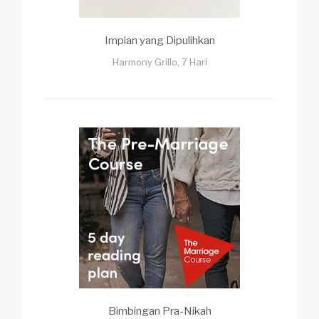
Impian yang Dipulihkan
Harmony Grillo, 7 Hari
Bimbingan Pra-Nikah