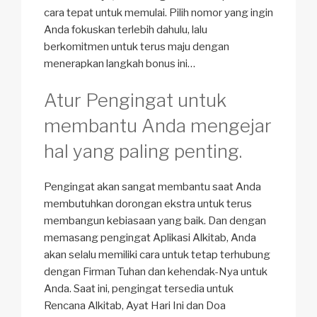
cara tepat untuk memulai. Pilih nomor yang ingin
Anda fokuskan terlebih dahulu, lalu
berkomitmen untuk terus maju dengan
menerapkan langkah bonus ini…
Atur Pengingat untuk
membantu Anda mengejar
hal yang paling penting.
Pengingat akan sangat membantu saat Anda
membutuhkan dorongan ekstra untuk terus
membangun kebiasaan yang baik. Dan dengan
memasang pengingat Aplikasi Alkitab, Anda
akan selalu memiliki cara untuk tetap terhubung
dengan Firman Tuhan dan kehendak-Nya untuk
Anda. Saat ini, pengingat tersedia untuk
Rencana Alkitab, Ayat Hari Ini dan Doa