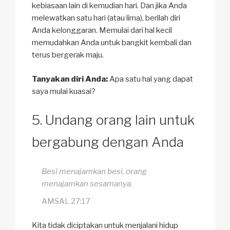
kebiasaan lain di kemudian hari. Dan jika Anda
melewatkan satu hari (atau lima), berilah diri
Anda kelonggaran. Memulai dari hal kecil
memudahkan Anda untuk bangkit kembali dan
terus bergerak maju.
Tanyakan diri Anda:
Apa satu hal yang dapat
saya mulai kuasai?
Undang orang lain untuk
bergabung dengan Anda
Besi menajamkan besi, orang
menajamkan sesamanya.
AMSAL 27:17
Kita tidak diciptakan untuk menjalani hidup