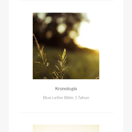
Kronologis
Blue Letter Bible, 1 Tahun