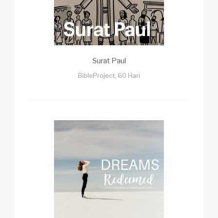
Surat Paul
BibleProject, 60 Hari