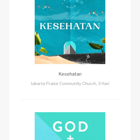
Kesehatan
Jakarta Praise Community Church, 3 Hari