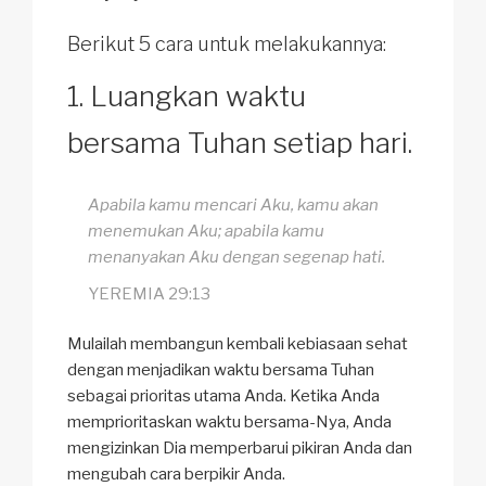
Berikut 5 cara untuk melakukannya:
Luangkan waktu
bersama Tuhan setiap hari.
Apabila kamu mencari Aku, kamu akan
menemukan Aku; apabila kamu
menanyakan Aku dengan segenap hati.
YEREMIA 29:13
Mulailah membangun kembali kebiasaan sehat
dengan menjadikan waktu bersama Tuhan
sebagai prioritas utama Anda. Ketika Anda
memprioritaskan waktu bersama-Nya, Anda
mengizinkan Dia memperbarui pikiran Anda dan
mengubah cara berpikir Anda.