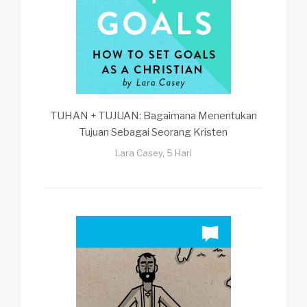
TUHAN + TUJUAN: Bagaimana Menentukan
Tujuan Sebagai Seorang Kristen
Lara Casey, 5 Hari