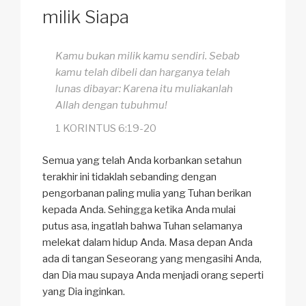
milik Siapa
Kamu bukan milik kamu sendiri. Sebab
kamu telah dibeli dan harganya telah
lunas dibayar: Karena itu muliakanlah
Allah dengan tubuhmu!
1 KORINTUS 6:19-20
Semua yang telah Anda korbankan setahun
terakhir ini tidaklah sebanding dengan
pengorbanan paling mulia yang Tuhan berikan
kepada Anda. Sehingga ketika Anda mulai
putus asa, ingatlah bahwa Tuhan selamanya
melekat dalam hidup Anda. Masa depan Anda
ada di tangan Seseorang yang mengasihi Anda,
dan Dia mau supaya Anda menjadi orang seperti
yang Dia inginkan.