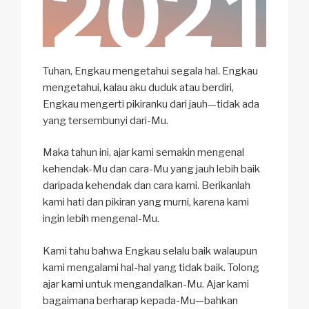
Tuhan, Engkau mengetahui segala hal. Engkau
mengetahui, kalau aku duduk atau berdiri,
Engkau mengerti pikiranku dari jauh—tidak ada
yang tersembunyi dari-Mu.
Maka tahun ini, ajar kami semakin mengenal
kehendak-Mu dan cara-Mu yang jauh lebih baik
daripada kehendak dan cara kami. Berikanlah
kami hati dan pikiran yang murni, karena kami
ingin lebih mengenal-Mu.
Kami tahu bahwa Engkau selalu baik walaupun
kami mengalami hal-hal yang tidak baik. Tolong
ajar kami untuk mengandalkan-Mu. Ajar kami
bagaimana berharap kepada-Mu—bahkan