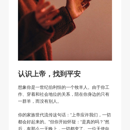
认识上帝，找到平安
想象你是一世纪伯利恒的一个牧羊人。由于你工
作、穿着和社会地位的关系，陪在你身边的只有
一群羊，而没有别人。
你的家族世代流传这句话：“上帝应许我们，一切
都会好起来的。”但你开始怀疑：“
是真的吗？
”然
后，有那么一天晚上，一切都变了。一位天使向