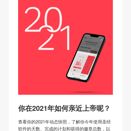
你在2021年如何亲近上帝呢？
查看你的2021年动态快照，了解你今年使用圣经
软件的天数、完成的计划和获得的徽章总数，以