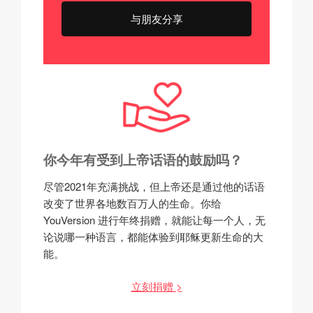
与朋友分享
你今年有受到上帝话语的鼓励吗？
尽管2021年充满挑战，但上帝还是通过他的话语
改变了世界各地数百万人的生命。你给
YouVersion 进行年终捐赠，就能让每一个人，无
论说哪一种语言，都能体验到耶稣更新生命的大
能。
立刻捐赠 >