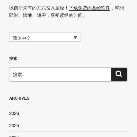
以前所未有的方式投入圣经！
下载免费的圣经软件
，就能
随时、随地、随需，享受读经的时间。
简体中文
搜索
搜
搜
索
索：
ARCHIVES
2026
2025