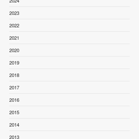
2024
2023
2022
2021
2020
2019
2018
2017
2016
2015
2014
2013