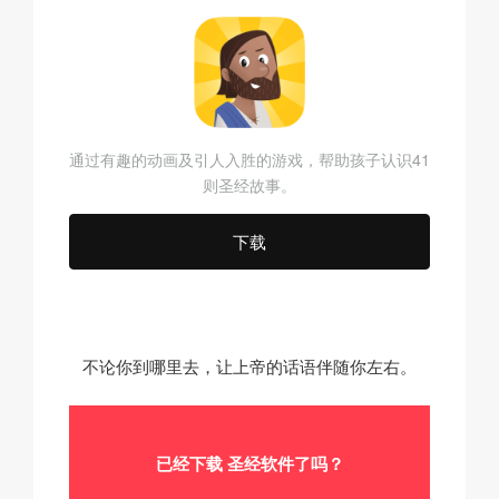
通过有趣的动画及引人入胜的游戏，帮助孩子认识41
则圣经故事。
下载
不论你到哪里去，让上帝的话语伴随你左右。
已经下载
圣经软件了吗？