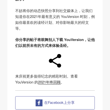
不妨将你的动态快照分享到社交媒体上，让我们
知道你在2021年最有意义的 YouVersion 时刻，例
如你最喜欢的读经计划、对你影响最大的经文
等。
你分享的帖子将鼓舞别人下载 YouVersion，让他
们以前所未有的方式来体验圣经。
来庆祝更多值得纪念的精彩时刻。查看
YouVersion 的
2021年终回顾
。
在Facebook上分享