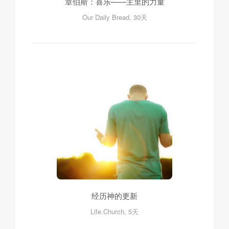
章伯斯：喜乐——主里的力量
Our Daily Bread, 30天
经历神的更新
Life.Church, 5天