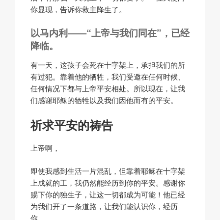
你显现，告诉你救主降生了。
以马内利
——“上帝与我们同在”，已经
降临。
有一天，这孩子会死在十字架上，承担我们的所
有过犯。靠着他的牺牲，我们受邀在任何时候、
任何情况下都与上帝平安相处。所以现在，让我
们感谢耶稣的牺牲以及我们因他而有的平安。
祈求平安的祷告
上帝啊，
即使我感到生活一片混乱，但靠着耶稣在十字架
上成就的工，我仍然能经历到你的平安。感谢你
赐下你的独生子，让这一切都成为可能！他已经
为我们开了一条道路，让我们能认识你，经历
你。