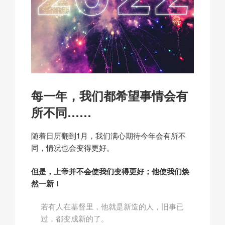
每一年，我们都希望事情会有
所不同……
随着日历翻到1月，我们满心期待今年会有所不
同，情况也会变得更好。
但是，上帝并不会使我们变得更好；他使我们焕
然一新！
若有人在基督里，他就是新造的人，旧事已
过，都变成新的了。