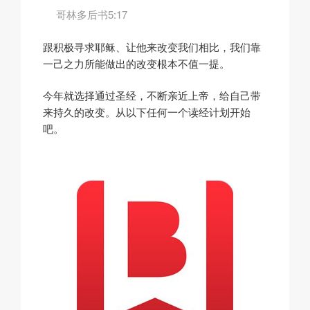
哥林多后书5:17
跟积极寻求耶稣、让他来改变我们相比，我们靠
一己之力所能做出的改变根本不值一提。
今年就选择通过圣经，不断亲近上帝，给自己带
来持久的改变。从以下任何一个读经计划开始
吧。