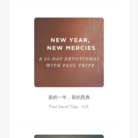
新的一年，新的恩典
Paul David Tripp, 15天