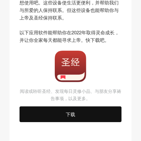
想使用吧。这些设备使生活更便利，并帮助我们
与所爱的人保持联系。但这些设备也能帮助你与
上帝及圣经保持联系。
以下应用软件能帮助你在2022年取得灵命成长，
并让你全家每天都能寻求上帝。快下载吧。
阅读或聆听圣经、发现每日灵修小品、与朋友分享祷
告事项，以及更多。
下载