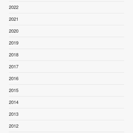
2022
2021
2020
2019
2018
2017
2016
2015
2014
2013
2012