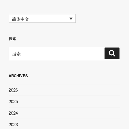
简体中文
搜索
搜
搜
索
索：
ARCHIVES
2026
2025
2024
2023