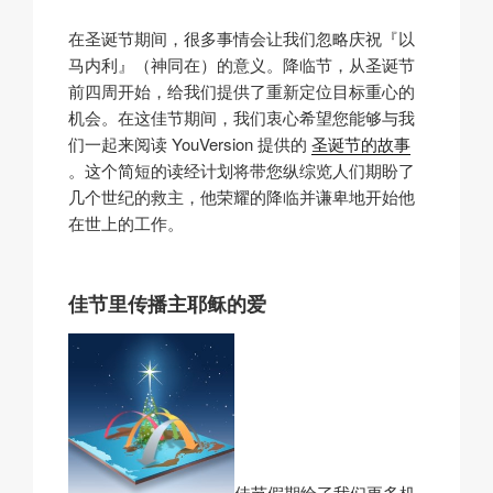
在圣诞节期间，很多事情会让我们忽略庆祝『以
马内利』（神同在）的意义。降临节，从圣诞节
前四周开始，给我们提供了重新定位目标重心的
机会。在这佳节期间，我们衷心希望您能够与我
们一起来阅读 YouVersion 提供的
圣诞节的故事
。这个简短的读经计划将带您纵综览人们期盼了
几个世纪的救主，他荣耀的降临并谦卑地开始他
在世上的工作。
佳节里传播主耶稣的爱
佳节假期给了我们更多机