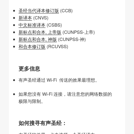
圣经当代译本修订版
(CCB)
新译本
(CNVS)
中文标准译本
(CSBS)
新标点和合本, 上帝版
(CUNPSS-上帝)
新标点和合本, 神版
(CUNPSS-神)
和合本修订版
(RCUVSS)
更多信息
有声圣经通过 Wi-Fi 传送的效果最理想。
如果您没有 Wi-Fi 连接，请注意您的网络数据的
极限与限制。
如何搜寻有声圣经：