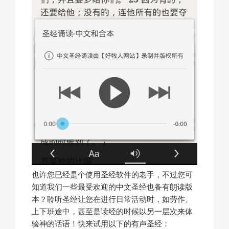
也许您已经是个使用圣经软件的老手，不过您可
知道我们一些最受欢迎的中文圣经也备有朗读版
本？聆听圣经让您在进行日常活动时，如劳作、
上下班途中，甚至是读经的时候以另一层次来体
验神的话语！快来试用以下的有声圣经：