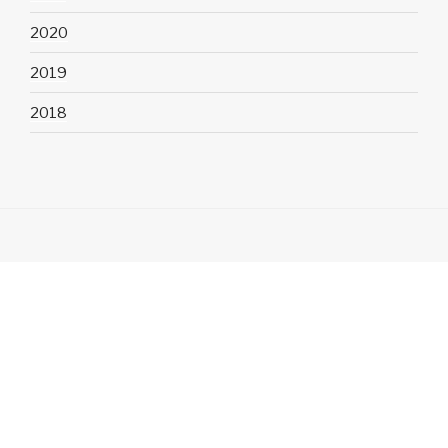
2020
2019
2018