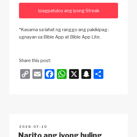
Ipagpatuloy ang iyong Streak
*Kasama sa lahat ng ranggo ang pakikipag-
ugnayan sa Bible App at Bible App Lite.
Share this post:
C
E
F
W
X
S
S
o
m
a
h
n
h
p
ail
c
at
a
ar
y
e
s
p
e
Li
b
A
c
n
o
p
h
POSTED
2026-07-10
k
o
p
at
ON
Narito ang iyong huling