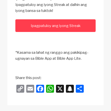
Ipagpatuloy ang iyong Streak at dalhin ang
iyong bansa sa tuktok!
Ipagpatuloy ang iyong Streak
*Kasama sa lahat ng ranggo ang pakikipag-
ugnayan sa Bible App at Bible App Lite.
Share this post:
C
E
F
W
X
S
S
o
m
a
h
n
h
p
ail
c
at
a
ar