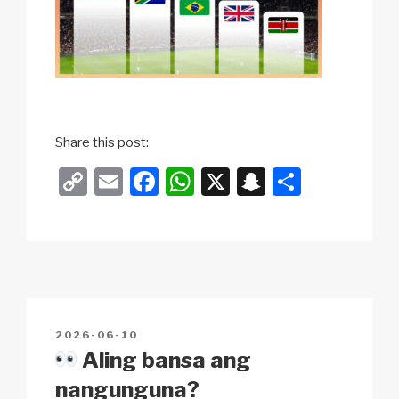
Share this post:
C
E
F
W
X
S
S
o
m
a
h
n
h
p
ail
c
at
a
ar
y
e
s
p
e
Li
b
A
c
n
o
p
h
POSTED
2026-06-10
k
o
p
at
ON
Aling bansa ang
k
nangunguna?