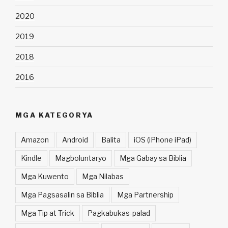
2020
2019
2018
2016
MGA KATEGORYA
Amazon
Android
Balita
iOS (iPhone iPad)
Kindle
Magboluntaryo
Mga Gabay sa Biblia
Mga Kuwento
Mga Nilabas
Mga Pagsasalin sa Biblia
Mga Partnership
Mga Tip at Trick
Pagkabukas-palad