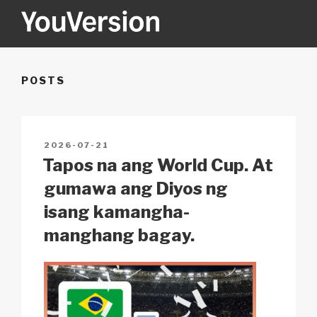
Skip
to
content
YOUVERSION
Seeking God every day.
POSTS
POSTED
2026-07-21
ON
Tapos na ang World Cup. At
gumawa ang Diyos ng
isang kamangha-
manghang bagay.