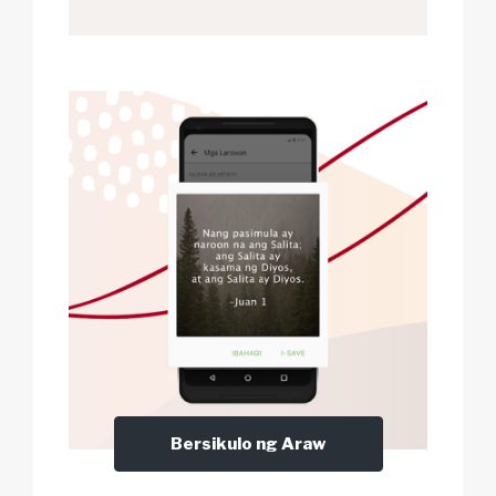
Bersikulo ng Araw