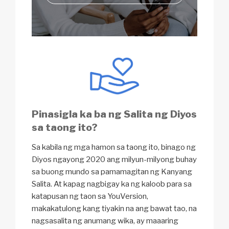
Pinasigla ka ba ng Salita ng Diyos
sa taong ito?
Sa kabila ng mga hamon sa taong ito, binago ng
Diyos ngayong 2020 ang milyun-milyong buhay
sa buong mundo sa pamamagitan ng Kanyang
Salita. At kapag nagbigay ka ng kaloob para sa
katapusan ng taon sa YouVersion,
makakatulong kang tiyakin na ang bawat tao, na
nagsasalita ng anumang wika, ay maaaring