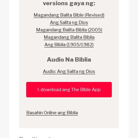
versions gaya ng:
Magandang Balita Bible (Revised)
Ang Salita ng Dios
Magandang Balita Biblia (2005)
Magandang Balita Biblia
Ang Biblia (1905/1982)
Audio Na Biblia
Audio: Ang Salita ng Dios
I-download ang The Bible App
Basahin Online ang Biblia