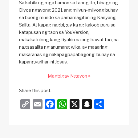
Sa kabila ng mga hamon sa taong ito, binago ng
Diyos ngayong 2021 ang milyun-milyong buhay
sa buong mundo sa pamamagitan ng Kanyang
Salita. At kapag nagbigay ka ng kaloob para sa
katapusan ng taon sa YouVersion,
makakatulong kang tiyakin na ang bawat tao, na
nagsasalita ng anumang wika, ay maaaring
makaranas ng nakapagpapabagong-buhay na
kapangyarihan ni Jesus.
Magbigay Ngayon >
Share this post:
C
E
F
W
X
S
S
o
m
a
h
n
h
p
ail
c
at
a
ar
y
e
s
p
e