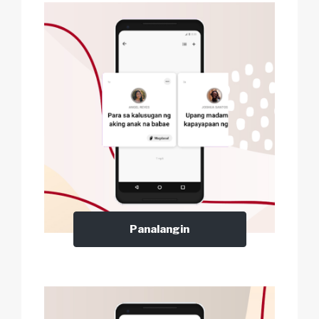
Panalangin