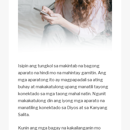
Isipin ang tungkol sa makintab na bagong
aparato na hindi mo na mahintay gamitin. Ang
mga aparatong ito ay magpapadali sa ating
buhay at makakatulong upang manatili tayong
konektado sa mga taong mahal natin. Ngunit
makakatulong din ang iyong mga aparato na
manatiling konektado sa Diyos at sa Kanyang
Salita.
Kunin ang mga bagay na kakailanganin mo