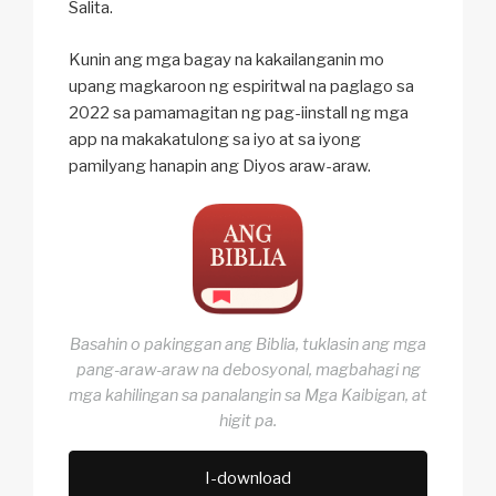
Salita.
Kunin ang mga bagay na kakailanganin mo
upang magkaroon ng espiritwal na paglago sa
2022 sa pamamagitan ng pag-iinstall ng mga
app na makakatulong sa iyo at sa iyong
pamilyang hanapin ang Diyos araw-araw.
Basahin o pakinggan ang Biblia, tuklasin ang mga
pang-araw-araw na debosyonal, magbahagi ng
mga kahilingan sa panalangin sa Mga Kaibigan, at
higit pa.
I-download