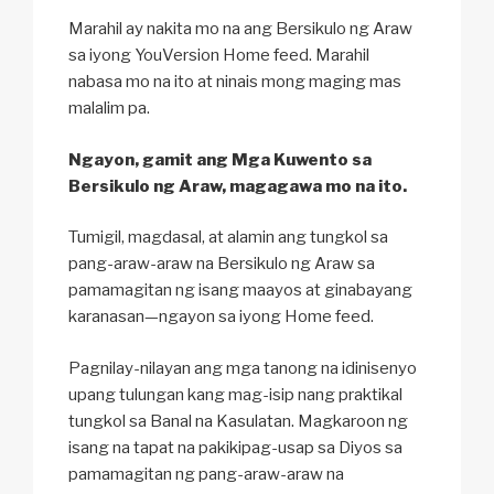
Marahil ay nakita mo na ang Bersikulo ng Araw
sa iyong YouVersion Home feed. Marahil
nabasa mo na ito at ninais mong maging mas
malalim pa.
Ngayon, gamit ang Mga Kuwento sa
Bersikulo ng Araw, magagawa mo na ito.
Tumigil, magdasal, at alamin ang tungkol sa
pang-araw-araw na Bersikulo ng Araw sa
pamamagitan ng isang maayos at ginabayang
karanasan—ngayon sa iyong Home feed.
Pagnilay-nilayan ang mga tanong na idinisenyo
upang tulungan kang mag-isip nang praktikal
tungkol sa Banal na Kasulatan. Magkaroon ng
isang na tapat na pakikipag-usap sa Diyos sa
pamamagitan ng pang-araw-araw na