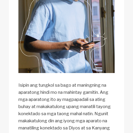
Isipin ang tungkol sa bago at maningning na
aparatong hindi mo na mahintay gamitin. Ang
mga aparatong ito ay magpapadali sa ating
buhay at makakatulong upang manatili tayong
konektado sa mga taong mahal natin. Ngunit
makakatulong din ang iyong mga aparato na
manatiling konektado sa Diyos at sa Kanyang