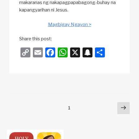
makaranas ng nakapagpapabagong-buhay na
kapangyarihan ni Jesus.
Magbigay Ngayon >
Share this post:
C
E
F
W
X
S
S
o
m
a
h
n
h
p
ail
c
at
a
ar
y
e
s
p
e
Li
b
A
c
n
o
p
h
Posts
Next
Page
1
k
o
p
at
pag
pagination
k