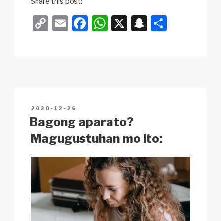
Share this post:
C
E
F
W
X
S
S
o
m
a
h
n
h
p
ail
c
at
a
ar
y
e
s
p
e
Li
b
A
c
n
o
p
h
POSTED
2020-12-26
k
o
p
at
ON
Bagong aparato?
k
Magugustuhan mo ito: