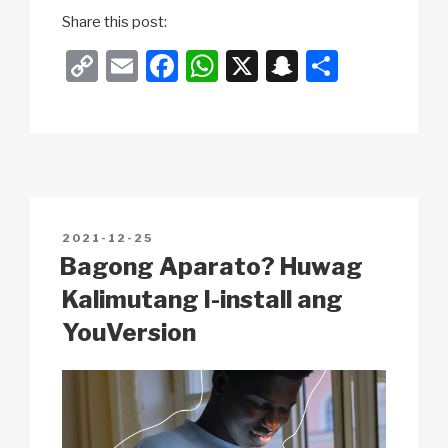
Share this post:
C
E
F
W
X
S
S
o
m
a
h
n
h
p
ail
c
at
a
ar
y
e
s
p
e
Li
b
A
c
n
o
p
h
POSTED
2021-12-25
k
o
p
at
ON
Bagong Aparato? Huwag
k
Kalimutang I-install ang
YouVersion