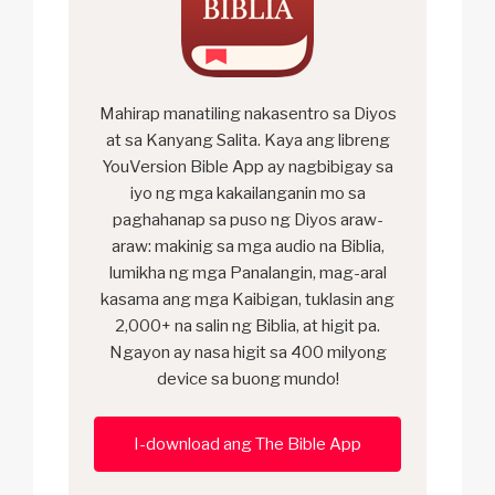
Mahirap manatiling nakasentro sa Diyos
at sa Kanyang Salita. Kaya ang libreng
YouVersion Bible App ay nagbibigay sa
iyo ng mga kakailanganin mo sa
paghahanap sa puso ng Diyos araw-
araw: makinig sa mga audio na Biblia,
lumikha ng mga Panalangin, mag-aral
kasama ang mga Kaibigan, tuklasin ang
2,000+ na salin ng Biblia, at higit pa.
Ngayon ay nasa higit sa 400 milyong
device sa buong mundo!
I-download ang The Bible App