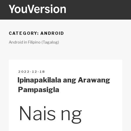
Skip
to
content
YOUVERSION
Seeking God every day.
CATEGORY:
ANDROID
Android in Filipino (Tagalog)
POSTED
2022-12-18
ON
Ipinapakilala ang Arawang
Pampasigla
Nais ng