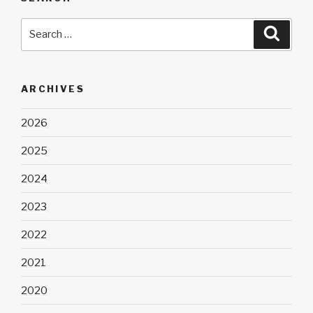
Search
Searc
for:
ARCHIVES
2026
2025
2024
2023
2022
2021
2020