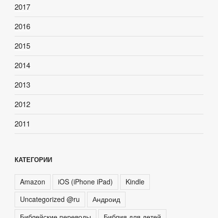
2017
2016
2015
2014
2013
2012
2011
КАТЕГОРИИ
Amazon
iOS (iPhone iPad)
Kindle
Uncategorized @ru
Андроид
Библейские переводы
Библия для детей