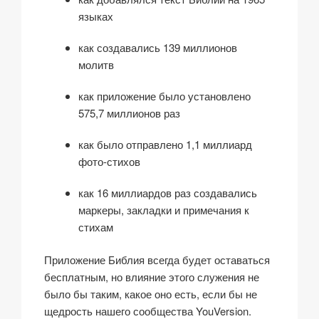
языках
как создавались 139 миллионов
молитв
как приложение было установлено
575,7 миллионов раз
как было отправлено 1,1 миллиард
фото-стихов
как 16 миллиардов раз создавались
маркеры, закладки и примечания к
стихам
Приложение Библия всегда будет оставаться
бесплатным, но влияние этого служения не
было бы таким, какое оно есть, если бы не
щедрость нашего сообщества YouVersion.