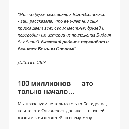
“Моя подруга, миссионер в Юго-Восточной
Азии, рассказала, что ее 6-летний сын
приглашает всех своих местных друзей и
переводит им истории из приложения Библия
для детей.
6-летний ребенок переводит и
делится Божьим Словом!
”
ДЖЕНН, США
100 миллионов — это
только начало…
Мы празднуем не только то, что Бог сделал,
но и то, что Он сделает дальше — в нашей
жизни и в жизни детей по всему миру.