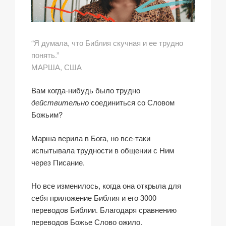
“Я думала, что Библия скучная и ее трудно
понять.”
МАРША, США
Вам когда-нибудь было трудно
действительно
соединиться со Словом
Божьим?
Марша верила в Бога, но все-таки
испытывала трудности в общении с Ним
через Писание.
Но все изменилось, когда она открыла для
себя приложение Библия и его 3000
переводов Библии. Благодаря сравнению
переводов Божье Слово ожило.