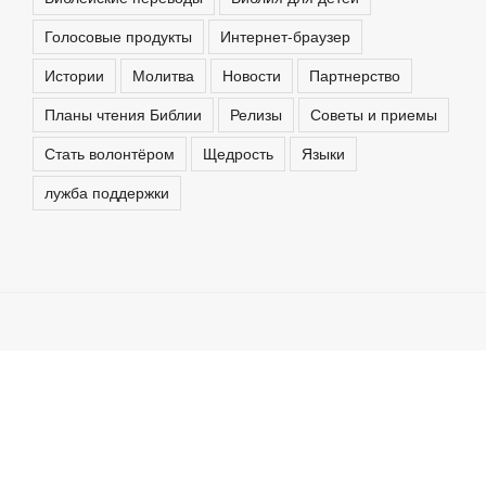
Голосовые продукты
Интернет-браузер
Истории
Молитва
Новости
Партнерство
Планы чтения Библии
Релизы
Советы и приемы
Стать волонтёром
Щедрость
Языки
лужба поддержки