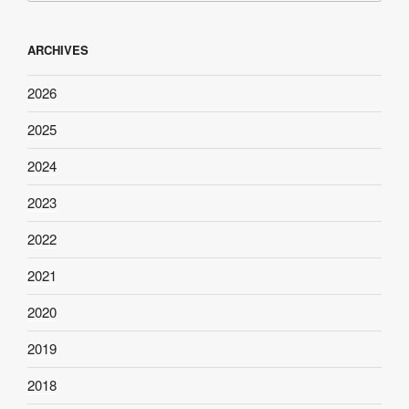
ARCHIVES
2026
2025
2024
2023
2022
2021
2020
2019
2018