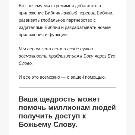
Вот почему мы стремимся добавлять в
приложение Библия
каждый
перевод Библии,
развивать глобальное партнерство с
издателями Библии и разрабатывать новые
приложения и функции.
Мы верим, что всем и везде нужна
возможность приблизиться к Богу через Его
Слово.
И все это возможно — с вашей помощью.
Ваша щедрость может
помочь миллионам людей
получить доступ к
Божьему Слову.