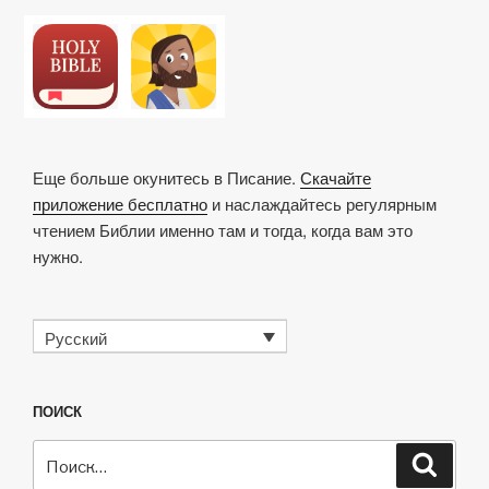
Еще больше окунитесь в Писание.
Скачайте
приложение бесплатно
и наслаждайтесь регулярным
чтением Библии именно там и тогда, когда вам это
нужно.
Русский
ПОИСК
Искать:
Поиск