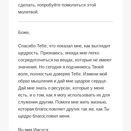
сделать, попробуйте помолиться этой
молитвой.
Боже,
Спасибо Тебе, что показал мне, как выглядит
щедрость. Признаюсь, иногда мне легко
сосредоточиться на вещах, которые не имеют
значения. Но сегодня я подчиняюсь Твоей
воле, полностью доверяя Тебе. Измени мой
образ мышления и дай мне щедрое сердце.
Дай мне знать о ресурсах, которые у меня
есть, и о том, как я могу использовать их для
служения другим. Помоги мне жить жизнью,
которая благословляет других так же, как Ты
щедро благословил меня.
Во имя Иисуса.