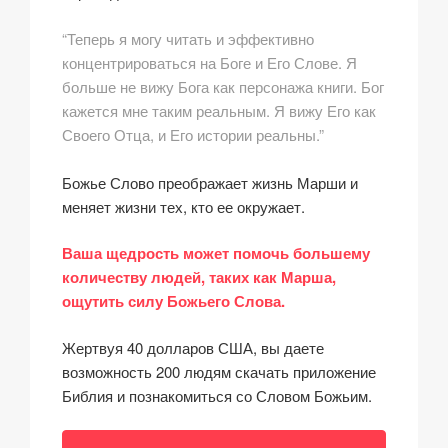
“Теперь я могу читать и эффективно
концентрироваться на Боге и Его Слове. Я
больше не вижу Бога как персонажа книги. Бог
кажется мне таким реальным. Я вижу Его как
Своего Отца, и Его истории реальны.”
Божье Слово преображает жизнь Марши и
меняет жизни тех, кто ее окружает.
Ваша щедрость может помочь большему
количеству людей, таких как Марша,
ощутить силу Божьего Слова.
Жертвуя 40 долларов США, вы даете
возможность 200 людям скачать приложение
Библия и познакомиться со Словом Божьим.