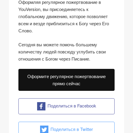
Оформляя регулярное пожертвование в
YouVersion, вы присоединяетесь к
глобальному движению, которое позволяет
всем и везде приблизиться к Богу через Его
Слово.
Сегодня вы можете помочь большему
количеству людей повсюду углубить свои
отношения с Богом через Писание.
Оформите регулярное пожертвование
прямо сейчас
Поделиться в Facebook
Поделиться в Twitter