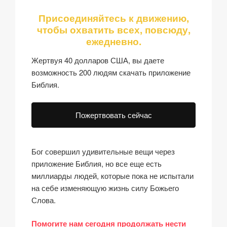
Присоединяйтесь к движению,
чтобы охватить всех, повсюду,
ежедневно.
Жертвуя 40 долларов США, вы даете
возможность 200 людям скачать приложение
Библия.
Пожертвовать сейчас
Бог совершил удивительные вещи через
приложение Библия, но все еще есть
миллиарды людей, которые пока не испытали
на себе изменяющую жизнь силу Божьего
Слова.
Помогите нам сегодня продолжать нести