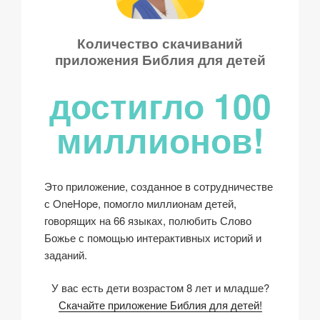
Количество скачиваний
приложения Библия для детей
достигло 100
миллионов!
Это приложение, созданное в сотрудничестве
с OneHope, помогло миллионам детей,
говорящих на 66 языках, полюбить Слово
Божье с помощью интерактивных историй и
заданий.
У вас есть дети возрастом 8 лет и младше?
Скачайте приложение Библия для детей!