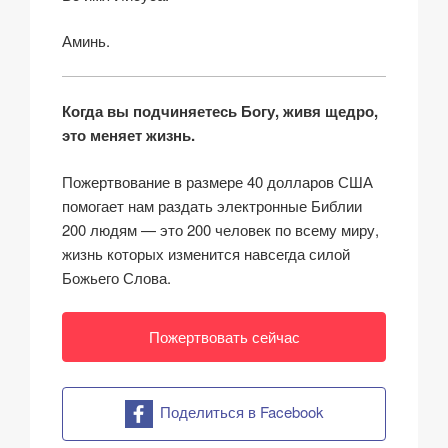
Аминь.
Когда вы подчиняетесь Богу, живя щедро,
это меняет жизнь.
Пожертвование в размере 40 долларов США
помогает нам раздать электронные Библии
200 людям — это 200 человек по всему миру,
жизнь которых изменится навсегда силой
Божьего Слова.
Пожертвовать сейчас
Поделиться в Facebook