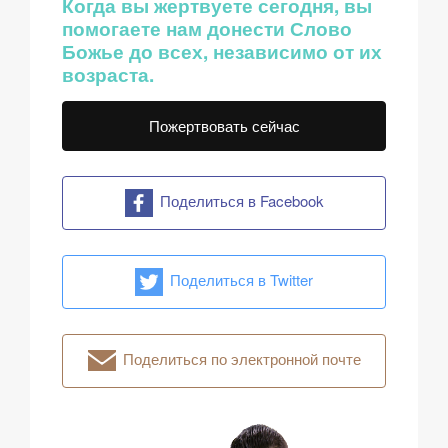
Когда вы жертвуете сегодня, вы
помогаете нам донести Слово
Божье до всех, независимо от их
возраста.
Пожертвовать сейчас
Поделиться в Facebook
Поделиться в Twitter
Поделиться по электронной почте