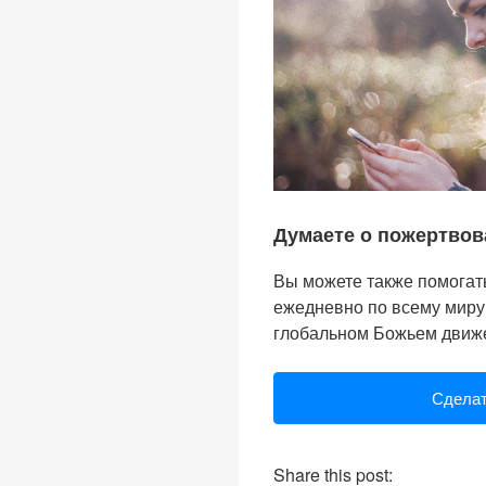
Думаете о пожертвов
Вы можете также помогат
ежедневно по всему миру.
глобальном Божьем движ
Сделат
Share this post: