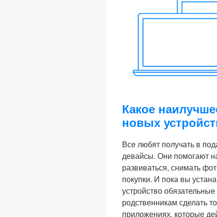
Какое наилучше
новых устройст
Все любят получать в под
девайсы. Они помогают на
развиваться, снимать фот
покупки. И пока вы устан
устройство обязательные 
родственникам сделать то
приложениях, которые де