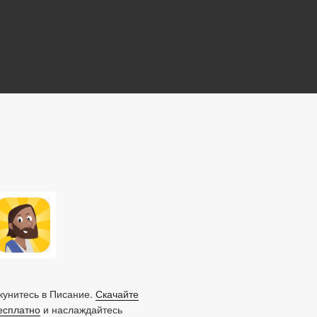
унитесь в Писание.
Скачайте
есплатно
и наслаждайтесь