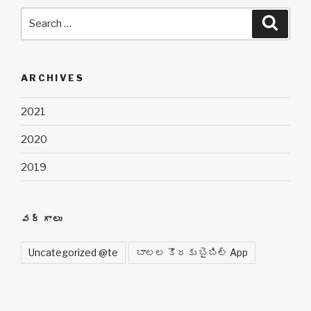
Search
Searc
for:
ARCHIVES
2021
2020
2019
వర్గాలు
Uncategorized @te
బాలల కొరకు బైబిల్ App