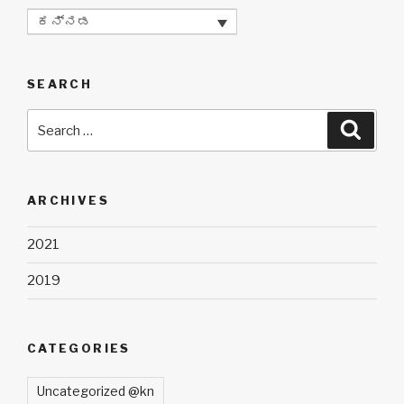
ಕನ್ನಡ
SEARCH
Search
Searc
for:
ARCHIVES
2021
2019
CATEGORIES
Uncategorized @kn