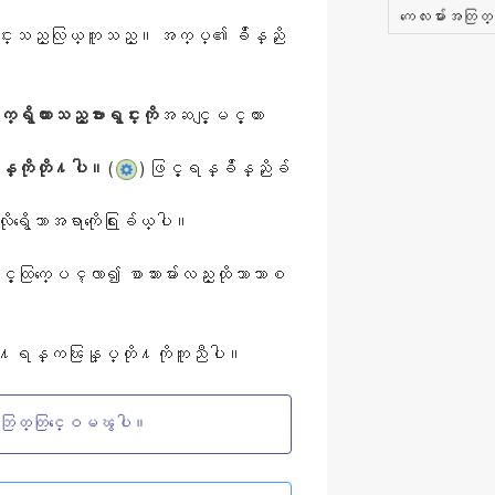
က​ေလးမ်ားအတြတ
းျခင္းသည္လြယ္ကူသည္။ အက္ပ္၏ ခ်ိန္ညႇိ
ြက္ရွိထားသည့္ဗားရွင္းကို
အဆင့္ျမင့္ထား
ြန္ကိုတို႔ပါ။
(
) ဖြင့္ရန္ခ်ိန္ညႇိခ်
ုရွိေသာအရာကိုေရြးခ်ယ္ပါ။
င့္ထြက္ေပၚလာ၍ စာသားမ်ားလည္းထိုဘာသာစ
္ဖို႔ရန္ကၽြန္ုပ္တို႔ကိုကူညီပါ။
စ္ဘြတ္တြင္ေဝမၽွပါ။