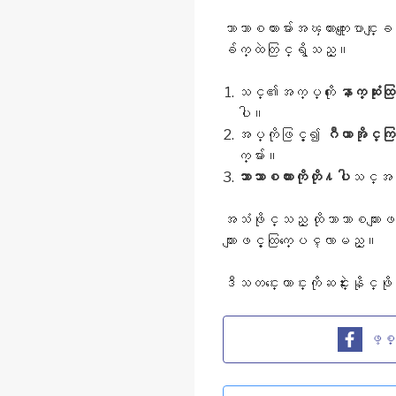
ဘာသာစကားမ်ားအၾကားကူးေျပာင္
ခ်က္ထဲတြင္ရွိသည္။
သင္၏အက္ပ္ကို
ေနာက္ဆုံးထ
ပါ။
အပ္ကိုဖြင့္၍
ဂီယာအိုင္က
က္မ်ား။
ဘာသာစကားကိုတို႔ပါ
သင္အလိ
အသံဖိုင္သည္ ထိုဘာသာစကားျဖ
ကားျဖင့္ထြက္ေပၚလာမည္။
ဒီသတင္းေကာင္းကိုဆင္ႏႊဲနိုင
ေဖ့