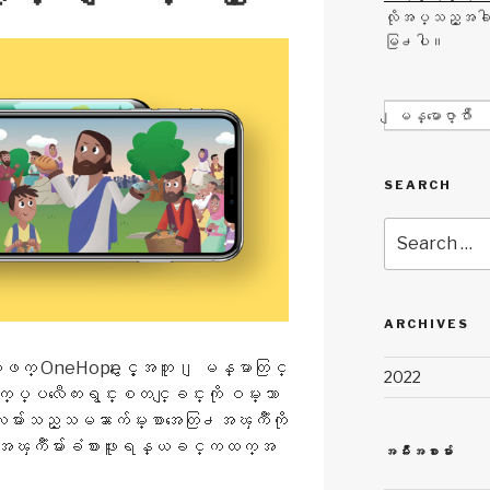
လိုအပ္သည့္အခါတို
မြ႕ပါ။
ျမန္မာေဇာ္ဂ်ီာ
SEARCH
Search
for:
ARCHIVES
ဖက္ OneHopeႏွင့္အတူ၊ ျမန္မာတြင္
2022
က္ပ္ပလီေကးရွင္းစတင္ျခင္းကို ဝမ္းသာ
းမ်ားသည္သမၼာက်မ္းစာအေတြ႕အၾကဳံကို
႕အၾကဳံမ်ားခံစားဖူးရန္ယခင္ကထက္အ
အမ်ိဳးအစားမ်ား