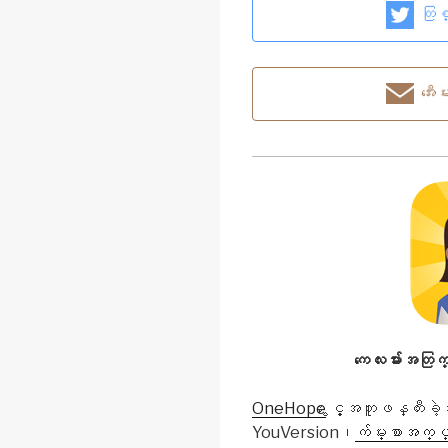
တြစ
အီး
ကေလးမ်ားအတြက
OneHope
ႏွင့္အတူဖန္တီးခဲ့
YouVersion၊
က်မ္းစာအက္ပ