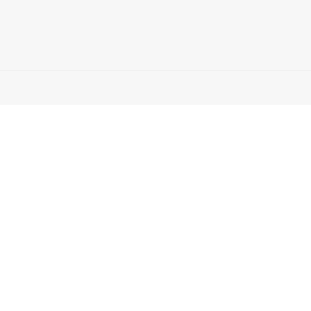
Li
b
A
n
o
p
k
o
p
k