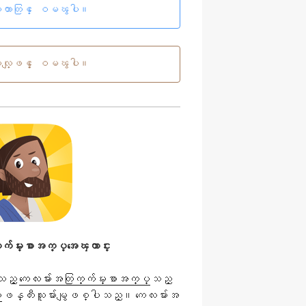
္တာတြင္ ေဝမၽွပါ။
ေမးလ္ျဖင့္ ေဝမၽွပါ။
္က်မ္းစာအက္ပ္အေၾကာင္း
သည့္
ကေလးမ်ားအတြက္က်မ္းစာအက္ပ္
သည္
္
ဖန္တီးသူမ်ားမွျဖစ္ပါသည္။ ကေလးမ်ားအ