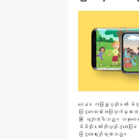
ယေန႔ ကၽြန္ုပ္တို႔၏ မိတ္
တြင္က​ေလးမ်ားအတြတ္က်မ္းစာအ
စြာ ေၾကျငာပါသည္။ ယခုကေလ
မိမိတို႔၏ကိုယ္ပိုင္အေတြ
ခြင့္အေရးပိုရလာသည္။