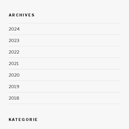
ARCHIVES
2024
2023
2022
2021
2020
2019
2018
KATEGORIE