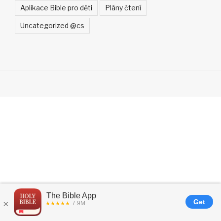
Aplikace Bible pro děti
Plány čtení
Uncategorized @cs