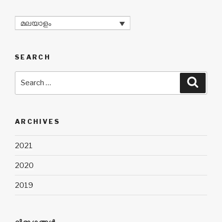
മലയാളം
SEARCH
Search
Searc
for:
ARCHIVES
2021
2020
2019