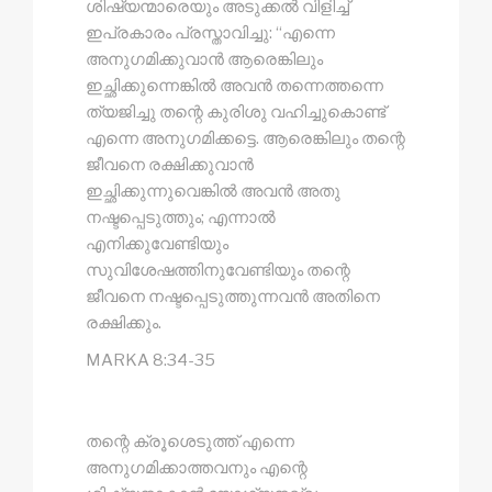
ശിഷ്യന്മാരെയും അടുക്കൽ വിളിച്ച്
ഇപ്രകാരം പ്രസ്താവിച്ചു: “എന്നെ
അനുഗമിക്കുവാൻ ആരെങ്കിലും
ഇച്ഛിക്കുന്നെങ്കിൽ അവൻ തന്നെത്തന്നെ
ത്യജിച്ചു തന്റെ കുരിശു വഹിച്ചുകൊണ്ട്
എന്നെ അനുഗമിക്കട്ടെ. ആരെങ്കിലും തന്റെ
ജീവനെ രക്ഷിക്കുവാൻ
ഇച്ഛിക്കുന്നുവെങ്കിൽ അവൻ അതു
നഷ്ടപ്പെടുത്തും; എന്നാൽ
എനിക്കുവേണ്ടിയും
സുവിശേഷത്തിനുവേണ്ടിയും തന്റെ
ജീവനെ നഷ്ടപ്പെടുത്തുന്നവൻ അതിനെ
രക്ഷിക്കും.
MARKA 8:34-35
തന്റെ ക്രൂശെടുത്ത് എന്നെ
അനുഗമിക്കാത്തവനും എന്റെ