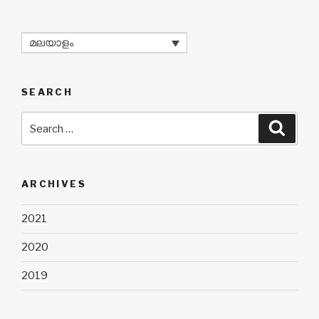
മലയാളം
SEARCH
Search
Searc
for:
ARCHIVES
2021
2020
2019