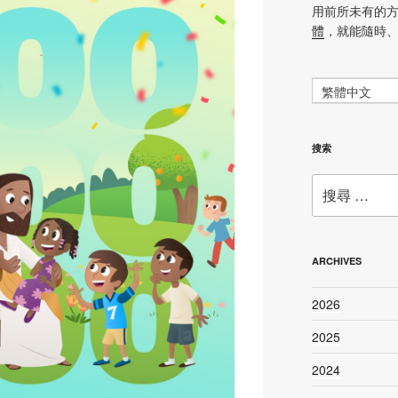
用前所未有的
體
，就能隨時
繁體中文
搜索
搜
尋：
ARCHIVES
2026
2025
2024