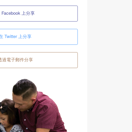
 Facebook 上分享
在 Twitter 上分享
透過電子郵件分享