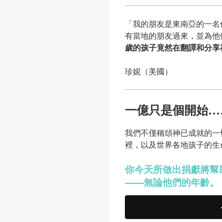
「我的朋友是東南亞的一名
有當地的朋友過來，並為他
歲的孩子竟然在翻譯和分享
珍妮（美國）
一億只是個開始…
我們不僅稱頌神已成就的一
裡，以及世界各地孩子的生
你今天所做出捐獻將幫
——無論他們的年齡。