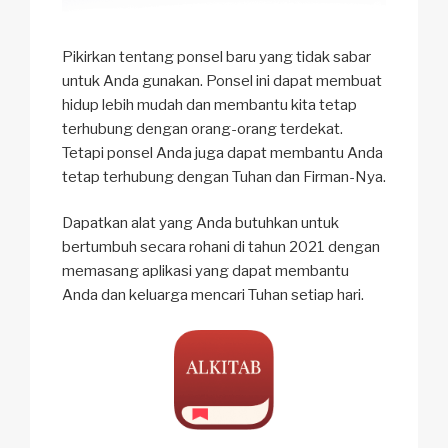
Pikirkan tentang ponsel baru yang tidak sabar
untuk Anda gunakan. Ponsel ini dapat membuat
hidup lebih mudah dan membantu kita tetap
terhubung dengan orang-orang terdekat.
Tetapi ponsel Anda juga dapat membantu Anda
tetap terhubung dengan Tuhan dan Firman-Nya.
Dapatkan alat yang Anda butuhkan untuk
bertumbuh secara rohani di tahun 2021 dengan
memasang aplikasi yang dapat membantu
Anda dan keluarga mencari Tuhan setiap hari.