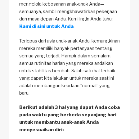
mengelola kebosanan anak-anak Anda—
semuanya, sambil mengkhawatirkan pekerjaan
dan masa depan Anda. Kami ingin Anda tahu:
Kami di sini untuk Anda
.
Terlepas dari usia anak-anak Anda, kemungkinan
mereka memiliki banyak pertanyaan tentang
semua yang terjadi. Hampir dalam semalam,
semua rutinitas harian yang mereka andalkan
untuk stabilitas berubah. Salah satu hal terbaik
yang dapat kita lakukan untuk mereka saat ini
adalah membangun keadaan “normal” yang
baru.
Berikut adalah 3 hal yang dapat Anda coba
pada waktu yang berbeda sepanjang hari
untuk membantu anak-anak Anda
menyesuaikan diri: