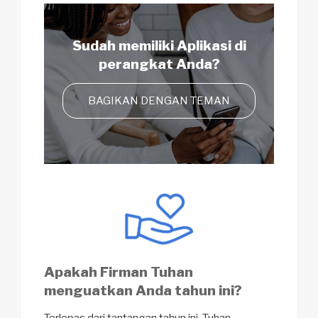
Sudah memiliki Aplikasi
di
perangkat Anda?
BAGIKAN DENGAN TEMAN
Apakah Firman Tuhan
menguatkan Anda tahun ini?