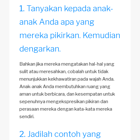
Tanyakan kepada anak-
anak Anda apa yang
mereka pikirkan. Kemudian
dengarkan.
Bahkan jika mereka mengatakan hal-hal yang
sulit atau meresahkan, cobalah untuk tidak
menunjukkan kekhawatiran pada wajah Anda.
Anak-anak Anda membutuhkan ruang yang
aman untuk berbicara, dan kesempatan untuk
sepenuhnya mengekspresikan pikiran dan
perasaan mereka dengan kata-kata mereka
sendiri.
Jadilah contoh yang