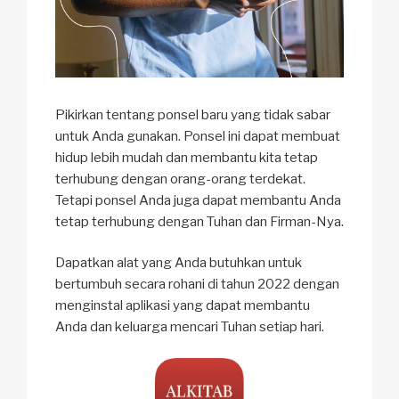
Pikirkan tentang ponsel baru yang tidak sabar
untuk Anda gunakan. Ponsel ini dapat membuat
hidup lebih mudah dan membantu kita tetap
terhubung dengan orang-orang terdekat.
Tetapi ponsel Anda juga dapat membantu Anda
tetap terhubung dengan Tuhan dan Firman-Nya.
Dapatkan alat yang Anda butuhkan untuk
bertumbuh secara rohani di tahun 2022 dengan
menginstal aplikasi yang dapat membantu
Anda dan keluarga mencari Tuhan setiap hari.