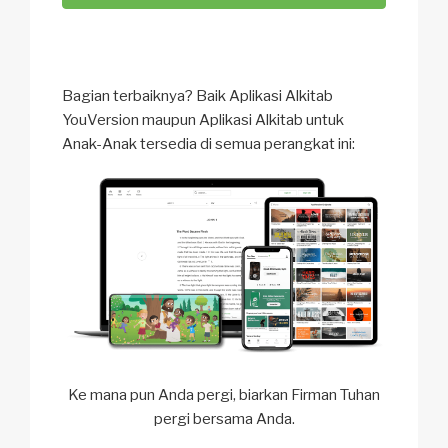
Bagian terbaiknya? Baik Aplikasi Alkitab
YouVersion maupun Aplikasi Alkitab untuk
Anak-Anak tersedia di semua perangkat ini:
Ke mana pun Anda pergi, biarkan Firman Tuhan
pergi bersama Anda.