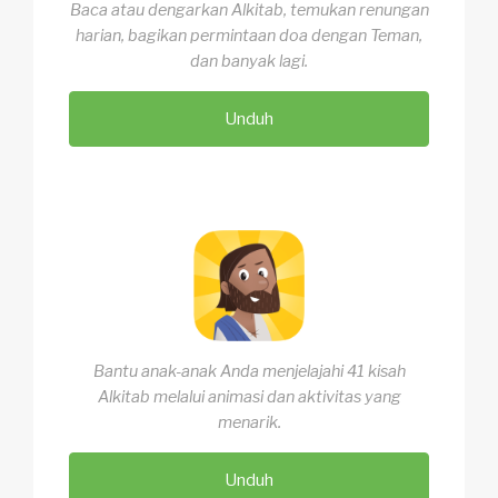
Baca atau dengarkan Alkitab, temukan renungan
harian, bagikan permintaan doa dengan Teman,
dan banyak lagi.
Unduh
Bantu anak-anak Anda menjelajahi 41 kisah
Alkitab melalui animasi dan aktivitas yang
menarik.
Unduh