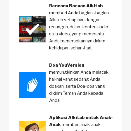
Rencana Bacaan Alkitab
memberi Anda bagian -bagian
Alkitab setiap hari dengan
renungan, dalam konten audio
atau video, yang membantu
Anda menerapkannya dalam
kehidupan sehari-hari.
Doa YouVersion
memungkinkan Anda melacak
hal-hal yang sedang Anda
doakan, serta Doa-doa yang
dikirim Teman Anda kepada
Anda.
Aplikasi Alkitab untuk Anak-
Anak
memberi anak-anak