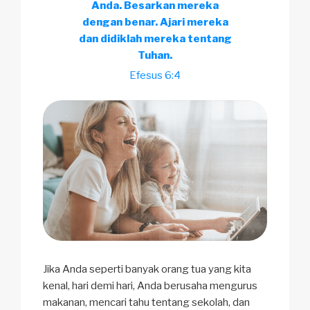
Anda. Besarkan mereka
dengan benar. Ajari mereka
dan didiklah mereka tentang
Tuhan.
Efesus 6:4
Jika Anda seperti banyak orang tua yang kita
kenal, hari demi hari, Anda berusaha mengurus
makanan, mencari tahu tentang sekolah, dan