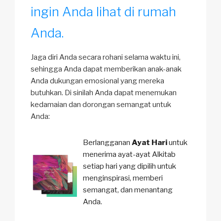
ingin Anda lihat di rumah
Anda.
Jaga diri Anda secara rohani selama waktu ini,
sehingga Anda dapat memberikan anak-anak
Anda dukungan emosional yang mereka
butuhkan. Di sinilah Anda dapat menemukan
kedamaian dan dorongan semangat untuk
Anda:
Berlangganan
Ayat Hari
untuk
menerima ayat-ayat Alkitab
setiap hari yang dipilih untuk
menginspirasi, memberi
semangat, dan menantang
Anda.