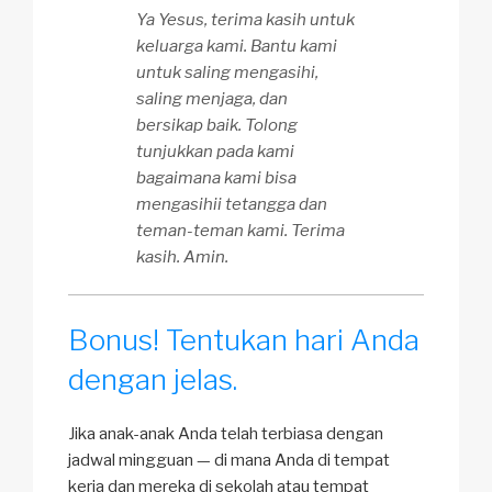
Ya Yesus, terima kasih untuk
keluarga kami. Bantu kami
untuk saling mengasihi,
saling menjaga, dan
bersikap baik. Tolong
tunjukkan pada kami
bagaimana kami bisa
mengasihii tetangga dan
teman-teman kami. Terima
kasih. Amin.
Bonus! Tentukan hari Anda
dengan jelas.
Jika anak-anak Anda telah terbiasa dengan
jadwal mingguan — di mana Anda di tempat
kerja dan mereka di sekolah atau tempat