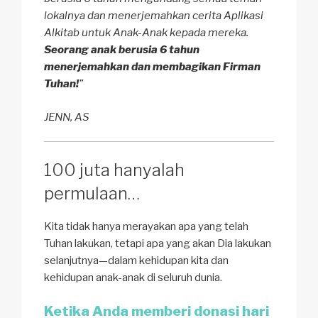
lokalnya dan menerjemahkan cerita Aplikasi
Alkitab untuk Anak-Anak kepada mereka.
Seorang anak berusia 6 tahun
menerjemahkan dan membagikan Firman
Tuhan!
”
JENN, AS
100 juta hanyalah
permulaan…
Kita tidak hanya merayakan apa yang telah
Tuhan lakukan, tetapi apa yang akan Dia lakukan
selanjutnya—dalam kehidupan kita dan
kehidupan anak-anak di seluruh dunia.
Ketika Anda memberi donasi hari