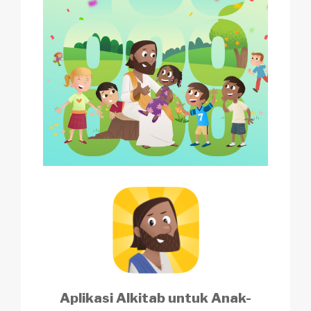
Aplikasi Alkitab untuk Anak-