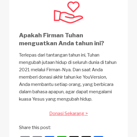
Apakah Firman Tuhan
menguatkan Anda tahun ini?
Terlepas dari tantangan tahun ini, Tuhan
mengubah jutaan hidup di seluruh dunia di tahun
2021 melalui Firman-Nya. Dan saat Anda
memberi donasi akhir tahun ke YouVersion,
Anda membantu setiap orang, yang berbicara
dalam bahasa apapun, agar dapat mengalami
kuasa Yesus yang mengubah hidup.
Donasi Sekarang >
Share this post: