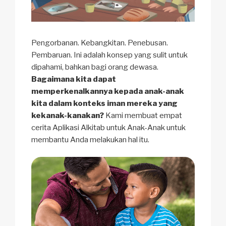
Pengorbanan. Kebangkitan. Penebusan.
Pembaruan. Ini adalah konsep yang sulit untuk
dipahami, bahkan bagi orang dewasa.
Bagaimana kita dapat
memperkenalkannya kepada anak-anak
kita dalam konteks iman mereka yang
kekanak-kanakan?
Kami membuat empat
cerita Aplikasi Alkitab untuk Anak-Anak untuk
membantu Anda melakukan hal itu.