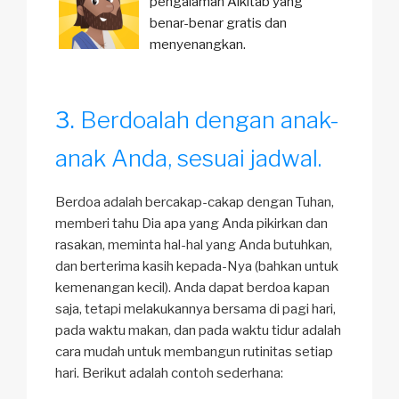
pengalaman Alkitab yang
benar-benar gratis dan
menyenangkan.
Berdoalah dengan anak-
anak Anda, sesuai jadwal.
Berdoa adalah bercakap-cakap dengan Tuhan,
memberi tahu Dia apa yang Anda pikirkan dan
rasakan, meminta hal-hal yang Anda butuhkan,
dan berterima kasih kepada-Nya (bahkan untuk
kemenangan kecil). Anda dapat berdoa kapan
saja, tetapi melakukannya bersama di pagi hari,
pada waktu makan, dan pada waktu tidur adalah
cara mudah untuk membangun rutinitas setiap
hari. Berikut adalah contoh sederhana: