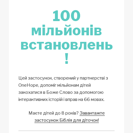
100
мільйонів
встановлень
!
Цей застосунок, створений у партнерстві з
OneHope, допоміг мільйонам дітей
закохатися в Боже Слово за допомогою
інтерактивних історій і вправ на 66 мовах.
Маєте дітей до 8 років?
Завантажте
застосунок Біблія для діточок!