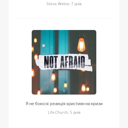
Steve Weber, 7 днів
Я не боюся: реакція християн на кризи
Life.Church, 5 днів