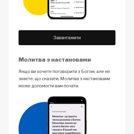
Завантажити
Молитва з настановами
Якщо ви хочете поговорити з Богом, але не
знаєте, що сказати, Молитва з настановами
може допомогти вам почати.