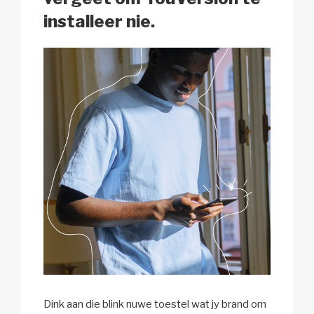
installeer nie.
Dink aan die blink nuwe toestel wat jy brand om