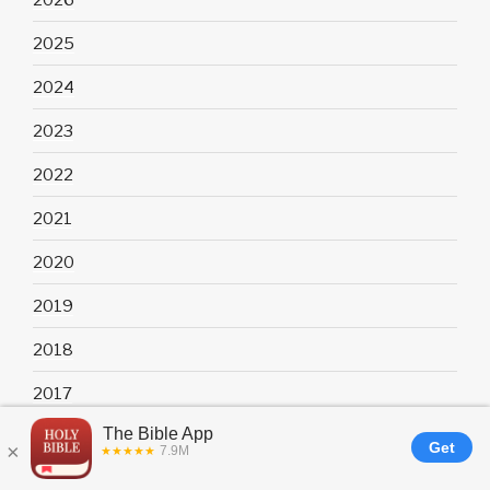
2025
2024
2023
2022
2021
2020
2019
2018
2017
2016