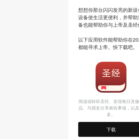
想想你那台闪闪发亮的新设
设备使生活更便利，并帮助
备也能帮助你与上帝及圣经
以下应用软件能帮助你在20
都能寻求上帝。快下载吧。
阅读或聆听圣经、发现每日灵
品、与朋友分享祷告事项，以
多。
下载