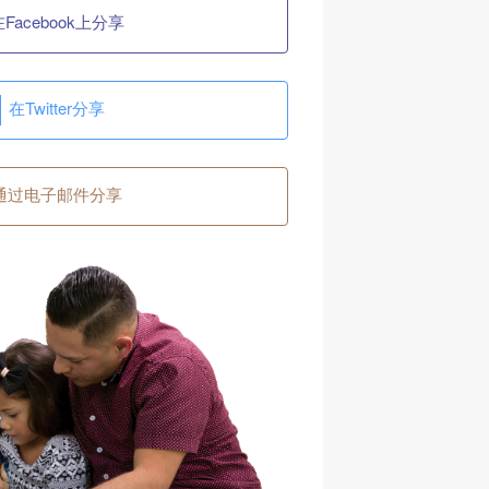
Facebook上分享
在Twitter分享
通过电子邮件分享