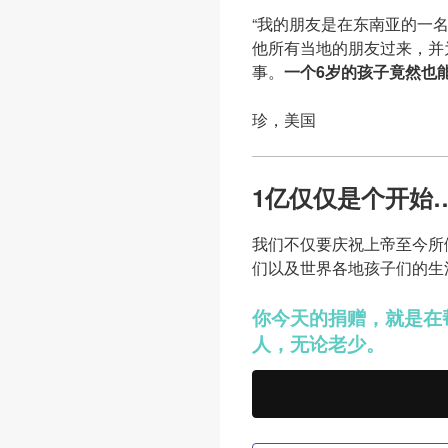
“我的朋友是在东南亚的一
他所有当地的朋友过来，并
事。
一个6岁的孩子竟然也
珍，美国
1亿仅仅是个开始
我们不仅要庆祝上帝至今所
们以及世界各地孩子们的生
你今天的捐赠，就是在
人，无论老少。