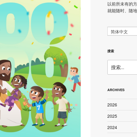
以前所未有的
就能随时、随
简体中文
搜索
搜
索：
ARCHIVES
2026
2025
2024