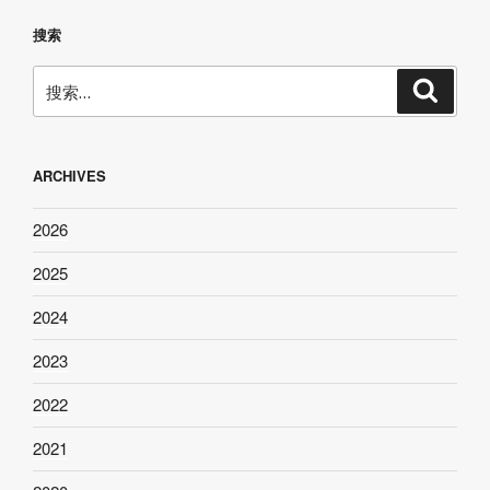
搜索
搜
搜
索
索：
ARCHIVES
2026
2025
2024
2023
2022
2021