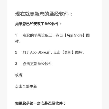
现在就更新您的圣经软件：
如果您已经安装了圣经软件：
1 在您的苹果设备上，点击【App Store】图
标。
2 打开App Store后，点击【更新】图标。
3 点击更新圣经软件
或者
点击全部更新
如果您是第一次安装圣经软件：