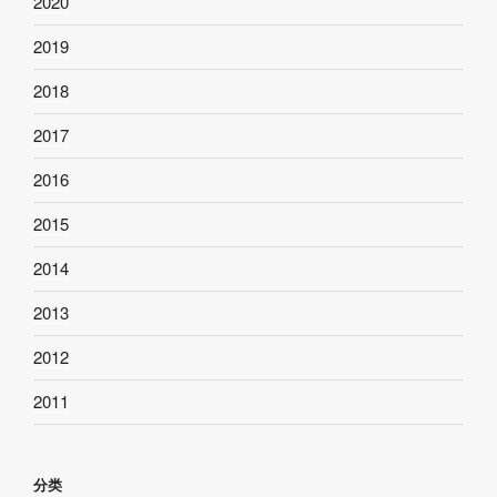
2020
2019
2018
2017
2016
2015
2014
2013
2012
2011
分类