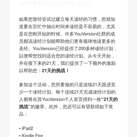
如果您曾经尝试过建立每天读经的习惯，您就知
道要在百忙中抽出时间来读经是不容易的，尤其
是在您刚开始的时候。许多YouVersion社群的成
员都说读经计划能帮助他们更有规律地读更多的
圣经。YouVersion已经提供了200多种读经计划，
以便帮您找到适合您的读经计划。从今天开始，
并在接下来的21天，我们提供了一下额外的激励
以帮助您：
21天的挑战！
参加这个活动，您所要做的只是连续21天跟进至
少一个读经计划。每个连续21天完成读经计划的
人都将在其YouVersion个人首页得到一枚
“21天的
挑战”
的徽章。此外，您还可以有望获得如下奖
品：
• iPad2
• Kindle Fire