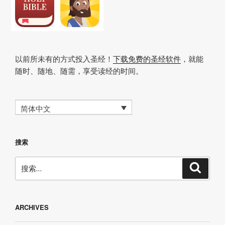
以前所未有的方式投入圣经！
下载免费的圣经软件
，就能
随时、随地、随需，享受读经的时间。
简体中文
搜索
搜
搜
索
索：
ARCHIVES