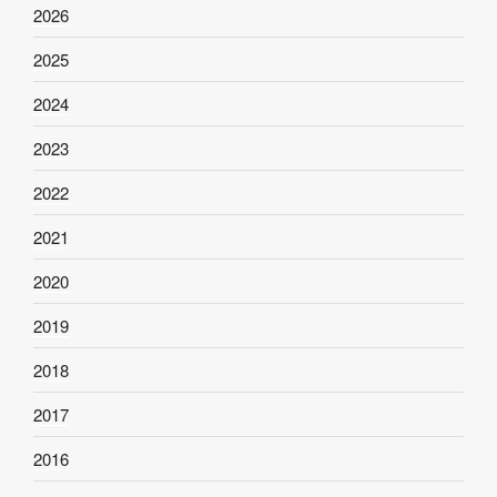
2026
2025
2024
2023
2022
2021
2020
2019
2018
2017
2016