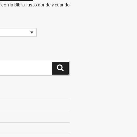
 con la Biblia, justo donde y cuando
Search