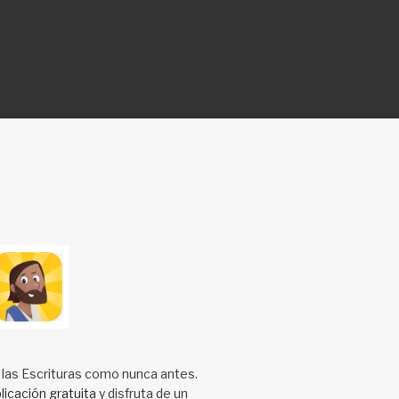
 las Escrituras como nunca antes.
licación gratuita
y disfruta de un