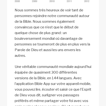
Nous sommes très heureux de voir tant de
personnes rejoindre notre communauté autour
de la Bible. Nous sommes également
convaincus que ce n’est que le début de
quelque chose de plus grand : un
bouleversement mondial où davantage de
personnes se tourneront de plus en plus vers la
Parole de Dieu et aussi les uns envers les
autres.
Une véritable communauté mondiale aujourd’hui
équipée de quasiment 300 différentes
versions de la Bible, en 144 langues. Avec
l’application Bible App sur votre appareil mobile,
vous pouvez lire, écouter et saisir ce que l’Esprit
de Dieu vous dit, surligner vos passages
préférés et même partager votre foi avec vos