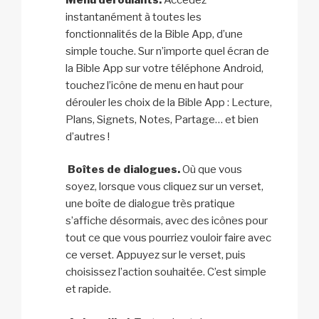
instantanément à toutes les
fonctionnalités de la Bible App, d’une
simple touche. Sur n’importe quel écran de
la Bible App sur votre téléphone Android,
touchez l’icône de menu en haut pour
dérouler les choix de la Bible App : Lecture,
Plans, Signets, Notes, Partage… et bien
d’autres !
Boîtes de dialogues.
Où que vous
soyez, lorsque vous cliquez sur un verset,
une boîte de dialogue très pratique
s’affiche désormais, avec des icônes pour
tout ce que vous pourriez vouloir faire avec
ce verset. Appuyez sur le verset, puis
choisissez l’action souhaitée. C’est simple
et rapide.