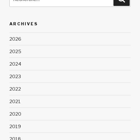
pour
:
ARCHIVES
2026
2025
2024
2023
2022
2021
2020
2019
2018