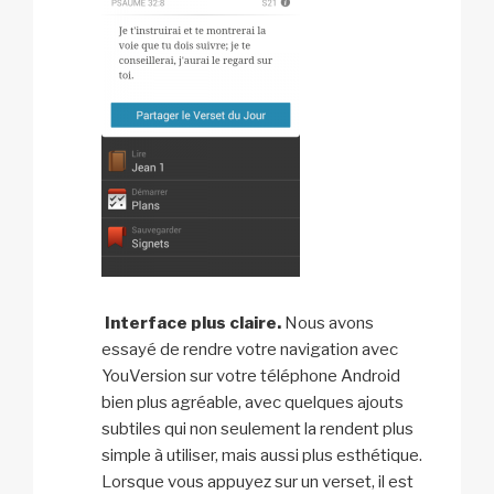
Interface plus claire.
Nous avons
essayé de rendre votre navigation avec
YouVersion sur votre téléphone Android
bien plus agréable, avec quelques ajouts
subtiles qui non seulement la rendent plus
simple à utiliser, mais aussi plus esthétique.
Lorsque vous appuyez sur un verset, il est