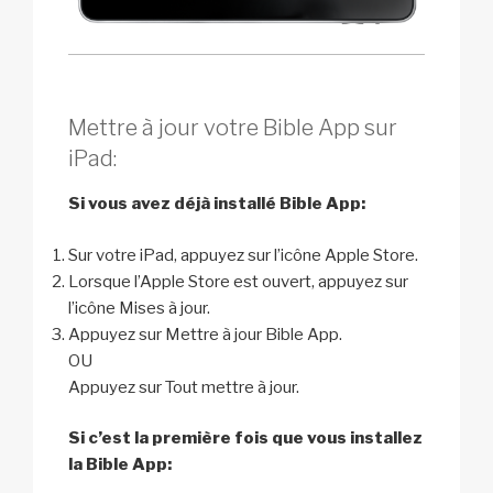
Mettre à jour votre Bible App sur
iPad:
Si vous avez déjà installé Bible App:
Sur votre iPad, appuyez sur l’icône Apple Store.
Lorsque l’Apple Store est ouvert, appuyez sur
l’icône Mises à jour.
Appuyez sur Mettre à jour Bible App.
OU
Appuyez sur Tout mettre à jour.
Si c’est la première fois que vous installez
la Bible App: