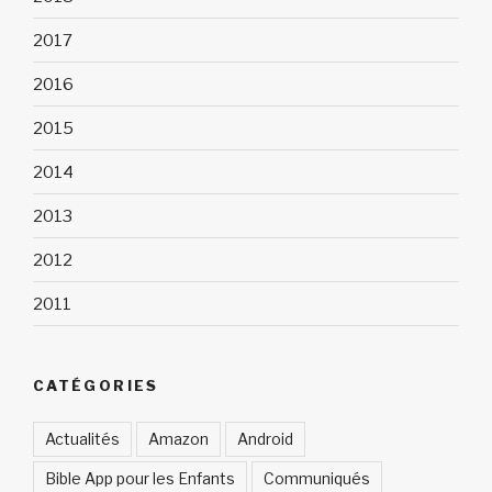
2017
2016
2015
2014
2013
2012
2011
CATÉGORIES
Actualités
Amazon
Android
Bible App pour les Enfants
Communiqués