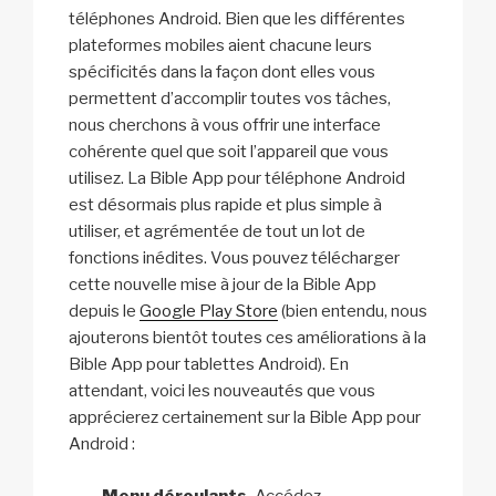
téléphones Android. Bien que les différentes
plateformes mobiles aient chacune leurs
spécificités dans la façon dont elles vous
permettent d’accomplir toutes vos tâches,
nous cherchons à vous offrir une interface
cohérente quel que soit l’appareil que vous
utilisez. La Bible App pour téléphone Android
est désormais plus rapide et plus simple à
utiliser, et agrémentée de tout un lot de
fonctions inédites. Vous pouvez télécharger
cette nouvelle mise à jour de la Bible App
depuis le
Google Play Store
(bien entendu, nous
ajouterons bientôt toutes ces améliorations à la
Bible App pour tablettes Android). En
attendant, voici les nouveautés que vous
apprécierez certainement sur la Bible App pour
Android :
Menu déroulants.
Accédez