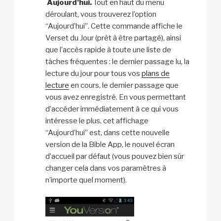
Aujourd’hui.
Tout en haut du menu
déroulant, vous trouverez l’option
“Aujourd’hui”. Cette commande affiche le
Verset du Jour (prêt à être partagé), ainsi
que l’accès rapide à toute une liste de
tâches fréquentes : le dernier passage lu, la
lecture du jour pour tous vos
plans de
lecture
en cours, le dernier passage que
vous avez enregistré. En vous permettant
d’accéder immédiatement à ce qui vous
intéresse le plus, cet affichage
“Aujourd’hui” est, dans cette nouvelle
version de la Bible App, le nouvel écran
d’accueil par défaut (vous pouvez bien sûr
changer cela dans vos paramètres à
n’importe quel moment).