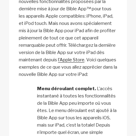
nouvelles fonctionnalités proposées par la
dernière mise à jour de Bible App™ pour tous
les appareils Apple compatibles: iPhone, iPad,
et iPod touch. Mais nous avons spécialement
mis à jour la Bible App pour iPad afin de profiter
pleinement de tout ce que cet appareil
remarquable peut offrir. Téléchargez la dernière
version de la Bible App sur votre iPad dès
maintenant depuis
l’Apple Store
. Voici quelques
exemples de ce que vous allez apprécier dans la
nouvelle Bible App sur votre iPad:
Menu déroulant complet.
L’accès
instantané à toutes les fonctionnalités
de la Bible App peu importe où vous
êtes. Le menu déroulant est ajouté à la
Bible App sur tous les appareils iOS,
mais sur iPad, c’est la totale! Depuis
n’importe quel écran, une simple