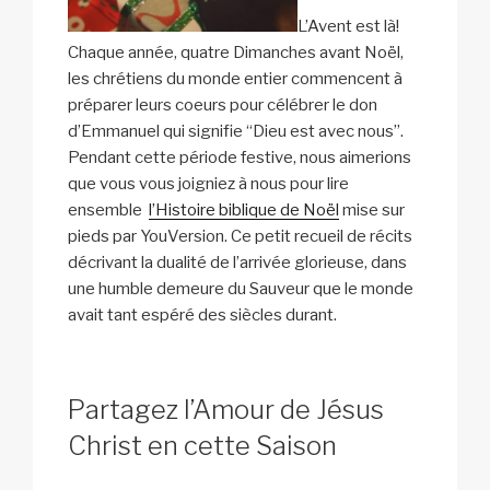
L’Avent est là!
Chaque année, quatre Dimanches avant Noël,
les chrétiens du monde entier commencent à
préparer leurs coeurs pour célébrer le don
d’Emmanuel qui signifie “Dieu est avec nous”.
Pendant cette période festive, nous aimerions
que vous vous joigniez à nous pour lire
ensemble
l’Histoire biblique de Noël
mise sur
pieds par YouVersion. Ce petit recueil de récits
décrivant la dualité de l’arrivée glorieuse, dans
une humble demeure du Sauveur que le monde
avait tant espéré des siècles durant.
Partagez l’Amour de Jésus
Christ en cette Saison