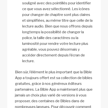
souligné avec des pointillés pour identifier
ce que vous avez sélectionné. Les icônes
pour changer de chapitre sont plus claires
et simplifiées, au même titre que celle de la
lecture audio. Bien que nous offrons depuis
longtemps la possibilité de changer la
police, la taille des caractères ou la
luminosité pour rendre votre lecture plus
agréable, vous pouvez désormais y
accéder directement depuis l’écran de
lecture.
Bien sûr, l’élément le plus important que la Bible
App a toujours offert est sa collection de bibles
gratuites, grâce à nos généreux éditeurs
partenaires. La Bible App a maintenant plus que
jamais un choix plus varié de versions à vous
proposer, des centaines de Bibles dans de
nombreuses langues. Pour découvrir comment