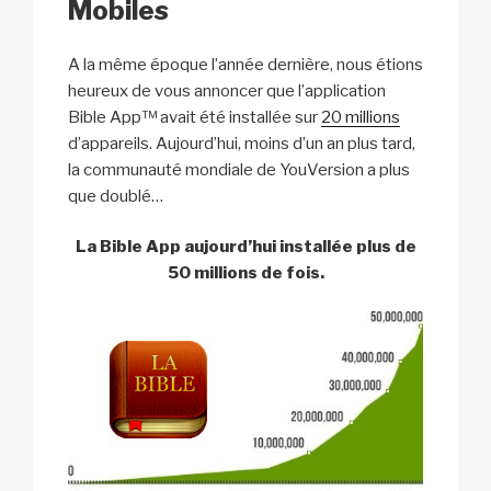
Mobiles
A la même époque l’année dernière, nous étions
heureux de vous annoncer que l’application
Bible App™ avait été installée sur
20 millions
d’appareils. Aujourd’hui, moins d’un an plus tard,
la communauté mondiale de YouVersion a plus
que doublé…
La Bible App aujourd’hui installée plus de
50 millions de fois.