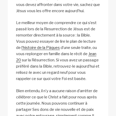
vous devez affronter dans votre vie, sachez que
Jésus vous les offre encore aujourd’hui.
Le meilleur moyen de comprendre ce qui s’est
passé lors de la Resurrection de Jésus est de
remonter directement à la source : la Bible.
Vous pouvez essayer de lire le plan de lecture
de
l’histoire de la Pâques
d’une seule traite, ou
vous replonger en famille dans le récit de
Jean
20
sur la Résurrection. Si vous avez un passage
préféré dans la Bible, retrouvez-le aujourd’hui et
relisez-le avec un regard neuf pour vous
rappeler ce sur quoi votre Foi est basée.
Bien entendu, il n’y a aucune raison d’arrêter de
célébrer ce que le Christ a fait pour nous après
cette journée. Nous pouvons continuer à
partager Ses dons de vie nouvelle et de paix
avec notre entourage, simplement comme Il