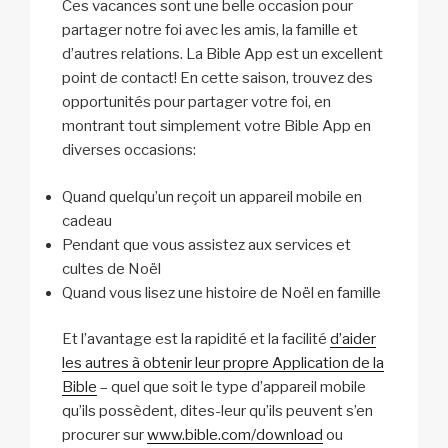
Ces vacances sont une belle occasion pour
partager notre foi avec les amis, la famille et
d’autres relations. La Bible App est un excellent
point de contact! En cette saison, trouvez des
opportunités pour partager votre foi, en
montrant tout simplement votre Bible App en
diverses occasions:
Quand quelqu’un reçoit un appareil mobile en
cadeau
Pendant que vous assistez aux services et
cultes de Noël
Quand vous lisez une histoire de Noël en famille
Et l’avantage est la rapidité et la facilité
d’aider
les autres à obtenir leur propre Application de la
Bible
– quel que soit le type d’appareil mobile
qu’ils possèdent, dites-leur qu’ils peuvent s’en
procurer sur
www.bible.com/download
ou