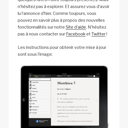
n’hésitez pas à explorer. Et assurez vous d’avoir
lu l’annonce d’hier. Comme toujours, vous
pouvez en savoir plus à propos des nouvelles
fonctionnalités sur notre
Site d’aide
. N’hésitez
pas à nous contacter sur
Facebook
et
Twitter
!
Les instructions pour obtenir votre mise à jour
sont sous l’image: