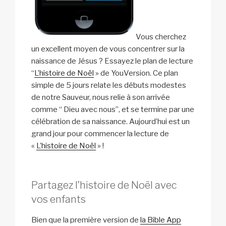
Vous cherchez
un excellent moyen de vous concentrer sur la
naissance de Jésus ? Essayez le plan de lecture
“
L’histoire de Noël
» de YouVersion. Ce plan
simple de 5 jours relate les débuts modestes
de notre Sauveur, nous relie à son arrivée
comme “ Dieu avec nous”, et se termine par une
célébration de sa naissance. Aujourd’hui est un
grand jour pour commencer la lecture de
«
L’histoire de Noël
» !
Partagez l’histoire de Noël avec
vos enfants
Bien que la première version de
la Bible App