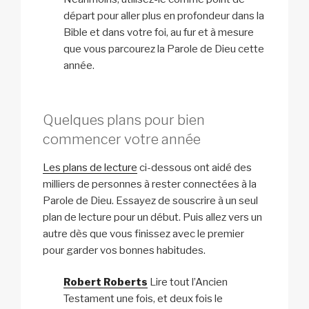
départ pour aller plus en profondeur dans la
Bible et dans votre foi, au fur et à mesure
que vous parcourez la Parole de Dieu cette
année.
Quelques plans pour bien
commencer votre année
Les plans de lecture
ci-dessous ont aidé des
milliers de personnes à rester connectées à la
Parole de Dieu. Essayez de souscrire à un seul
plan de lecture pour un début. Puis allez vers un
autre dès que vous finissez avec le premier
pour garder vos bonnes habitudes.
Robert Roberts
Lire tout l’Ancien
Testament une fois, et deux fois le