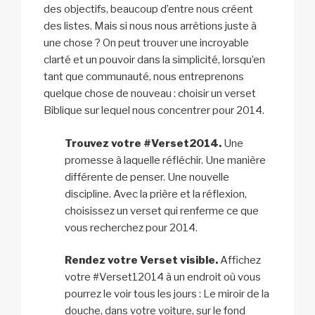
des objectifs, beaucoup d’entre nous créent
des listes. Mais si nous nous arrêtions juste à
une chose ? On peut trouver une incroyable
clarté et un pouvoir dans la simplicité, lorsqu’en
tant que communauté, nous entreprenons
quelque chose de nouveau : choisir un verset
Biblique sur lequel nous concentrer pour 2014.
Trouvez votre #Verset2014.
Une
promesse à laquelle réfléchir. Une manière
différente de penser. Une nouvelle
discipline. Avec la prière et la réflexion,
choisissez un verset qui renferme ce que
vous recherchez pour 2014.
Rendez votre Verset visible.
Affichez
votre #Verset12014 à un endroit où vous
pourrez le voir tous les jours : Le miroir de la
douche, dans votre voiture, sur le fond