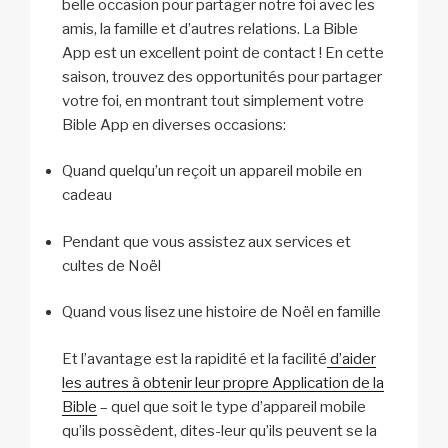
belle occasion pour partager notre foi avec les
amis, la famille et d’autres relations. La Bible
App est un excellent point de contact ! En cette
saison, trouvez des opportunités pour partager
votre foi, en montrant tout simplement votre
Bible App en diverses occasions:
Quand quelqu’un reçoit un appareil mobile en
cadeau
Pendant que vous assistez aux services et
cultes de Noël
Quand vous lisez une histoire de Noël en famille
Et l’avantage est la rapidité et la facilité
d’aider
les autres à obtenir leur propre Application de la
Bible
– quel que soit le type d’appareil mobile
qu’ils possèdent, dites-leur qu’ils peuvent se la