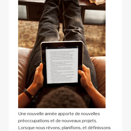
Une nouvelle année apporte de nouvelles
préoccupations et de nouveaux projets.
Lorsque nous rêvons, planifions, et définissons