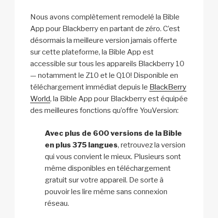
Nous avons complètement remodelé la Bible
App pour Blackberry en partant de zéro. C’est
désormais la meilleure version jamais offerte
sur cette plateforme, la Bible App est
accessible sur tous les appareils Blackberry 10
— notamment le Z10 et le Q10! Disponible en
téléchargement immédiat depuis le
BlackBerry
World
, la Bible App pour Blackberry est équipée
des meilleures fonctions qu’offre YouVersion:
Avec plus de 600 versions de la Bible
en plus 375 langues
, retrouvez la version
qui vous convient le mieux. Plusieurs sont
même disponibles en téléchargement
gratuit sur votre appareil. De sorte à
pouvoir les lire même sans connexion
réseau.