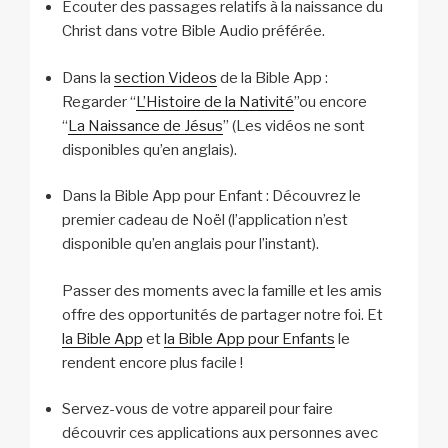
Ecouter des passages relatifs à la naissance du
Christ dans votre Bible Audio préférée.
Dans la
section Videos
de la Bible App :
Regarder “
L’Histoire de la Nativité
”ou encore
“
La Naissance de Jésus
” (Les vidéos ne sont
disponibles qu’en anglais).
Dans la Bible App pour Enfant : Découvrez le
premier cadeau de Noël (l’application n’est
disponible qu’en anglais pour l’instant).
Passer des moments avec la famille et les amis
offre des opportunités de partager notre foi. Et
la Bible App
et
la Bible App pour Enfants
le
rendent encore plus facile !
Servez-vous de votre appareil pour faire
découvrir ces applications aux personnes avec