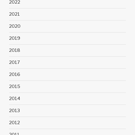
2022
2021
2020
2019
2018
2017
2016
2015
2014
2013
2012
2011