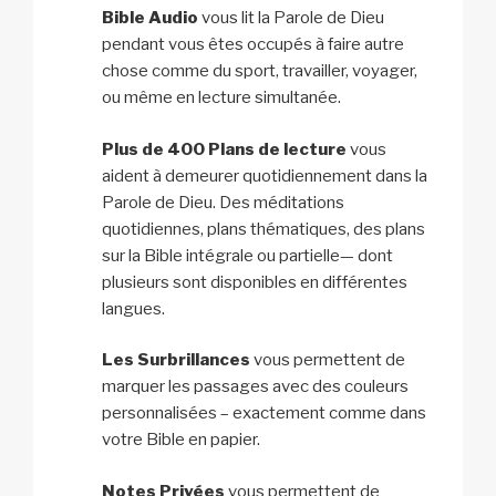
Bible Audio
vous lit la Parole de Dieu
pendant vous êtes occupés à faire autre
chose comme du sport, travailler, voyager,
ou même en lecture simultanée.
Plus de 400 Plans de lecture
vous
aident à demeurer quotidiennement dans la
Parole de Dieu. Des méditations
quotidiennes, plans thématiques, des plans
sur la Bible intégrale ou partielle— dont
plusieurs sont disponibles en différentes
langues.
Les Surbrillances
vous permettent de
marquer les passages avec des couleurs
personnalisées – exactement comme dans
votre Bible en papier.
Notes Privées
vous permettent de