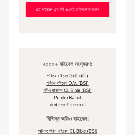
এই বাইবেল এ্যাপটি এখনই ডাউনলোড করুন
২০০০+ বাইবেল সংস্করণ:
পবিত্র বাইবেল (কেরী ভার্সন)
পবিত্র বাইবেল O.V. (BSI)
পবিএ বাইবেল CL Bible (BSI)
Pobitro Baibel
বাংলা সমকালীন সংস্করণ
বিভিন্ন অডিও বাইবেল:
অডিও: পবিএ বাইবেল CL Bible (BSI)