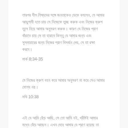
তারপর যীশু শিষ্যদের সঙ্গে জনতাকেও ডেকে বললেন, যে আমার
আড়ুগামী হতে চায় সে নিজেকে তুচ্ছ করুক এবং নিজের ক্রুশ
তুলে নিয়ে আমার অনুসরণ করুক। কারণ যে নিজের প্রাণ
বাঁচাতে চায় সে তা হারাবে কিন্তু যে আমার জন্য এবং
সুসমাচারের জন্য নিজের প্রাণ বিসর্জন দেয়, সে তা রক্ষা
করবে।
মার্ক 8:34-35
যে নিজের ক্রুশ বহন করে আমার অনুসরণ না করে সেও আমার
যোগ্য নয়।
মথি 10:38
এই যে আমি বেঁচে আছি, সে তো আমি নই, খ্রীষ্টই আমার
মধ্যে বেঁচে আছেন। এখন দেহে আমার যে প্রাণ রয়েছে তা