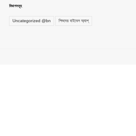
বিভাগসমূহ
Uncategorized @bn
শিশুদের বাইবেল অ্যাপ্