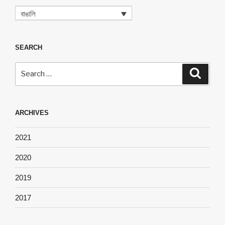
বাঙালি
SEARCH
Search
Search
for:
ARCHIVES
2021
2020
2019
2017