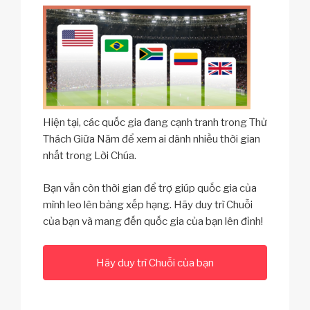
Hiện tại, các quốc gia đang cạnh tranh trong Thử
Thách Giữa Năm để xem ai dành nhiều thời gian
nhất trong Lời Chúa.
Bạn vẫn còn thời gian để trợ giúp quốc gia của
mình leo lên bảng xếp hạng. Hãy duy trì Chuỗi
của bạn và mang đến quốc gia của bạn lên đỉnh!
Hãy duy trì Chuỗi của bạn