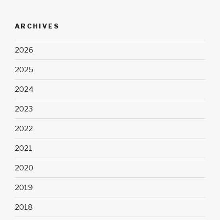
ARCHIVES
2026
2025
2024
2023
2022
2021
2020
2019
2018