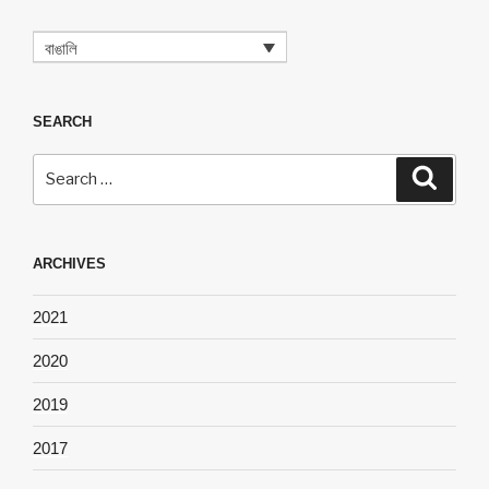
বাঙালি
SEARCH
Search
Search
for:
ARCHIVES
2021
2020
2019
2017