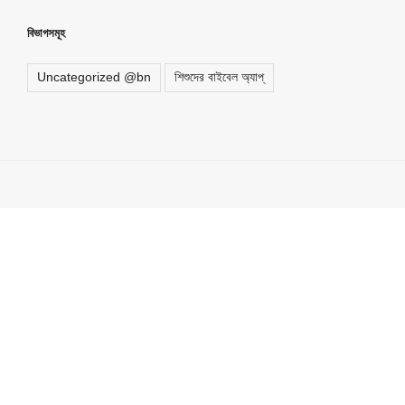
বিভাগসমূহ
Uncategorized @bn
শিশুদের বাইবেল অ্যাপ্