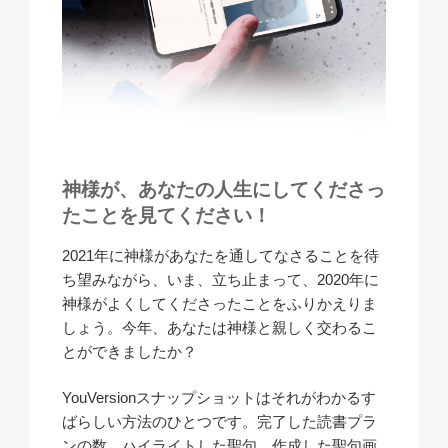
神様が、あなたの人生にしてくださっ
たことを見てください！
2021年に神様があなたを通してなさることを待
ち望みながら、いま、立ち止まって、2020年に
神様がよくしてくださったことをふりかえりま
しょう。今年、あなたは神様と親しく交わるこ
とができましたか？
YouVersionスナップショットはそれがわかるす
ばらしい方法のひとつです。完了した読書プラ
ンの数、ハイライトした聖句、作成した聖句画