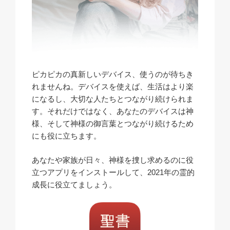
ピカピカの真新しいデバイス、使うのが待ちき
れませんね。デバイスを使えば、生活はより楽
になるし、大切な人たちとつながり続けられま
す。それだけではなく、あなたのデバイスは神
様、そして神様の御言葉とつながり続けるため
にも役に立ちます。
あなたや家族が日々、神様を捜し求めるのに役
立つアプリをインストールして、2021年の霊的
成長に役立てましょう。