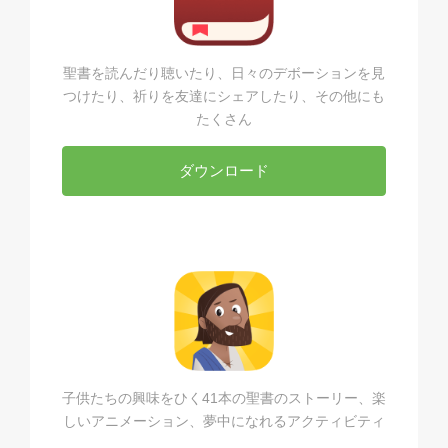
聖書を読んだり聴いたり、日々のデボーションを見
つけたり、祈りを友達にシェアしたり、その他にも
たくさん
ダウンロード
子供たちの興味をひく41本の聖書のストーリー、楽
しいアニメーション、夢中になれるアクティビティ