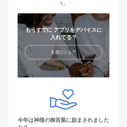
う。
もうすでに
アプリをデバイスに
入れてる？
友達にシェア
今年は神様の御言葉に励まされました