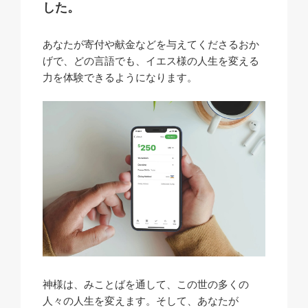
した。
あなたが寄付や献金などを与えてくださるおか
げで、どの言語でも、イエス様の人生を変える
力を体験できるようになります。
神様は、みことばを通して、この世の多くの
人々の人生を変えます。そして、あなたが