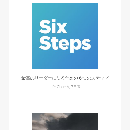
最高のリーダーになるための６つのステップ
Life.Church, 7日間