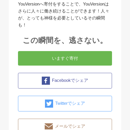
YouVersionへ寄付をすることで、YouVersionは
さらに人々に働き続けることができます！人々
が、とっても神様を必要としているその瞬間
も！
この瞬間を、逃さない。
いますぐ寄付
Facebookでシェア
Twitterでシェア
メールでシェア