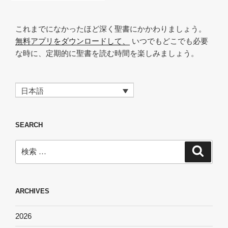
これまでになかったほど深く聖書にかかわりましょう。
無料アプリをダウンロードして、
いつでもどこでも必要
な時に、定期的に聖書を読む時間を楽しみましょう。
日本語
SEARCH
検
検
索
索:
ARCHIVES
2026