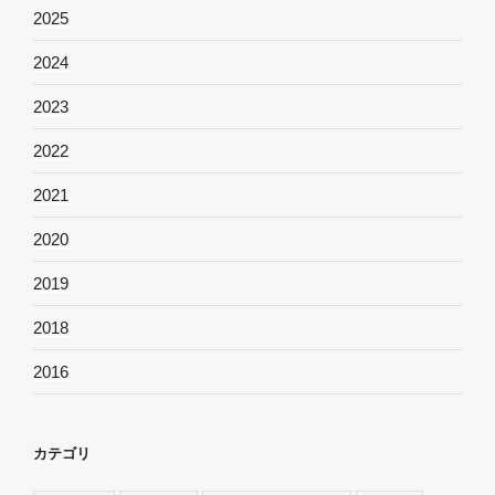
2025
2024
2023
2022
2021
2020
2019
2018
2016
カテゴリ