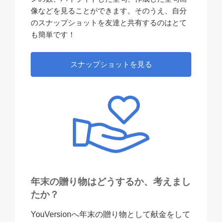
像などを見ることができます。そのうえ、自分
のスナップショットを友達と共有するのはとて
も簡単です！
スナップショットを見る
年末の贈り物はどうするか、考えまし
たか？
YouVersionへ年末の贈り物として献金をして