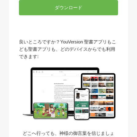
ダウンロード
良いところですか？YouVersion 聖書アプリもこ
ども聖書アプリも、どのデバイスからでも利用
できます:
どこへ行っても、神様の御言葉を信じましょ