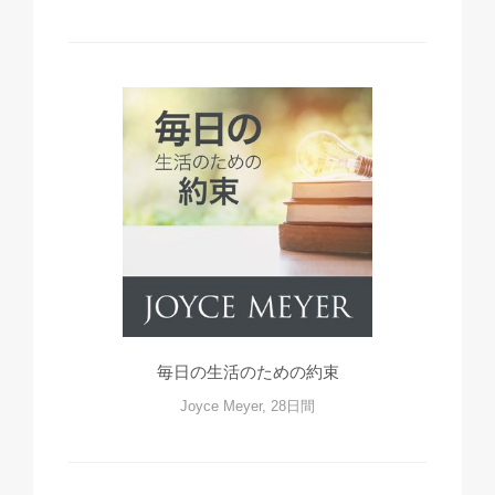
毎日の生活のための約束
Joyce Meyer, 28日間