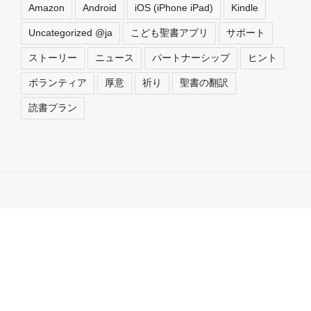
Amazon
Android
iOS (iPhone iPad)
Kindle
Uncategorized @ja
こども聖書アプリ
サポート
ストーリー
ニュース
パートナーシップ
ヒント
ボランティア
厚意
祈り
聖書の翻訳
読書プラン