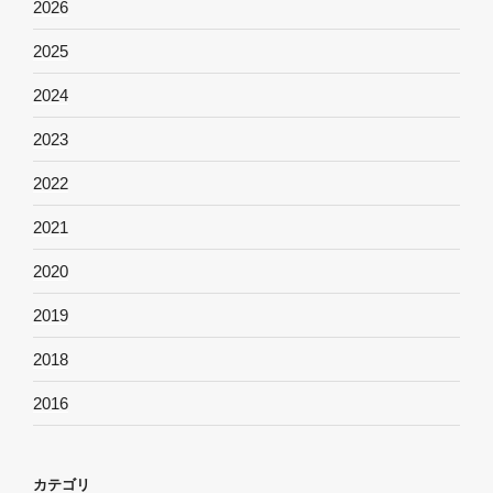
2026
2025
2024
2023
2022
2021
2020
2019
2018
2016
カテゴリ