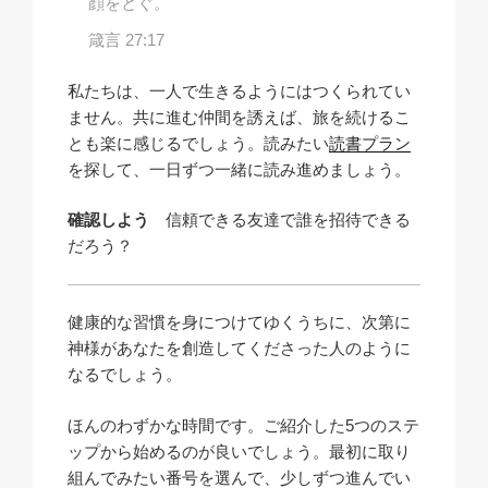
顔をとぐ。
箴言 27:17
私たちは、一人で生きるようにはつくられてい
ません。共に進む仲間を誘えば、旅を続けるこ
とも楽に感じるでしょう。読みたい
読書プラン
を探して、一日ずつ一緒に読み進めましょう。
確認しよう
信頼できる友達で誰を招待できる
だろう？
健康的な習慣を身につけてゆくうちに、次第に
神様があなたを創造してくださった人のように
なるでしょう。
ほんのわずかな時間です。ご紹介した5つのステ
ップから始めるのが良いでしょう。最初に取り
組んでみたい番号を選んで、少しずつ進んでい