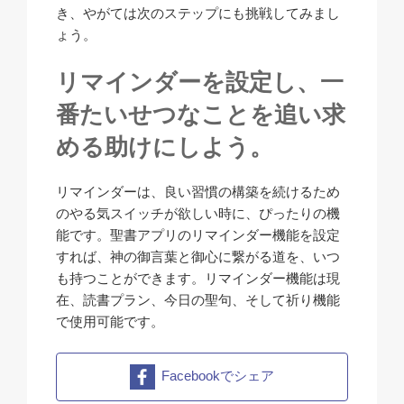
き、やがては次のステップにも挑戦してみまし
ょう。
リマインダーを設定し、一
番たいせつなことを追い求
める助けにしよう。
リマインダーは、良い習慣の構築を続けるため
のやる気スイッチが欲しい時に、ぴったりの機
能です。聖書アプリのリマインダー機能を設定
すれば、神の御言葉と御心に繋がる道を、いつ
も持つことができます。リマインダー機能は現
在、読書プラン、今日の聖句、そして祈り機能
で使用可能です。
Facebookでシェア