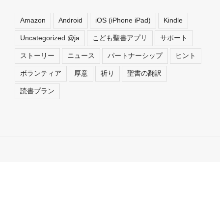
Amazon
Android
iOS (iPhone iPad)
Kindle
Uncategorized @ja
こども聖書アプリ
サポート
ストーリー
ニュース
パートナーシップ
ヒント
ボランティア
厚意
祈り
聖書の翻訳
読書プラン