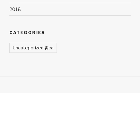
2018
CATEGORIES
Uncategorized @ca