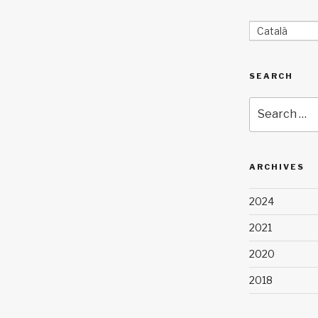
Català
SEARCH
Search
for:
ARCHIVES
2024
2021
2020
2018