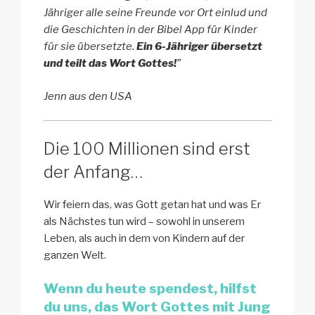
Jähriger alle seine Freunde vor Ort einlud und
die Geschichten in der Bibel App für Kinder
für sie übersetzte.
Ein 6-Jähriger übersetzt
und teilt das Wort Gottes!
”
Jenn aus den USA
Die 100 Millionen sind erst
der Anfang…
Wir feiern das, was Gott getan hat und was Er
als Nächstes tun wird – sowohl in unserem
Leben, als auch in dem von Kindern auf der
ganzen Welt.
Wenn du heute spendest, hilfst
du uns, das Wort Gottes mit Jung