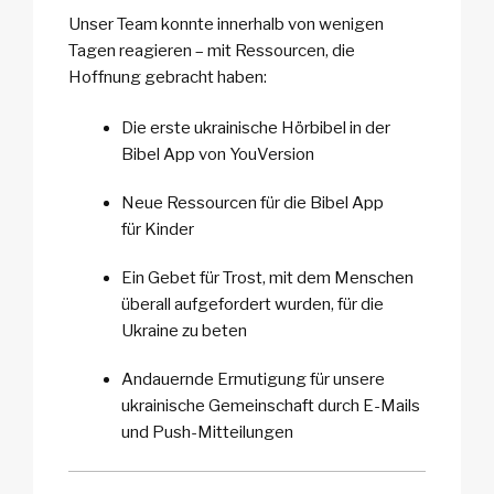
Unser Team konnte innerhalb von wenigen
Tagen reagieren – mit Ressourcen, die
Hoffnung gebracht haben:
Die erste ukrainische Hörbibel in der
Bibel App von YouVersion
Neue Ressourcen für die Bibel App
für Kinder
Ein Gebet für Trost, mit dem Menschen
überall aufgefordert wurden, für die
Ukraine zu beten
Andauernde Ermutigung für unsere
ukrainische Gemeinschaft durch E-Mails
und Push-Mitteilungen