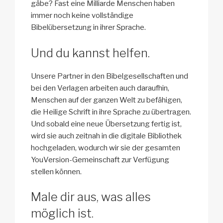
gäbe? Fast eine Milliarde Menschen haben
immer noch keine vollständige
Bibelübersetzung in ihrer Sprache.
Und du kannst helfen.
Unsere Partner in den Bibelgesellschaften und
bei den Verlagen arbeiten auch daraufhin,
Menschen auf der ganzen Welt zu befähigen,
die Heilige Schrift in ihre Sprache zu übertragen.
Und sobald eine neue Übersetzung fertig ist,
wird sie auch zeitnah in die digitale Bibliothek
hochgeladen, wodurch wir sie der gesamten
YouVersion-Gemeinschaft zur Verfügung
stellen können.
Male dir aus, was alles
möglich ist.