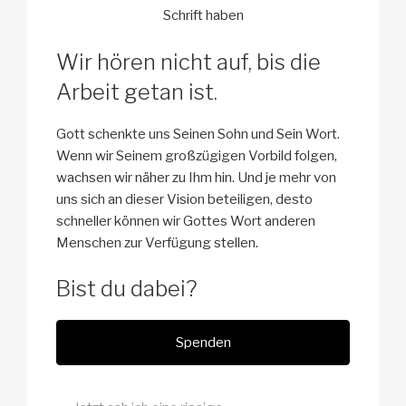
Schrift haben
Wir hören nicht auf, bis die
Arbeit getan ist.
Gott schenkte uns Seinen Sohn und Sein Wort.
Wenn wir Seinem großzügigen Vorbild folgen,
wachsen wir näher zu Ihm hin. Und je mehr von
uns sich an dieser Vision beteiligen, desto
schneller können wir Gottes Wort anderen
Menschen zur Verfügung stellen.
Bist du dabei?
Spenden