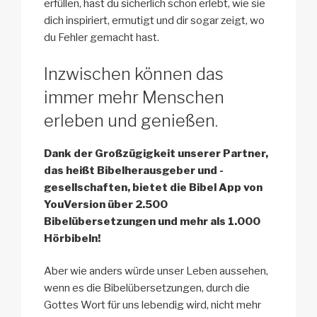
erfüllen, hast du sicherlich schon erlebt, wie sie
dich inspiriert, ermutigt und dir sogar zeigt, wo
du Fehler gemacht hast.
Inzwischen können das
immer mehr Menschen
erleben und genießen.
Dank der Großzügigkeit unserer Partner,
das heißt Bibelherausgeber und -
gesellschaften, bietet die Bibel App von
YouVersion über 2.500
Bibelübersetzungen und mehr als 1.000
Hörbibeln!
Aber wie anders würde unser Leben aussehen,
wenn es die Bibelübersetzungen, durch die
Gottes Wort für uns lebendig wird, nicht mehr