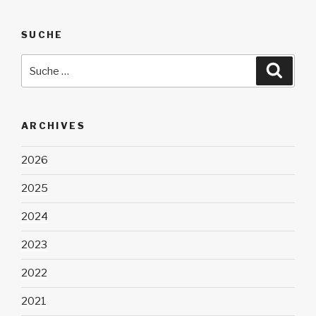
SUCHE
Suche
Suche
nach:
ARCHIVES
2026
2025
2024
2023
2022
2021