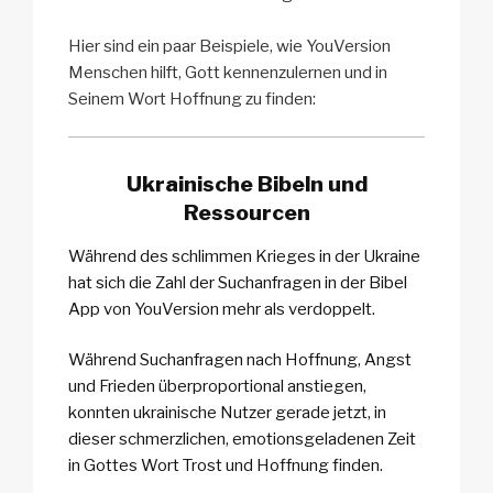
Hier sind ein paar Beispiele, wie YouVersion
Menschen hilft, Gott kennenzulernen und in
Seinem Wort Hoffnung zu finden:
Ukrainische Bibeln und
Ressourcen
Während des schlimmen Krieges in der Ukraine
hat sich die Zahl der Suchanfragen in der Bibel
App von YouVersion mehr als verdoppelt.
Während Suchanfragen nach Hoffnung, Angst
und Frieden überproportional anstiegen,
konnten ukrainische Nutzer gerade jetzt, in
dieser schmerzlichen, emotionsgeladenen Zeit
in Gottes Wort Trost und Hoffnung finden.