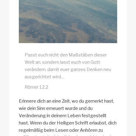
Passt euch nicht den Maßstäben dieser
Welt an, sondern lasst euch von Gott
verändern, damit euer ganzes Denken neu
ausgerichtet wird…
Römer 12,2
Erinnere dich an eine Zeit, wo du gemerkt hast,
wie dein Sinn erneuert wurde und du
Veränderung in deinem Leben festgestellt
hast. Wenn du der Heiligen Schrift erlaubst, dich
regelmäßig beim Lesen oder Anhören zu