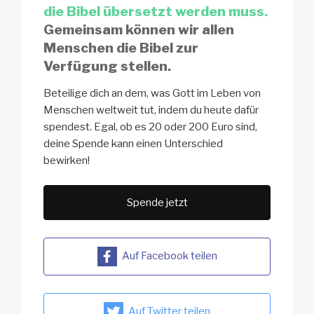
die Bibel übersetzt werden muss.
Gemeinsam können wir allen
Menschen die Bibel zur
Verfügung stellen.
Beteilige dich an dem, was Gott im Leben von
Menschen weltweit tut, indem du heute dafür
spendest. Egal, ob es 20 oder 200 Euro sind,
deine Spende kann einen Unterschied
bewirken!
Spende jetzt
Auf Facebook teilen
Auf Twitter teilen