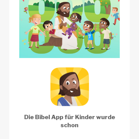
Die Bibel App für Kinder wurde
schon