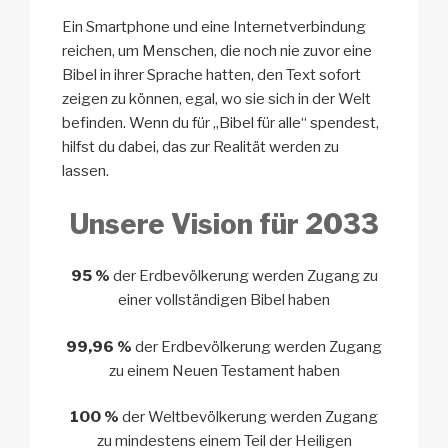
Ein Smartphone und eine Internetverbindung
reichen, um Menschen, die noch nie zuvor eine
Bibel in ihrer Sprache hatten, den Text sofort
zeigen zu können, egal, wo sie sich in der Welt
befinden. Wenn du für „Bibel für alle“ spendest,
hilfst du dabei, das zur Realität werden zu
lassen.
Unsere Vision für 2033
95 %
der Erdbevölkerung werden Zugang zu
einer vollständigen Bibel haben
99,96 %
der Erdbevölkerung werden Zugang
zu einem Neuen Testament haben
100 %
der Weltbevölkerung werden Zugang
zu mindestens einem Teil der Heiligen