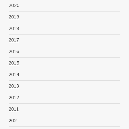
2020
2019
2018
2017
2016
2015
2014
2013
2012
2011
202