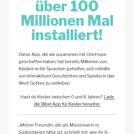
über 100
Millionen Mal
installiert!
Diese App, die wir zusammen mit OneHope
geschaffen haben, hat bereits Millionen von
Kindern in 66 Sprachen geholfen, sich mithilfe
von interaktiven Geschichten und Spielen in das
Wort Gottes zu verlieben.
Hast du Kinder zwischen 0 und 8 Jahren?
Lade
die Bibel App für Kinder herunter.
„Meine Freundin, die als Missionarin in
Südostasien tätig ist, schrieb mir, wie ihr 6-