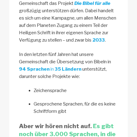
Gemeinschaft das Projekt
Die Bibel für alle
großzügig unterstützen dürfen. Dabei handelt
es sich um eine Kampagne, um allen Menschen
auf dem Planeten Zugang zu einem Teil der
Heiligen Schrift in ihrer eigenen Sprache zur
Verfügung zu stellen – und zwar bis
2033
.
In den letzten fünf Jahren hat unsere
Gemeinschaft die Übersetzung von Bibeln in
94 Sprachen
in
35 Ländern
unterstützt,
darunter solche Projekte wie:
Zeichensprache
Gesprochene Sprachen, für die es keine
Schriftform gibt
Aber wir hören nicht auf.
Es gibt
noch über 3.000 Sprachen, in die