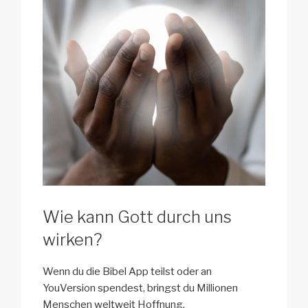
Wie kann Gott durch uns
wirken?
Wenn du die Bibel App teilst oder an
YouVersion spendest, bringst du Millionen
Menschen weltweit Hoffnung.