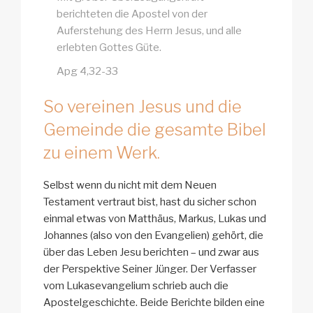
berichteten die Apostel von der
Auferstehung des Herrn Jesus, und alle
erlebten Gottes Güte.
Apg 4,32-33
So vereinen Jesus und die
Gemeinde die gesamte Bibel
zu einem Werk.
Selbst wenn du nicht mit dem Neuen
Testament vertraut bist, hast du sicher schon
einmal etwas von Matthäus, Markus, Lukas und
Johannes (also von den Evangelien) gehört, die
über das Leben Jesu berichten – und zwar aus
der Perspektive Seiner Jünger. Der Verfasser
vom Lukasevangelium schrieb auch die
Apostelgeschichte. Beide Berichte bilden eine