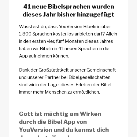
41 neue Bibelsprachen wurden
dieses Jahr bisher hinzugefügt
Wusstest du, dass YouVersion Bibeln in über
1.800 Sprachen kostenlos anbieten darf? Allein
in den ersten vier, fünf Monaten dieses Jahres
haben wir Bibeln in 41 neuen Sprachen in die
App aufnehmen können.
Dank der Großzügigkeit unserer Gemeinschaft
und unserer Partner bei Bibelgesellschaften
sind wir in der Lage, dieses Erleben der Bibel
immer mehr Menschen zu ermöglichen.
Gott ist mächtig am Wirken
durch die Bibel App von
YouVersion und du kannst dich