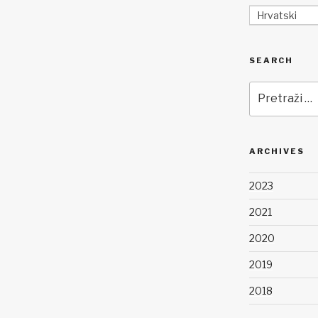
Hrvatski
SEARCH
Pretraži:
ARCHIVES
2023
2021
2020
2019
2018