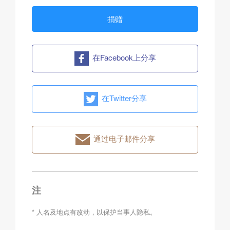
捐赠
在Facebook上分享
在Twitter分享
通过电子邮件分享
注
* 人名及地点有改动，以保护当事人隐私。