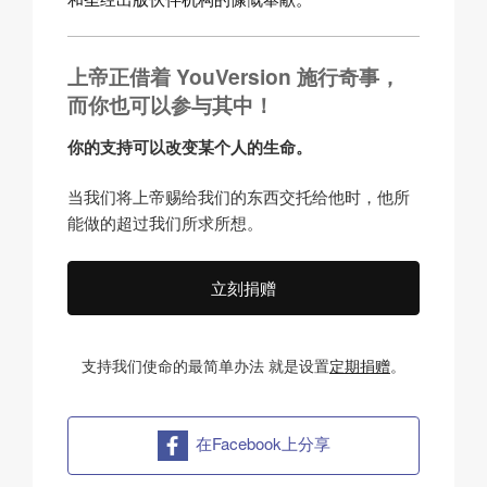
上帝正借着 YouVersion 施行奇事，
而你也可以参与其中！
你的支持可以改变某个人的生命。
当我们将上帝赐给我们的东西交托给他时，他所
能做的超过我们所求所想。
立刻捐赠
支持我们使命的最简单办法
就是设置
定期捐赠
。
在Facebook上分享