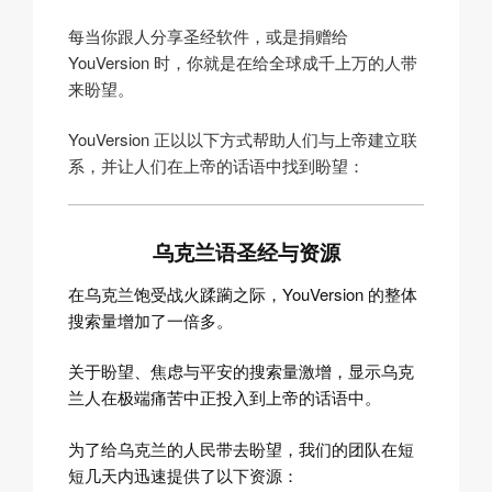
每当你跟人分享圣经软件，或是捐赠给
YouVersion 时，你就是在给全球成千上万的人带
来盼望。
YouVersion 正以以下方式帮助人们与上帝建立联
系，并让人们在上帝的话语中找到盼望：
乌克兰语圣经与资源
在乌克兰饱受战火蹂躏之际，YouVersion 的整体
搜索量增加了一倍多。
关于盼望、焦虑与平安的搜索量激增，显示乌克
兰人在极端痛苦中正投入到上帝的话语中。
为了给乌克兰的人民带去盼望，我们的团队在短
短几天内迅速提供了以下资源：