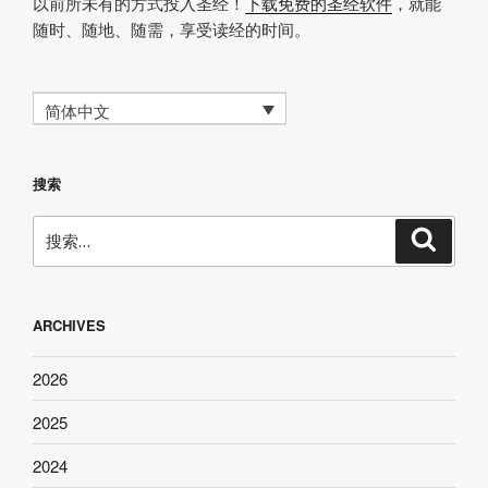
以前所未有的方式投入圣经！
下载免费的圣经软件
，就能
随时、随地、随需，享受读经的时间。
简体中文
搜索
搜
搜
索
索：
ARCHIVES
2026
2025
2024