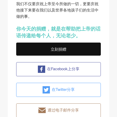
我们不仅要庆祝上帝至今所做的一切，更要庆祝
他接下来要在我们以及世界各地孩子们的生活中
做的事。
你今天的捐赠，就是在帮助把上帝的话
语传递给每个人，无论老少。
立刻捐赠
在Facebook上分享
在Twitter分享
通过电子邮件分享