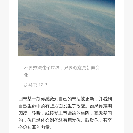
不要效法这个世界，只要心意更新而变
化……
罗马书 12:2
回想某一刻你感觉到自己的想法被更新，并看到
自己生命中的有些方面发生了改变。如果你定期
阅读、聆听，或接受上帝话语的熏陶，毫无疑问
的，你已经体会到圣经有启发你、鼓励你，甚至
令你知罪的力量。