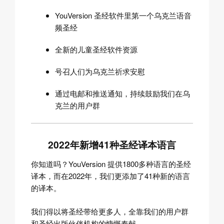
YouVersion 圣经软件里第一个乌克兰语音
频圣经
全新的儿童圣经软件资源
号召人们为乌克兰祈求安慰
通过电邮和推送通知，持续鼓励我们在乌
克兰的用户群
2022年新增41种圣经译本语言
你知道吗？YouVersion 提供1800多种语言的圣经
译本，而在2022年，我们更添加了41种新的语言
的译本。
我们得以将圣经带给更多人，全靠我们的用户群
和圣经出版伙伴机构的慷慨奉献。