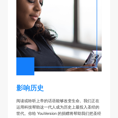
影响历史
阅读或聆听上帝的话语能够改变生命。我们正在
运用科技帮助这一代人成为历史上最投入圣经的
世代。你给 YouVersion 的捐赠将帮助我们把圣经