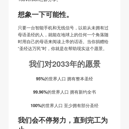
想象一下可能性。
只要一台智能手机和无线信号，以前从未拥有过
母语圣经的人，就能在地球上的任何一个角落随
时用自己的母语来阅读上帝的话语。当你捐赠给
“圣经达万民”时，你就是在帮助现实这个愿景。
我们对2033年的愿景
95%
的世界人口
拥有整本圣经
99.96%
的世界人口
拥有新约全书
100%
的世界人口
至少拥有部分圣经
我们会不停努力，直到完工为