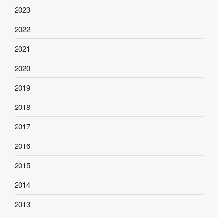
2023
2022
2021
2020
2019
2018
2017
2016
2015
2014
2013