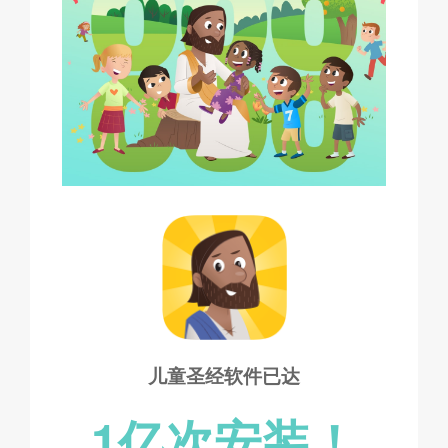
儿童圣经软件已达
1亿次安装！