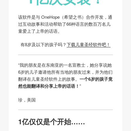
该软件是与 OneHope（希望之书）合作开发，通
过互动故事和活动帮助了66种语言的数百万名儿
童爱上了上帝的话语。
有8岁及以下的孩子吗？
下载儿童圣经软件吧！
“我的朋友是在东南亚的一名宣教士，她分享说她
6岁的儿子邀请他所有当地的朋友过来，并为他们
翻译在儿童圣经软件上的故事。
一个6岁的孩子竟
然也能翻译和分享上帝的话语！
”
珍，美国
1亿仅仅是个开始……