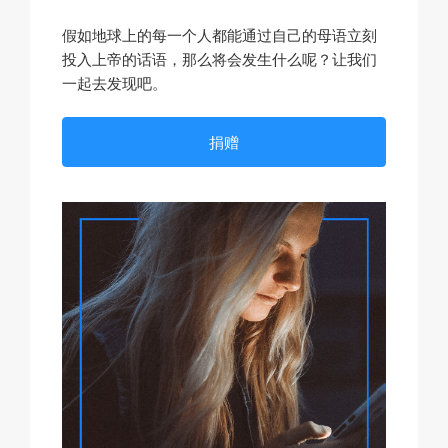
假如地球上的每一个人都能通过自己的母语立刻
投入上帝的话语，那么将会发生什么呢？让我们
一起去发现吧。
捐赠