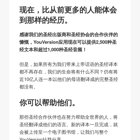
现在，比从前更多的人能体会
到那样的经历。
感谢我们的圣经出版商和圣经协会的合作伙伴的
慷慨，YouVersion应用现在可以提供2,500种圣
经文本和超过1,000种圣经音频！
但是，如果所有为我们带来上帝话语的圣经译本
都不再存在，我们的生命将有什么不同？仍有将
近10亿人连一本以他们的母语翻译成的完整圣经
都没有。
你可以帮助他们。
那些圣经合作伙伴也在努力帮助全世界的人，将
圣经翻译成他们的语言。新的译本一旦完成，就
会被上传至一个电子图书馆，让我们与整个
YouVersion社群分享。