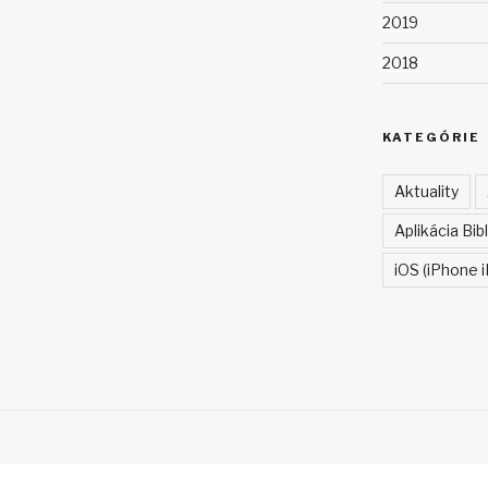
2019
2018
KATEGÓRIE
Aktuality
Aplikácia Bibl
iOS (iPhone i