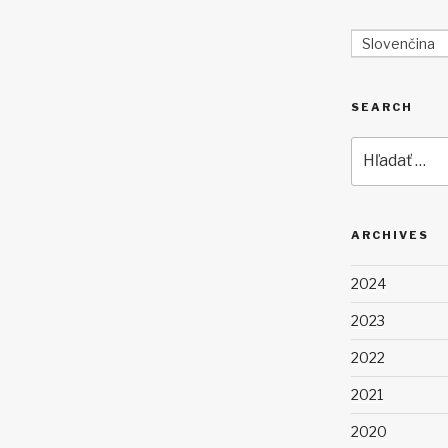
Slovenčina
SEARCH
Hľadať:
ARCHIVES
2024
2023
2022
2021
2020