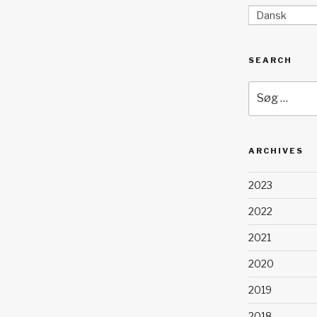
Dansk
SEARCH
Søg
efter:
ARCHIVES
2023
2022
2021
2020
2019
2018