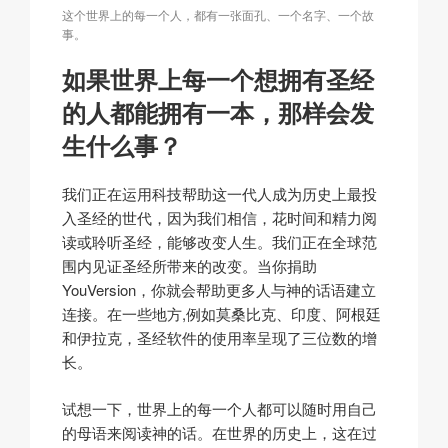
这个世界上的每一个人，都有一张面孔、一个名字、一个故
事。
如果世界上每一个想拥有圣经
的人都能拥有一本，那样会发
生什么事？
我们正在运用科技帮助这一代人成为历史上最投
入圣经的世代，因为我们相信，花时间和精力阅
读或聆听圣经，能够改变人生。我们正在全球范
围内见证圣经所带来的改变。当你捐助
YouVersion，你就会帮助更多人与神的话语建立
连接。在一些地方,例如莫桑比克、印度、阿根廷
和伊拉克，圣经软件的使用率呈现了三位数的增
长。
试想一下，世界上的每一个人都可以随时用自己
的母语来阅读神的话。在世界的历史上，这在过