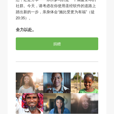
社群。今天，请考虑在你使用圣经软件的道路上
踏出新的一步，亲身体会“施比受更为有福”（徒
20:35）。
全力以赴。
捐赠