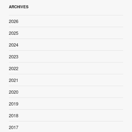
ARCHIVES
2026
2025
2024
2023
2022
2021
2020
2019
2018
2017