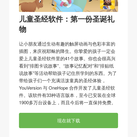
儿童圣经软件：第一份圣诞礼
物
让小朋友通过生动有趣的触屏动画与色彩丰富的
插图，来庆祝耶稣的降生。你挚爱的孩子一定会
爱上儿童圣经软件里的41个故事。你也会很高兴
看到“排图卡说故事”、“故事记忆配对”和“排贴纸
说故事”等活动帮助孩子记住所学到的东西。为了
带给孩子们一个充满活泼童真的圣经体验，
YouVersion 与 OneHope 合作开发了儿童圣经软
件。该软件有33种语言版本，至今已安装在全球
1900多万台设备上，而且今后将一直保持免费。
现在就下载