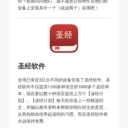
仰？那就问问他们，愿不愿意让你帮忙在他们的
设备上安装其中一个（或这两个）应用吧！
圣经软件
全球已有近3亿台不同的设备安装了圣经软件。圣
经软件不仅提供1100多种语言的1600多个圣经译
本，现在更以数十种语言提供上万个【读经计
划】。【读经计划】每天给你送上一些精选经
文，并辅以相关资料来帮助你明白经文的意思，
从而协助你培养起读经的习惯。而且圣经软件将
永远保持免费。