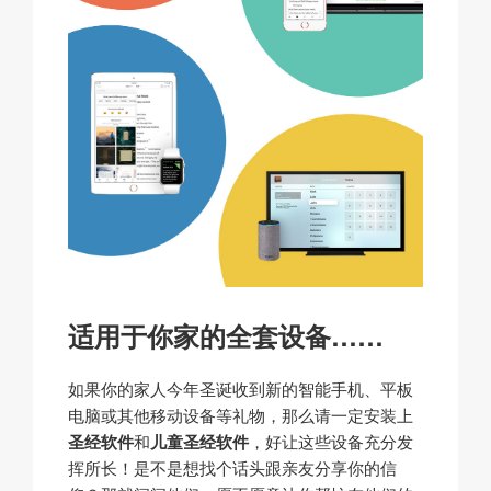
适用于你家的全套设备……
如果你的家人今年圣诞收到新的智能手机、平板
电脑或其他移动设备等礼物，那么请一定安装上
圣经软件
和
儿童圣经软件
，好让这些设备充分发
挥所长！是不是想找个话头跟亲友分享你的信