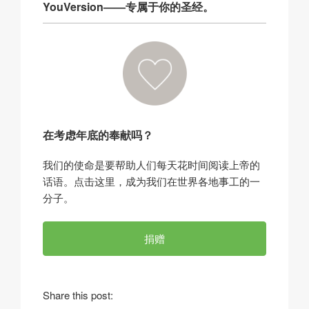
YouVersion——专属于你的圣经。
在考虑年底的奉献吗？
我们的使命是要帮助人们每天花时间阅读上帝的
话语。点击这里，成为我们在世界各地事工的一
分子。
捐赠
Share this post: