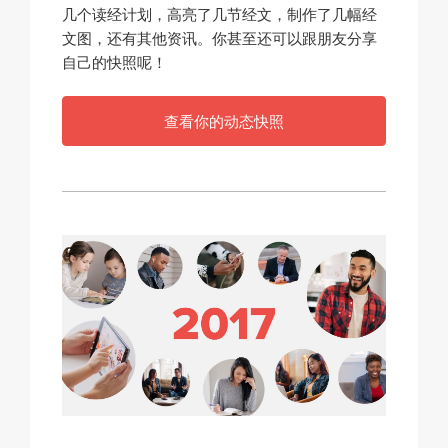
几个读经计划，高亮了几节经文，制作了几幅经
文图，还有其他资讯。你甚至还可以跟朋友分享
自己的快照呢！
查看你的动态快照