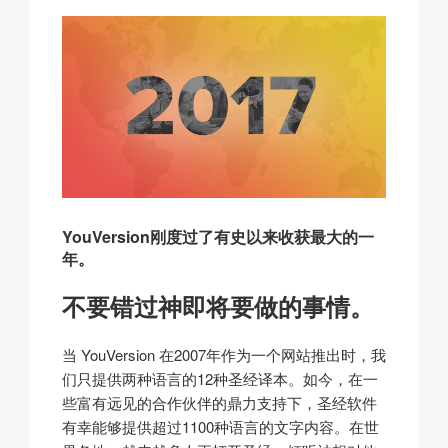
YouVersion刚度过了有史以来收获最大的一
年。
不要错过神即将要做的事情。
当 YouVersion 在2007年作为一个网站推出时，我
们只提供两种语言的12种圣经译本。如今，在一
些富有远见的合作伙伴的鼎力支持下，圣经软件
有幸能够提供超过1100种语言的文字内容。在世