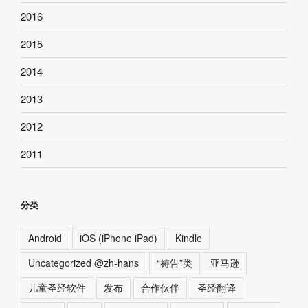
2016
2015
2014
2013
2012
2011
分类
Android
iOS (iPhone iPad)
Kindle
Uncategorized @zh-hans
“祷告”类
亚马逊
儿童圣经软件
发布
合作伙伴
圣经翻译