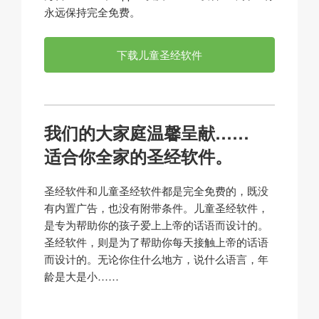
永远保持完全免费。
下载儿童圣经软件
我们的大家庭温馨呈献……
适合你全家的圣经软件。
圣经软件和儿童圣经软件都是完全免费的，既没
有内置广告，也没有附带条件。儿童圣经软件，
是专为帮助你的孩子爱上上帝的话语而设计的。
圣经软件，则是为了帮助你每天接触上帝的话语
而设计的。无论你住什么地方，说什么语言，年
龄是大是小……