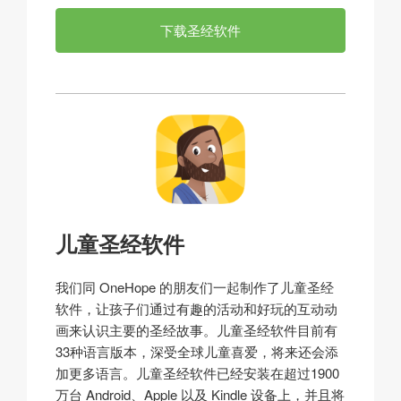
下载圣经软件
儿童圣经软件
我们同 OneHope 的朋友们一起制作了儿童圣经
软件，让孩子们通过有趣的活动和好玩的互动动
画来认识主要的圣经故事。儿童圣经软件目前有
33种语言版本，深受全球儿童喜爱，将来还会添
加更多语言。儿童圣经软件已经安装在超过1900
万台 Android、Apple 以及 Kindle 设备上，并且将