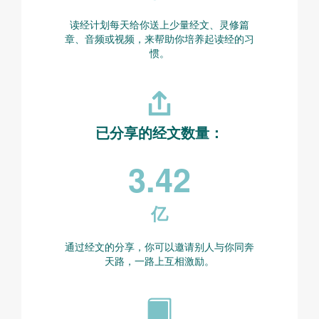
读经计划每天给你送上少量经文、灵修篇
章、音频或视频，来帮助你培养起读经的习
惯。
已分享的经文数量：
3.42
亿
通过经文的分享，你可以邀请别人与你同奔
天路，一路上互相激励。