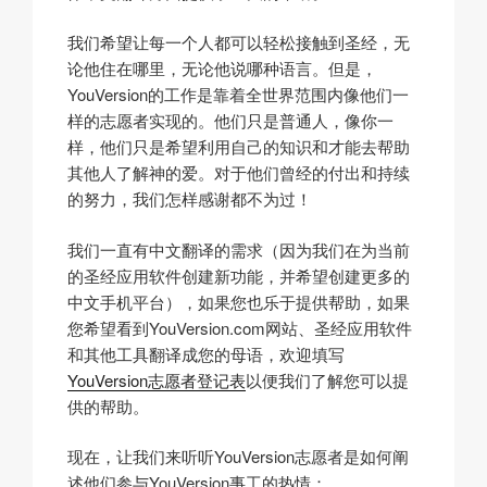
我们希望让每一个人都可以轻松接触到圣经，无
论他住在哪里，无论他说哪种语言。但是，
YouVersion的工作是靠着全世界范围内像他们一
样的志愿者实现的。他们只是普通人，像你一
样，他们只是希望利用自己的知识和才能去帮助
其他人了解神的爱。对于他们曾经的付出和持续
的努力，我们怎样感谢都不为过！
我们一直有中文翻译的需求（因为我们在为当前
的圣经应用软件创建新功能，并希望创建更多的
中文手机平台），如果您也乐于提供帮助，如果
您希望看到YouVersion.com网站、圣经应用软件
和其他工具翻译成您的母语，欢迎填写
YouVersion志愿者登记表
以便我们了解您可以提
供的帮助。
现在，让我们来听听YouVersion志愿者是如何阐
述他们参与YouVersion事工的热情：