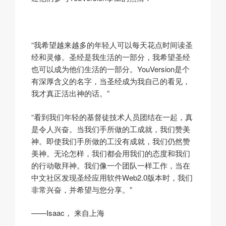
“我希望越来越多的年轻人可以每天花点时间读圣
经和灵修。圣经是我生活的一部分，我希望圣经
也可以成为他们生活的一部分。YouVersion是个
有深厚含义的名字，当圣经成为我自己的看见，
我才真正活出神的话。”
“看到我们年轻的基督徒技术人员团结在一起，真
是令人兴奋。当我们手所做的工成就，我们赞美
神。即使我们手所做的工没有成就，我们仍然赞
美神。无论怎样，我们都会用我们的态度和我们
的行动敬拜神。我们像一个团队一样工作，当在
中文社区发现圣经应用软件Web2.0版本时，我们
非常兴奋，并希望与您分享。”
——Isaac， 来自上海