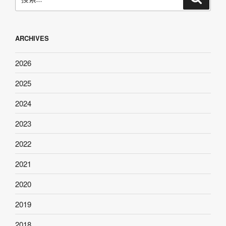
索
索：
ARCHIVES
2026
2025
2024
2023
2022
2021
2020
2019
2018