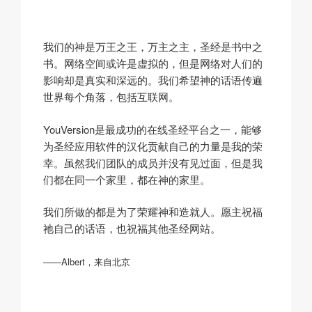
我们的神是万王之王，万主之主，圣经是书中之
书。网络空间或许是虚拟的，但是网络对人们的
影响却是真实和深远的。我们希望神的话语传遍
世界每个角落，包括互联网。
YouVersion是最成功的在线圣经平台之一，能够
为圣经应用软件的汉化贡献自己的力量是我的荣
幸。虽然我们团队的成员并没有见过面，但是我
们都在同一个家里，都在神的家里。
我们所做的都是为了荣耀神和造就人。愿主祝福
祂自己的话语，也祝福其他圣经网站。
——Albert，来自北京