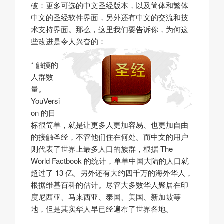
破：更多可选的中文圣经版本，以及简体和繁体
中文的圣经软件界面，另外还有中文的交流和技
术支持界面。那么，这里我们要告诉你，为何这
些改进是令人兴奋的：
* 触摸的
人群数
量。
YouVersi
on 的目
标很简单，就是让更多人更加容易、也更加自由
的接触圣经，不管他们住在何处。而中文的用户
则代表了世界上最多人口的族群，根据 The
World Factbook
的统计，单单中国大陆的人口就
超过了 13 亿。另外还有大约四千万的海外华人
，
根据维基百科的估计。尽管大多数华人聚居在印
度尼西亚、马来西亚、泰国、美国、新加坡等
地，但是其实华人早已经遍布了世界各地。