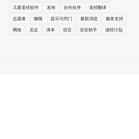
儿童圣经软件
发布
合作伙伴
圣经翻译
志愿者
慷慨
提示与窍门
最新消息
服务支持
网络
见证
译本
语言
语音助手
读经计划