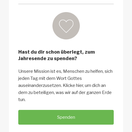
Hast du dir schon überlegt, zum
Jahresende zu spenden?
Unsere Mission ist es, Menschen zu helfen, sich
jeden Tag mit dem Wort Gottes
auseinanderzusetzen. Klicke hier, um dich an
dem zu beteiligen, was wir auf der ganzen Erde
tun.
Spenden