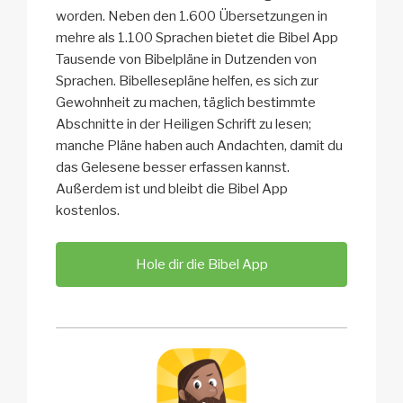
worden. Neben den 1.600 Übersetzungen in
mehre als 1.100 Sprachen bietet die Bibel App
Tausende von Bibelpläne in Dutzenden von
Sprachen. Bibellesepläne helfen, es sich zur
Gewohnheit zu machen, täglich bestimmte
Abschnitte in der Heiligen Schrift zu lesen;
manche Pläne haben auch Andachten, damit du
das Gelesene besser erfassen kannst.
Außerdem ist und bleibt die Bibel App
kostenlos.
Hole dir die Bibel App