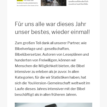
Für uns alle war dieses Jahr
unser bestes, wieder einmal!
Zum großen Teil dank all unserer Partner, wie
Bibelverlage und -gesellschaften,
Bibelübersetzer, Autoren von Leseplänen und
hunderten von Freiwilligen, können wir
Menschen die Möglichkeit bieten, die Bibel
intensiver zu erleben als je zuvor. In allen
Kategorien, für die wir Statistiken haben, hat
sich die YouVersion-Gemeinschaft weltweit im
Laufe dieses Jahres intensiver mit der Bibel
beschäftigt als in allen früheren Jahren.