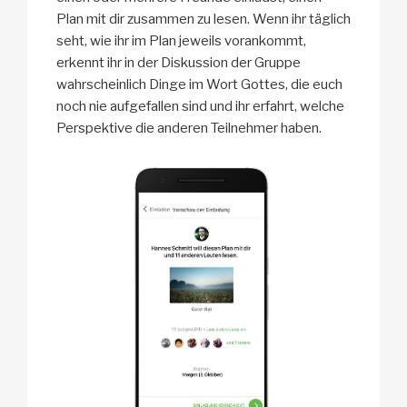
Plan mit dir zusammen zu lesen. Wenn ihr täglich
seht, wie ihr im Plan jeweils vorankommt,
erkennt ihr in der Diskussion der Gruppe
wahrscheinlich Dinge im Wort Gottes, die euch
noch nie aufgefallen sind und ihr erfahrt, welche
Perspektive die anderen Teilnehmer haben.