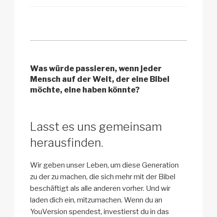
Was würde passieren, wenn jeder
Mensch auf der Welt, der eine Bibel
möchte, eine haben könnte?
Lasst es uns gemeinsam
herausfinden.
Wir geben unser Leben, um diese Generation
zu der zu machen, die sich mehr mit der Bibel
beschäftigt als alle anderen vorher. Und wir
laden dich ein, mitzumachen. Wenn du an
YouVersion spendest, investierst du in das