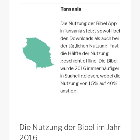
Tansania
Die Nutzung der Bibel App
inTansania steigt sowohl bei
den Downloads als auch bei
der täglichen Nutzung. Fast
die Hälfte der Nutzung
geschieht offline. Die Bibel
wurde 2016 immer häufiger
in Suaheli gelesen, wobei die
Nutzung von 15% auf 40%
anstieg.
Die Nutzung der Bibel im Jahr
2016