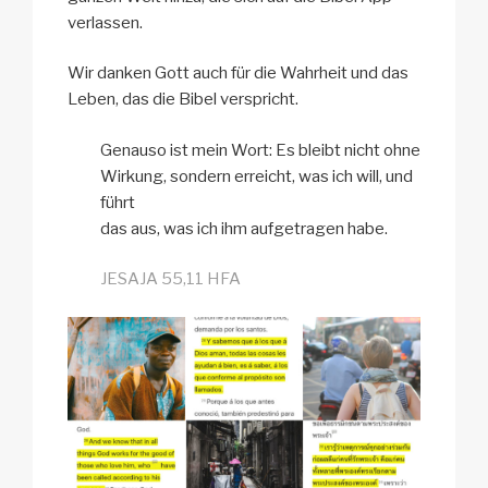
verlassen.
Wir danken Gott auch für die Wahrheit und das
Leben, das die Bibel verspricht.
Genauso ist mein Wort: Es bleibt nicht ohne
Wirkung, sondern erreicht, was ich will, und
führt
das aus, was ich ihm aufgetragen habe.
JESAJA 55,11 HFA