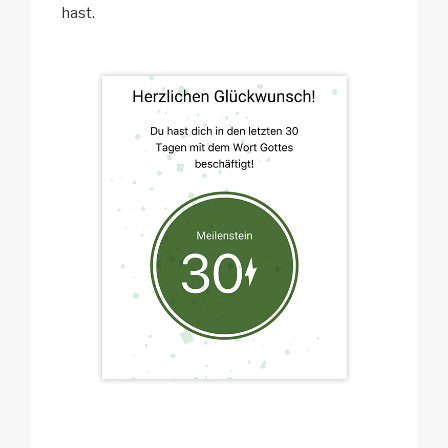
hast.