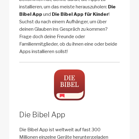
installieren, um das meiste herauszuholen:
Die
Bibel App
und
Die Bibel App für Kinder
!
Suchst du nach einem Aufhänger, um über
deinen Glauben ins Gespräch zu kommen?
Frage doch deine Freunde oder
Familienmitglieder, ob du ihnen eine oder beide
Apps installieren sollst!
Die Bibel App
Die Bibel App ist weltweit auf fast 300
Millionen einzelne Geräte heruntergeladen