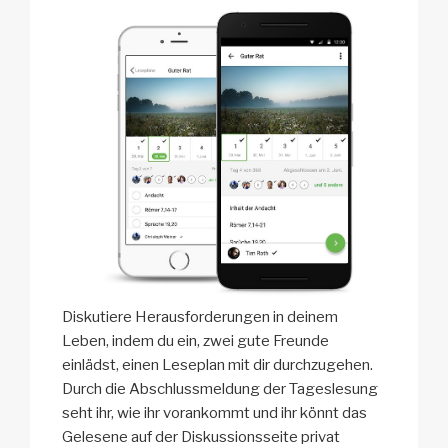
Diskutiere Herausforderungen in deinem
Leben, indem du ein, zwei gute Freunde
einlädst, einen Leseplan mit dir durchzugehen.
Durch die Abschlussmeldung der Tageslesung
seht ihr, wie ihr vorankommt und ihr könnt das
Gelesene auf der Diskussionsseite privat