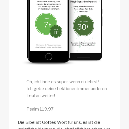
Oh, ich finde es super, wenn du lehrst!
Ich gebe deine Lektionen immer anderen
Leuten weiter!
Psalm 119,97
Die Bibel ist Gottes Wort für uns, es ist die