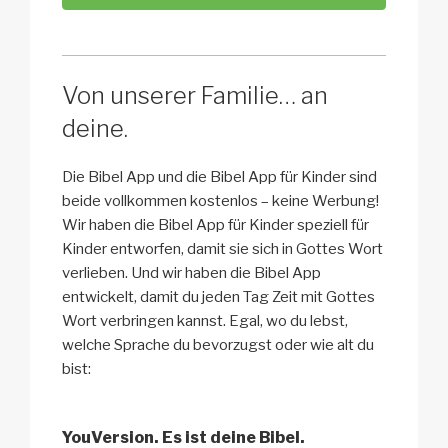
Von unserer Familie… an
deine.
Die Bibel App und die Bibel App für Kinder sind
beide vollkommen kostenlos – keine Werbung!
Wir haben die Bibel App für Kinder speziell für
Kinder entworfen, damit sie sich in Gottes Wort
verlieben. Und wir haben die Bibel App
entwickelt, damit du jeden Tag Zeit mit Gottes
Wort verbringen kannst. Egal, wo du lebst,
welche Sprache du bevorzugst oder wie alt du
bist:
YouVersion. Es ist deine Bibel.