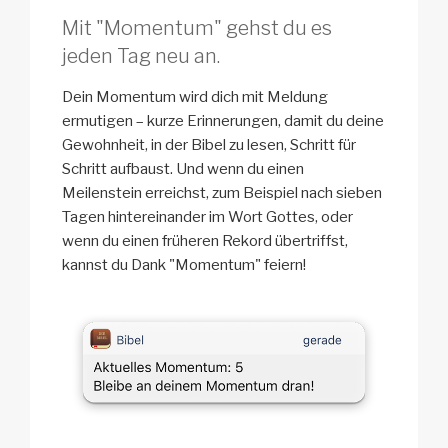
Mit "Momentum" gehst du es
jeden Tag neu an.
Dein Momentum wird dich mit Meldung
ermutigen – kurze Erinnerungen, damit du deine
Gewohnheit, in der Bibel zu lesen, Schritt für
Schritt aufbaust. Und wenn du einen
Meilenstein erreichst, zum Beispiel nach sieben
Tagen hintereinander im Wort Gottes, oder
wenn du einen früheren Rekord übertriffst,
kannst du Dank "Momentum" feiern!