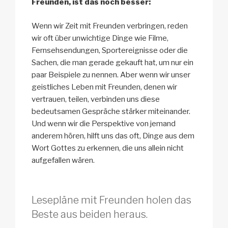
Freunden, ist das noch besser:
Wenn wir Zeit mit Freunden verbringen, reden
wir oft über unwichtige Dinge wie Filme,
Fernsehsendungen, Sportereignisse oder die
Sachen, die man gerade gekauft hat, um nur ein
paar Beispiele zu nennen. Aber wenn wir unser
geistliches Leben mit Freunden, denen wir
vertrauen, teilen, verbinden uns diese
bedeutsamen Gespräche stärker miteinander.
Und wenn wir die Perspektive von jemand
anderem hören, hilft uns das oft, Dinge aus dem
Wort Gottes zu erkennen, die uns allein nicht
aufgefallen wären.
Lesepläne mit Freunden holen das
Beste aus beiden heraus.