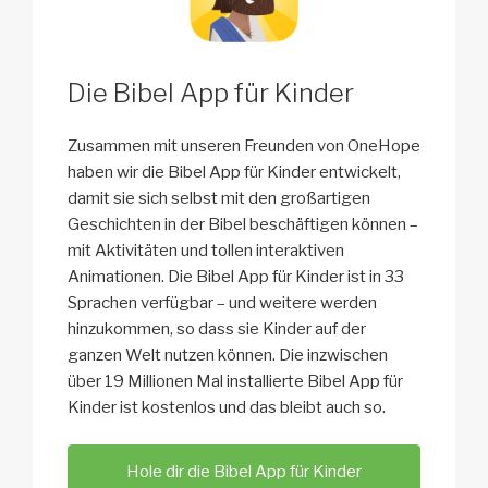
Die Bibel App für Kinder
Zusammen mit unseren Freunden von OneHope
haben wir die Bibel App für Kinder entwickelt,
damit sie sich selbst mit den großartigen
Geschichten in der Bibel beschäftigen können –
mit Aktivitäten und tollen interaktiven
Animationen. Die Bibel App für Kinder ist in 33
Sprachen verfügbar – und weitere werden
hinzukommen, so dass sie Kinder auf der
ganzen Welt nutzen können. Die inzwischen
über 19 Millionen Mal installierte Bibel App für
Kinder ist kostenlos und das bleibt auch so.
Hole dir die Bibel App für Kinder