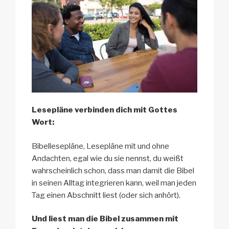
Lesepläne verbinden dich mit Gottes
Wort:
Bibellesepläne, Lesepläne mit und ohne
Andachten, egal wie du sie nennst, du weißt
wahrscheinlich schon, dass man damit die Bibel
in seinen Alltag integrieren kann, weil man jeden
Tag einen Abschnitt liest (oder sich anhört).
Und liest man die Bibel zusammen mit