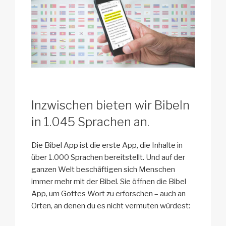
Inzwischen bieten wir Bibeln
in 1.045 Sprachen an.
Die Bibel App ist die erste App, die Inhalte in
über 1.000 Sprachen bereitstellt. Und auf der
ganzen Welt beschäftigen sich Menschen
immer mehr mit der Bibel. Sie öffnen die Bibel
App, um Gottes Wort zu erforschen – auch an
Orten, an denen du es nicht vermuten würdest: