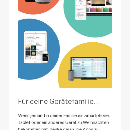
Für deine Gerätefamilie…
Wenn jemand in deiner Familie ein Smartphone,
Tablet oder ein anderes Gerät zu Weihnachten
bekommen hat, denke daran, die Apps zu