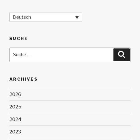
Deutsch
SUCHE
Suche
Suche
nach:
ARCHIVES
2026
2025
2024
2023