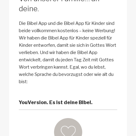
deine.
Die Bibel App und die Bibel App für Kinder sind
beide vollkommen kostenlos – keine Werbung!
Wir haben die Bibel App für Kinder speziell für
Kinder entworfen, damit sie sich in Gottes Wort
verlieben. Und wir haben die Bibel App
entwickelt, damit du jeden Tag Zeit mit Gottes
Wort verbringen kannst. Egal, wo du lebst,
welche Sprache du bevorzugst oder wie alt du
bist:
YouVersion. Es ist deine Bibel.