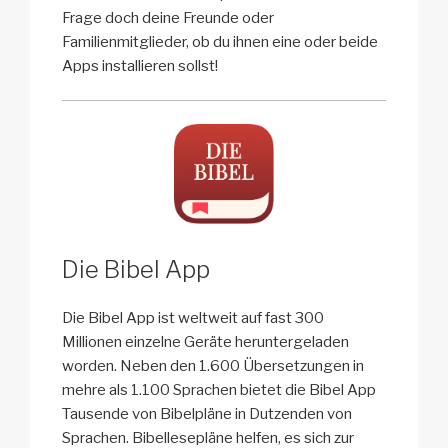
Frage doch deine Freunde oder
Familienmitglieder, ob du ihnen eine oder beide
Apps installieren sollst!
Die Bibel App
Die Bibel App ist weltweit auf fast 300
Millionen einzelne Geräte heruntergeladen
worden. Neben den 1.600 Übersetzungen in
mehre als 1.100 Sprachen bietet die Bibel App
Tausende von Bibelpläne in Dutzenden von
Sprachen. Bibellesepläne helfen, es sich zur