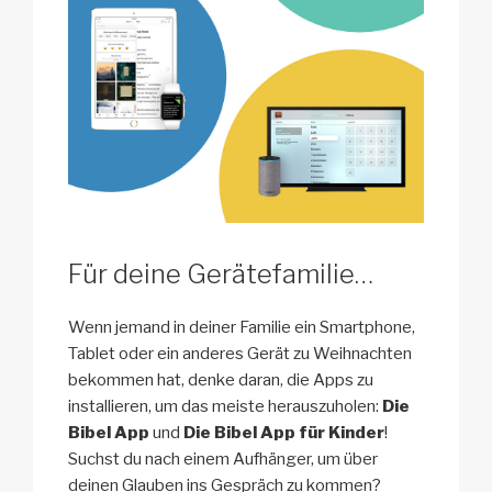
Für deine Gerätefamilie…
Wenn jemand in deiner Familie ein Smartphone,
Tablet oder ein anderes Gerät zu Weihnachten
bekommen hat, denke daran, die Apps zu
installieren, um das meiste herauszuholen:
Die
Bibel App
und
Die Bibel App für Kinder
!
Suchst du nach einem Aufhänger, um über
deinen Glauben ins Gespräch zu kommen?