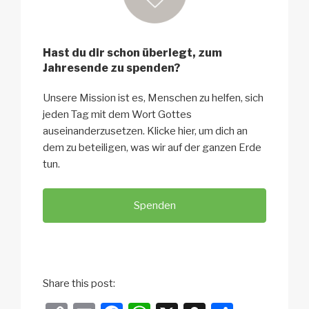
Hast du dir schon überlegt, zum
Jahresende zu spenden?
Unsere Mission ist es, Menschen zu helfen, sich
jeden Tag mit dem Wort Gottes
auseinanderzusetzen. Klicke hier, um dich an
dem zu beteiligen, was wir auf der ganzen Erde
tun.
Spenden
Share this post: