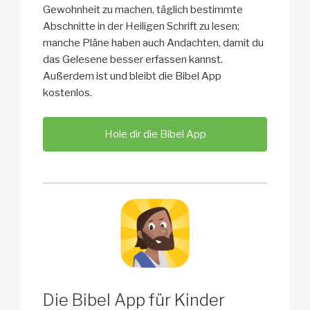
Gewohnheit zu machen, täglich bestimmte
Abschnitte in der Heiligen Schrift zu lesen;
manche Pläne haben auch Andachten, damit du
das Gelesene besser erfassen kannst.
Außerdem ist und bleibt die Bibel App
kostenlos.
Hole dir die Bibel App
Die Bibel App für Kinder