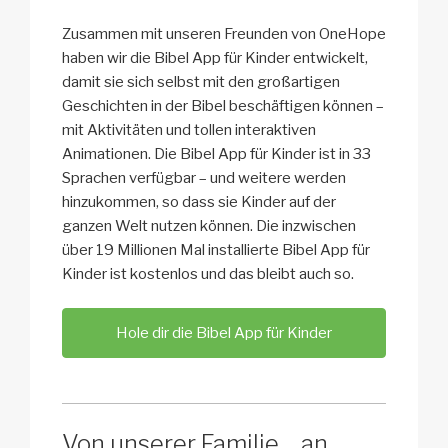
Zusammen mit unseren Freunden von OneHope
haben wir die Bibel App für Kinder entwickelt,
damit sie sich selbst mit den großartigen
Geschichten in der Bibel beschäftigen können –
mit Aktivitäten und tollen interaktiven
Animationen. Die Bibel App für Kinder ist in 33
Sprachen verfügbar – und weitere werden
hinzukommen, so dass sie Kinder auf der
ganzen Welt nutzen können. Die inzwischen
über 19 Millionen Mal installierte Bibel App für
Kinder ist kostenlos und das bleibt auch so.
Hole dir die Bibel App für Kinder
Von unserer Familie… an