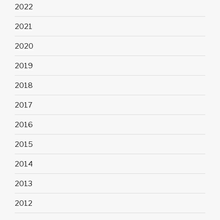
2022
2021
2020
2019
2018
2017
2016
2015
2014
2013
2012