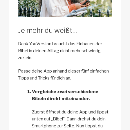
Je mehr du weißt…
Dank YouVersion braucht das Einbauen der
Bibel in deinen Alltag nicht mehr schwierig
zu sein.
Passe deine App anhand dieser fünf einfachen
Tipps und Tricks für dich an.
Vergleiche zwei verschiedene
Bibeln direkt miteinander.
Zuerst öffnest du deine App und tippst
unten auf „Bibel”. Dann drehst du dein
Smartphone zur Seite. Nun tippst du