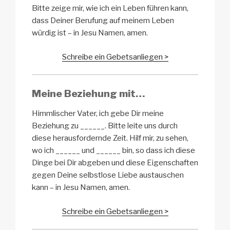
Bitte zeige mir, wie ich ein Leben führen kann,
dass Deiner Berufung auf meinem Leben
würdig ist – in Jesu Namen, amen.
Schreibe ein Gebetsanliegen >
Meine Beziehung mit…
Himmlischer Vater, ich gebe Dir meine
Beziehung zu ______. Bitte leite uns durch
diese herausfordernde Zeit. Hilf mir, zu sehen,
wo ich ______ und ______ bin, so dass ich diese
Dinge bei Dir abgeben und diese Eigenschaften
gegen Deine selbstlose Liebe austauschen
kann – in Jesu Namen, amen.
Schreibe ein Gebetsanliegen >