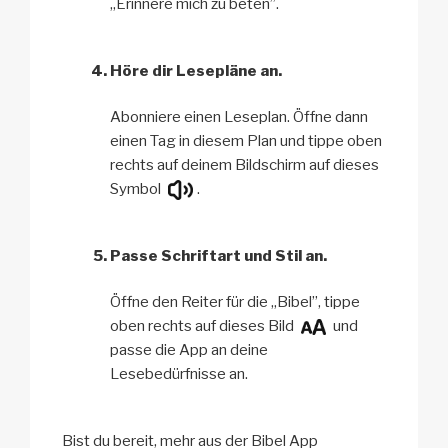
„Erinnere mich zu beten”.
Höre dir Lesepläne an.
Abonniere einen Leseplan. Öffne dann
einen Tag in diesem Plan und tippe oben
rechts auf deinem Bildschirm auf dieses
Symbol
.
Passe Schriftart und Stil an.
Öffne den Reiter für die „Bibel”, tippe
oben rechts auf dieses Bild
und
passe die App an deine
Lesebedürfnisse an.
Bist du bereit, mehr aus der Bibel App