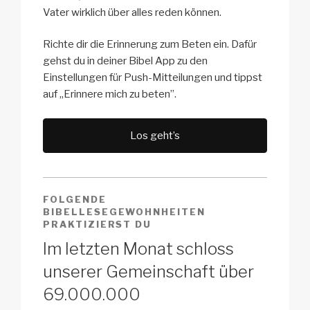
Vater wirklich über alles reden können.
Richte dir die Erinnerung zum Beten ein. Dafür
gehst du in deiner Bibel App zu den
Einstellungen für Push-Mitteilungen und tippst
auf „Erinnere mich zu beten”.
Los geht’s
FOLGENDE
BIBELLESEGEWOHNHEITEN
PRAKTIZIERST DU
Im letzten Monat schloss
unserer Gemeinschaft über
69.000.000