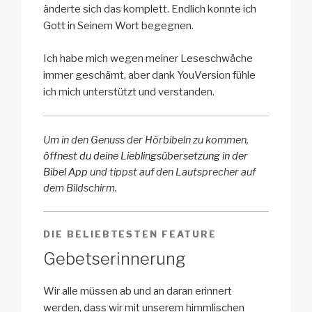
änderte sich das komplett. Endlich konnte ich
Gott in Seinem Wort begegnen.
Ich habe mich wegen meiner Leseschwäche
immer geschämt, aber dank YouVersion fühle
ich mich unterstützt und verstanden.
Um in den Genuss der Hörbibeln zu kommen,
öffnest du deine Lieblingsübersetzung in der
Bibel App
und tippst auf den Lautsprecher auf
dem Bildschirm.
DIE BELIEBTESTEN FEATURE
Gebetserinnerung
Wir alle müssen ab und an daran erinnert
werden, dass wir mit unserem himmlischen