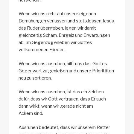
Wenn wir uns nicht auf unsere eigenen
Bemühungen verlassen und stattdessen Jesus
das Ruder übergeben, legen wir damit
gleichzeitig Scham, Ehrgeiz und Erwartungen
ab. Im Gegenzug erleben wir Gottes
vollkommenen Frieden.
Wenn wir uns ausruhen, hilft uns das, Gottes
Gegenwart zu genießen und unsere Prioritäten
neu zu sortieren.
Wenn wir uns ausruhen, ist das ein Zeichen
dafür, dass wir Gott vertrauen, dass Er auch
dann wirkt, wenn wir gerade nicht am
Ackern sind.
Ausruhen bedeutet, dass wir unserem Retter