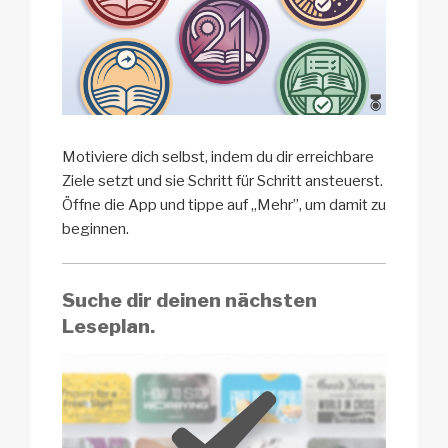
Motiviere dich selbst, indem du dir erreichbare
Ziele setzt und sie Schritt für Schritt ansteuerst.
Öffne die App und tippe auf „Mehr”, um damit zu
beginnen.
Suche dir deinen nächsten
Leseplan.