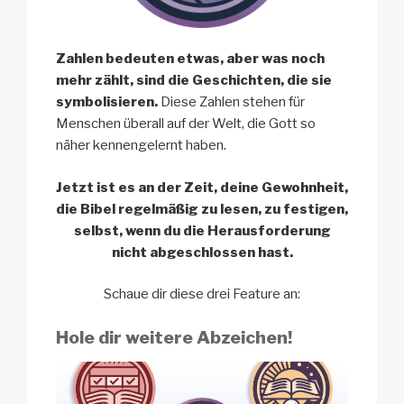
Zahlen bedeuten etwas, aber was noch
mehr zählt, sind die Geschichten, die sie
symbolisieren.
Diese Zahlen stehen für
Menschen überall auf der Welt, die Gott so
näher kennengelernt haben.
Jetzt ist es an der Zeit, deine Gewohnheit,
die Bibel regelmäßig zu lesen, zu festigen,
selbst, wenn du die Herausforderung
nicht abgeschlossen hast.
Schaue dir diese drei Feature an:
Hole dir weitere Abzeichen!