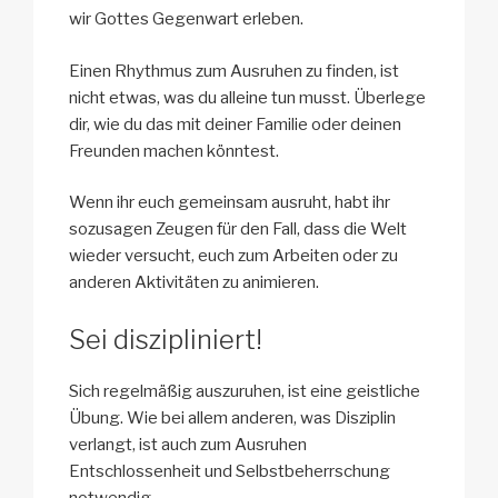
wir Gottes Gegenwart erleben.
Einen Rhythmus zum Ausruhen zu finden, ist
nicht etwas, was du alleine tun musst. Überlege
dir, wie du das mit deiner Familie oder deinen
Freunden machen könntest.
Wenn ihr euch gemeinsam ausruht, habt ihr
sozusagen Zeugen für den Fall, dass die Welt
wieder versucht, euch zum Arbeiten oder zu
anderen Aktivitäten zu animieren.
Sei diszipliniert!
Sich regelmäßig auszuruhen, ist eine geistliche
Übung. Wie bei allem anderen, was Disziplin
verlangt, ist auch zum Ausruhen
Entschlossenheit und Selbstbeherrschung
notwendig.