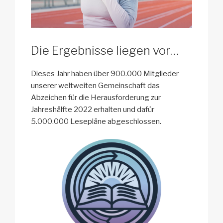
Die Ergebnisse liegen vor…
Dieses Jahr haben über 900.000 Mitglieder
unserer weltweiten Gemeinschaft das
Abzeichen für die Herausforderung zur
Jahreshälfte 2022 erhalten und dafür
5.000.000 Lesepläne abgeschlossen.