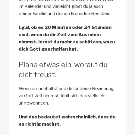
im Kalender und vielleicht gibst du ja auch
deiner Familie und deinen Freunden Bescheid.
Egal, ob es 20 Minuten oder 24 Stunden
sind, wenn du dir Zeit zum Ausruhen
nimmst, lernst du mehr zu schätzen, wozu
dich Gott geschaffen hat.
Plane etwas ein, worauf du
dich freust.
Wenn du innehältst und dir für deine Beziehung
zu Gott Zeit nimmst, fühlt sich das vielleicht
ungewohnt an.
Und das bedeutet wahrscheinlich, dass du
es richtig machst.