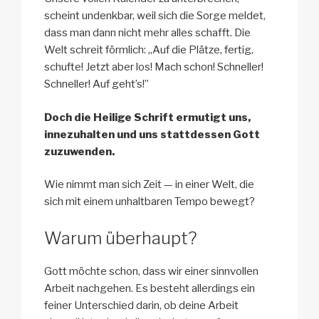
scheint undenkbar, weil sich die Sorge meldet,
dass man dann nicht mehr alles schafft. Die
Welt schreit förmlich: „Auf die Plätze, fertig,
schufte! Jetzt aber los! Mach schon! Schneller!
Schneller! Auf geht’s!”
Doch die Heilige Schrift ermutigt uns,
innezuhalten und uns stattdessen Gott
zuzuwenden.
Wie nimmt man sich Zeit — in einer Welt, die
sich mit einem unhaltbaren Tempo bewegt?
Warum überhaupt?
Gott möchte schon, dass wir einer sinnvollen
Arbeit nachgehen. Es besteht allerdings ein
feiner Unterschied darin, ob deine Arbeit