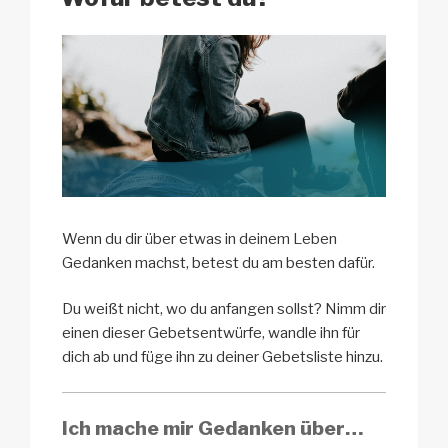
k
Wenn du dir über etwas in deinem Leben
Gedanken machst, betest du am besten dafür.
Du weißt nicht, wo du anfangen sollst? Nimm dir
einen dieser Gebetsentwürfe, wandle ihn für
dich ab und füge ihn zu deiner Gebetsliste hinzu.
Ich mache mir Gedanken über…