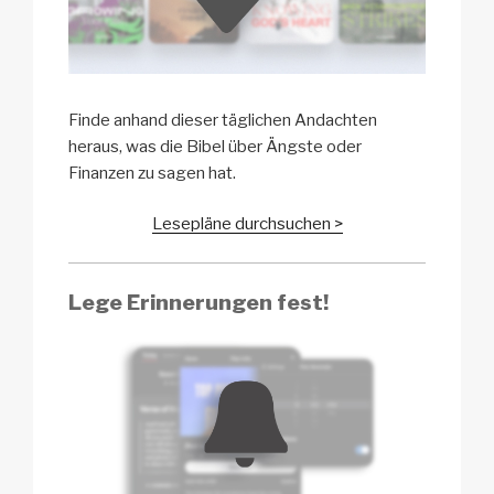
Finde anhand dieser täglichen Andachten
heraus, was die Bibel über Ängste oder
Finanzen zu sagen hat.
Lesepläne durchsuchen >
Lege Erinnerungen fest!