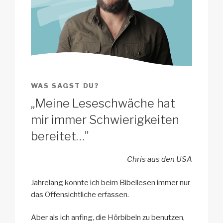
WAS SAGST DU?
„Meine Leseschwäche hat
mir immer Schwierigkeiten
bereitet…”
Chris aus den USA
Jahrelang konnte ich beim Bibellesen immer nur
das Offensichtliche erfassen.
Aber als ich anfing, die Hörbibeln zu benutzen,