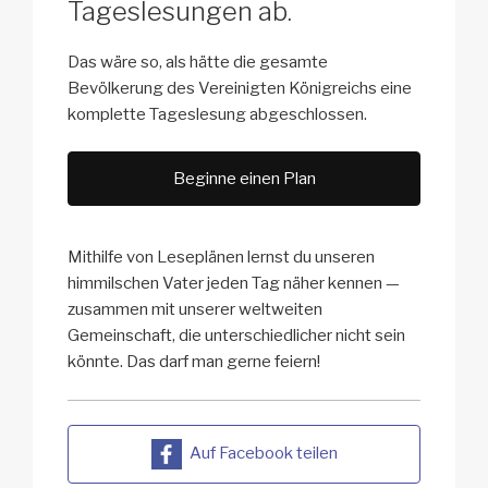
Tageslesungen ab.
Das wäre so, als hätte die gesamte
Bevölkerung des Vereinigten Königreichs eine
komplette Tageslesung abgeschlossen.
Beginne einen Plan
Mithilfe von Leseplänen lernst du unseren
himmilschen Vater jeden Tag näher kennen —
zusammen mit unserer weltweiten
Gemeinschaft, die unterschiedlicher nicht sein
könnte. Das darf man gerne feiern!
Auf Facebook teilen