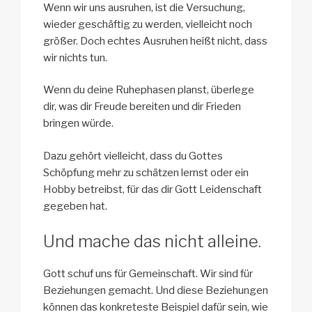
Wenn wir uns ausruhen, ist die Versuchung,
wieder geschäftig zu werden, vielleicht noch
größer. Doch echtes Ausruhen heißt nicht, dass
wir nichts tun.
Wenn du deine Ruhephasen planst, überlege
dir, was dir Freude bereiten und dir Frieden
bringen würde.
Dazu gehört vielleicht, dass du Gottes
Schöpfung mehr zu schätzen lernst oder ein
Hobby betreibst, für das dir Gott Leidenschaft
gegeben hat.
Und mache das nicht alleine.
Gott schuf uns für Gemeinschaft. Wir sind für
Beziehungen gemacht. Und diese Beziehungen
können das konkreteste Beispiel dafür sein, wie