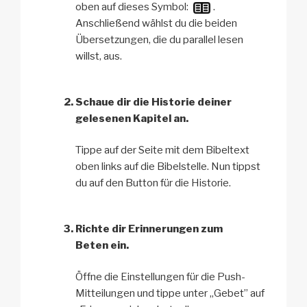
oben auf dieses Symbol:
.
Anschließend wählst du die beiden
Übersetzungen, die du parallel lesen
willst, aus.
Schaue dir die Historie deiner
gelesenen Kapitel an.
Tippe auf der Seite mit dem Bibeltext
oben links auf die Bibelstelle. Nun tippst
du auf den Button für die Historie.
Richte dir Erinnerungen zum
Beten ein.
Öffne die Einstellungen für die Push-
Mitteilungen und tippe unter „Gebet” auf