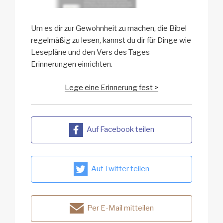
Um es dir zur Gewohnheit zu machen, die Bibel
regelmäßig zu lesen, kannst du dir für Dinge wie
Lesepläne und den Vers des Tages
Erinnerungen einrichten.
Lege eine Erinnerung fest >
Auf Facebook teilen
Auf Twitter teilen
Per E-Mail mitteilen